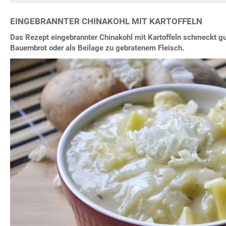
EINGEBRANNTER CHINAKOHL MIT KARTOFFELN
Das Rezept eingebrannter Chinakohl mit Kartoffeln schmeckt gu
Bauernbrot oder als Beilage zu gebratenem Fleisch.