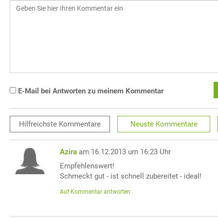
E-Mail bei Antworten zu meinem Kommentar
Hilfreichste
Kommentare
Neuste
Kommentare
Azira
am 16.12.2013 um 16:23 Uhr
Empfehlenswert!
Schmeckt gut - ist schnell zubereitet - ideal!
Auf Kommentar antworten