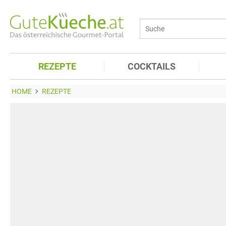
REZEPTE
COCKTAILS
HOME
REZEPTE