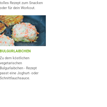
tolles Rezept zum Snacken
oder für dein Workout.
BULGURLAIBCHEN
Zu dem köstlichen
vegetarischen
Bulgurlaibchen - Rezept
passt eine Joghurt- oder
Schnittlauchsauce.