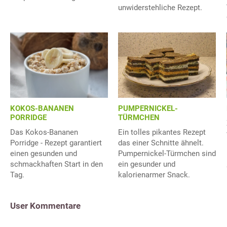
unwiderstehliche Rezept.
KOKOS-BANANEN
PUMPERNICKEL-
PORRIDGE
TÜRMCHEN
Das Kokos-Bananen
Ein tolles pikantes Rezept
Porridge - Rezept garantiert
das einer Schnitte ähnelt.
einen gesunden und
Pumpernickel-Türmchen sind
schmackhaften Start in den
ein gesunder und
Tag.
kalorienarmer Snack.
User Kommentare