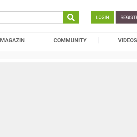
LOGIN
REGIST
MAGAZIN
COMMUNITY
VIDEOS