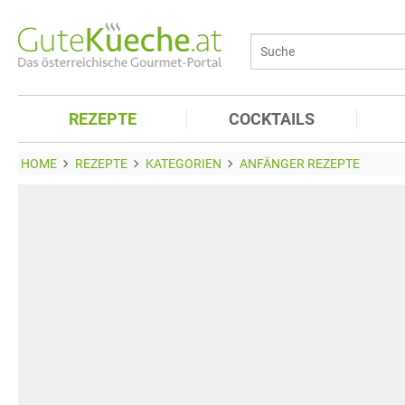
REZEPTE
COCKTAILS
HOME
REZEPTE
KATEGORIEN
ANFÄNGER REZEPTE