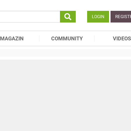
LOGIN
REGIST
MAGAZIN
COMMUNITY
VIDEOS