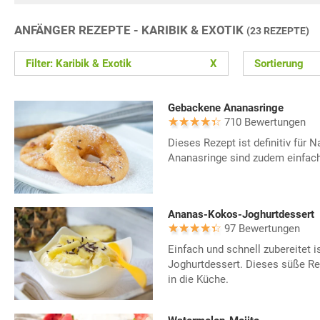
ANFÄNGER REZEPTE - KARIBIK & EXOTIK
(23 REZEPTE)
Filter: Karibik & Exotik
X
Sortierung
Gebackene Ananasringe
710 Bewertungen
Dieses Rezept ist definitiv für
Ananasringe sind zudem einfach
Ananas-Kokos-Joghurtdessert
97 Bewertungen
Einfach und schnell zubereitet 
Joghurtdessert. Dieses süße Re
in die Küche.