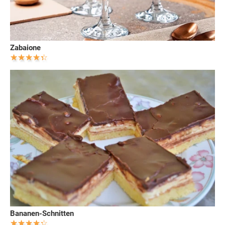
Zabaione
Bananen-Schnitten