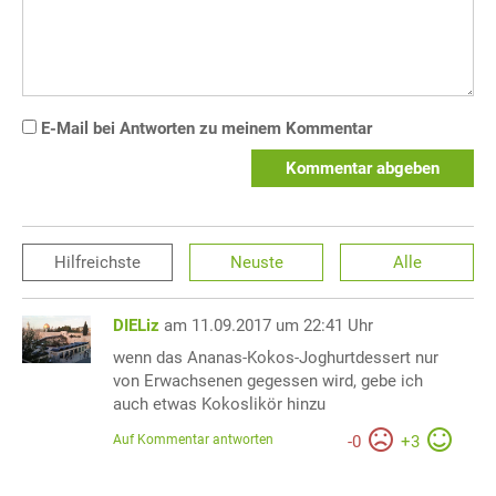
E-Mail bei Antworten zu meinem Kommentar
Kommentar abgeben
Hilfreichste
Neuste
Alle
DIELiz
am 11.09.2017 um 22:41 Uhr
wenn das Ananas-Kokos-Joghurtdessert nur
von Erwachsenen gegessen wird, gebe ich
auch etwas Kokoslikör hinzu
Auf Kommentar antworten
-
0
+
3