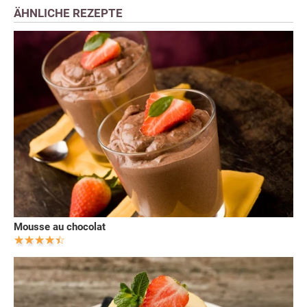
ÄHNLICHE REZEPTE
Mousse au chocolat