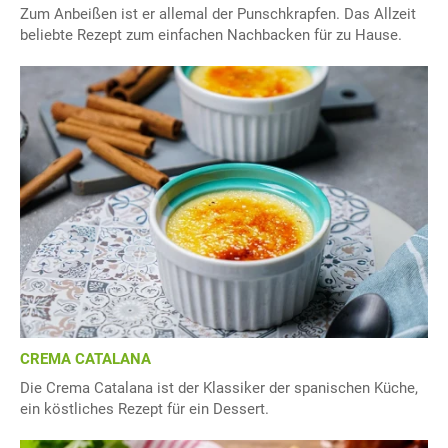
Zum Anbeißen ist er allemal der Punschkrapfen. Das Allzeit
beliebte Rezept zum einfachen Nachbacken für zu Hause.
CREMA CATALANA
Die Crema Catalana ist der Klassiker der spanischen Küche,
ein köstliches Rezept für ein Dessert.