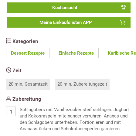
Kochansicht
Meine Einkaufslisten APP
Kategorien
Dessert Rezepte
Einfache Rezepte
Karibische R
Zeit
20 min. Gesamtzeit
20 min. Zubereitungszeit
Zubereitung
Schlagobers mit Vanillezucker steif schlagen. Joghurt
und Kokosraspeln miteinander verrühren. Ananas und
den Schlagobers unterheben. Portionieren und mit
Ananasstücken und Schokoladenperlen garnieren.