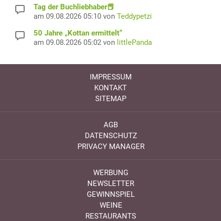
Tag der Buchliebhaber📕
am 09.08.2026 05:10 von
Teddypetzi
50 Jahre „Kottan ermittelt“
am 09.08.2026 05:02 von
littlePanda
IMPRESSUM
KONTAKT
SITEMAP
AGB
DATENSCHUTZ
PRIVACY MANAGER
WERBUNG
NEWSLETTER
GEWINNSPIEL
WEINE
RESTAURANTS