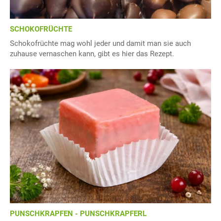
SCHOKOFRÜCHTE
Schokofrüchte mag wohl jeder und damit man sie auch
zuhause vernaschen kann, gibt es hier das Rezept.
PUNSCHKRAPFEN - PUNSCHKRAPFERL