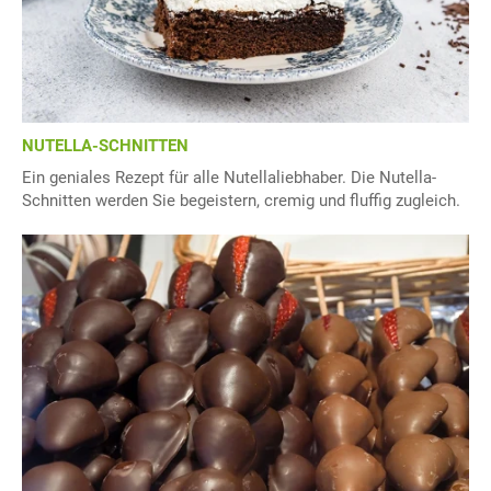
NUTELLA-SCHNITTEN
Ein geniales Rezept für alle Nutellaliebhaber. Die Nutella-
Schnitten werden Sie begeistern, cremig und fluffig zugleich.