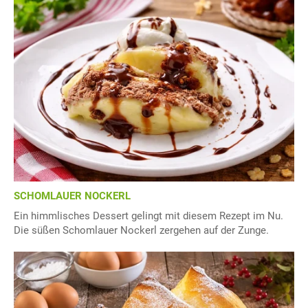
SCHOMLAUER NOCKERL
Ein himmlisches Dessert gelingt mit diesem Rezept im Nu.
Die süßen Schomlauer Nockerl zergehen auf der Zunge.