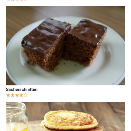
Sacherschnitten