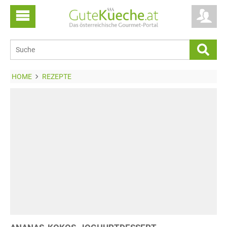
HOME
REZEPTE