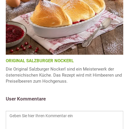
ORIGINAL SALZBURGER NOCKERL
Die Original Salzburger Nockerl sind ein Meisterwerk der
österreichischen Küche. Das Rezept wird mit Himbeeren und
Preiselbeeren zum Hochgenuss.
User Kommentare