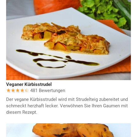
Veganer Kürbisstrudel
481 Bewertungen
Der vegane Kürbisstrudel wird mit Strudelteig zubereitet und
schmeckt herzhaft lecker. Verwöhnen Sie Ihren Gaumen mit
diesem Rezept.