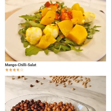
Mango-Chilli-Salat