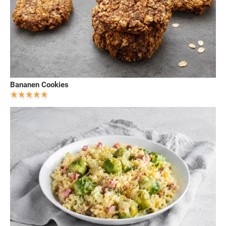
Bananen Cookies