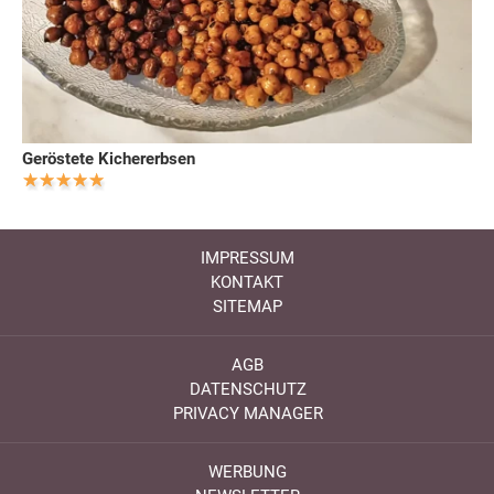
Geröstete Kichererbsen
IMPRESSUM
KONTAKT
SITEMAP
AGB
DATENSCHUTZ
PRIVACY MANAGER
WERBUNG