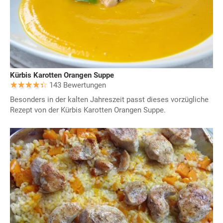
Kürbis Karotten Orangen Suppe
143 Bewertungen
Besonders in der kalten Jahreszeit passt dieses vorzügliche
Rezept von der Kürbis Karotten Orangen Suppe.