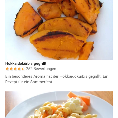
Hokkaidokürbis gegrillt
252 Bewertungen
Ein besonderes Aroma hat der Hokkaidokürbis gegrillt. Ein
Rezept für ein Sommerfest.