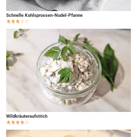
Schnelle Kohlsprossen-Nudel-Pfanne
Wildkräuteraufstrich