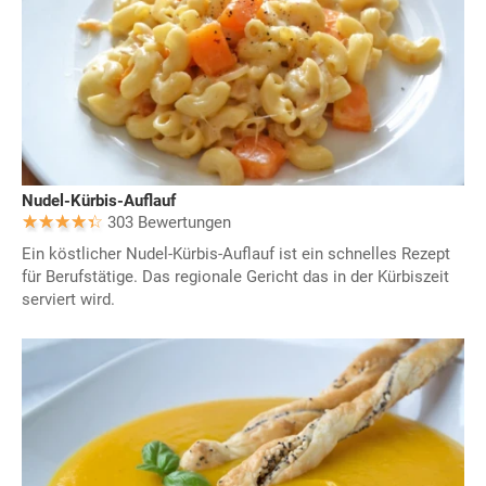
Nudel-Kürbis-Auflauf
303 Bewertungen
Ein köstlicher Nudel-Kürbis-Auflauf ist ein schnelles Rezept
für Berufstätige. Das regionale Gericht das in der Kürbiszeit
serviert wird.