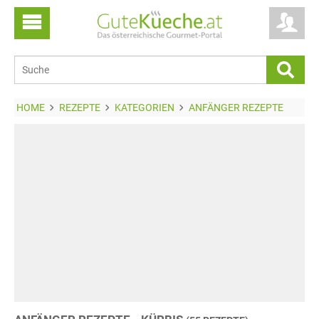
HOME
REZEPTE
KATEGORIEN
ANFÄNGER REZEPTE