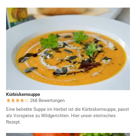
Kürbiskernsuppe
268 Bewertungen
Eine beliebte Suppe im Herbst ist die Kürbiskernsuppe, passt
als Vorspeise zu Wildgerichten. Hier unser steirisches
Rezept.