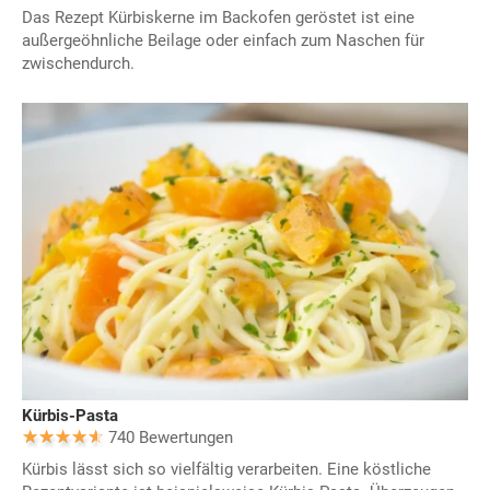
Das Rezept Kürbiskerne im Backofen geröstet ist eine
außergeöhnliche Beilage oder einfach zum Naschen für
zwischendurch.
Kürbis-Pasta
740 Bewertungen
Kürbis lässt sich so vielfältig verarbeiten. Eine köstliche