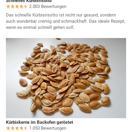
Schnelles Kürbisrisotto
2.003 Bewertungen
Das schnelle Kürbisrisotto ist nicht nur gesund, sondern
auch wunderbar cremig und schmackhaft. Das ideale Rezept,
wenn es einmal schnell gehen soll.
Kürbiskerne im Backofen geröstet
1.050 Bewertungen