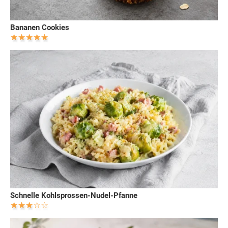
Bananen Cookies
Schnelle Kohlsprossen-Nudel-Pfanne