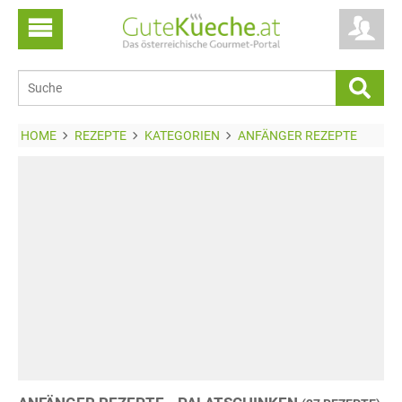
HOME
REZEPTE
KATEGORIEN
ANFÄNGER REZEPTE