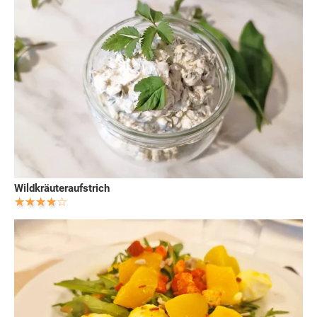
Wildkräuteraufstrich