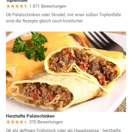
Topfenfülle
1.871 Bewertungen
Ob Palatschinken oder Strudel, mit einer süßen Topfenfülle
sind die Rezepte gleich noch köstlicher.
Herzhafte Palatschinken
370 Bewertungen
Ob als deftiges Frühstück oder als Hauptspeise - herzhafte