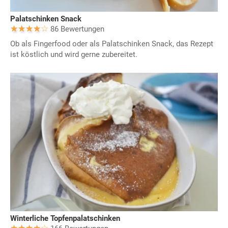
Palatschinken Snack
86 Bewertungen
Ob als Fingerfood oder als Palatschinken Snack, das Rezept
ist köstlich und wird gerne zubereitet.
Winterliche Topfenpalatschinken