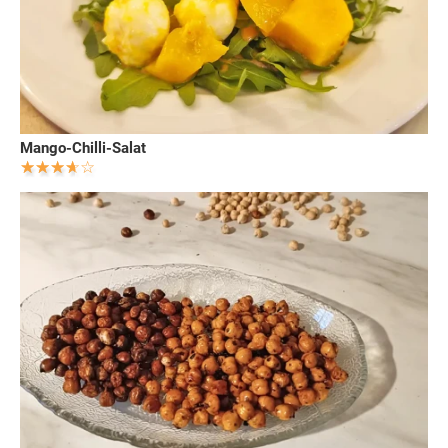
Mango-Chilli-Salat