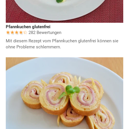
Pfannkuchen glutenfrei
282 Bewertungen
Mit diesem Rezept vom Pfannkuchen glutenfrei können sie
ohne Probleme schlemmern.