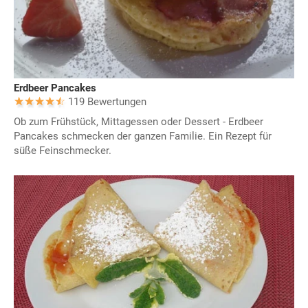
Erdbeer Pancakes
119 Bewertungen
Ob zum Frühstück, Mittagessen oder Dessert - Erdbeer
Pancakes schmecken der ganzen Familie. Ein Rezept für
süße Feinschmecker.