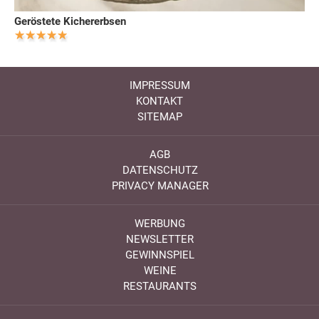
Geröstete Kichererbsen
IMPRESSUM
KONTAKT
SITEMAP
AGB
DATENSCHUTZ
PRIVACY MANAGER
WERBUNG
NEWSLETTER
GEWINNSPIEL
WEINE
RESTAURANTS