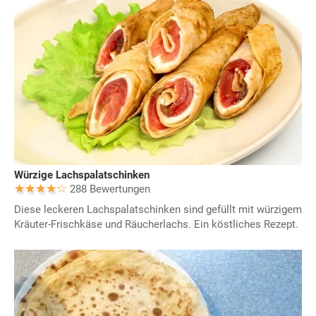
Würzige Lachspalatschinken
288 Bewertungen
Diese leckeren Lachspalatschinken sind gefüllt mit würzigem
Kräuter-Frischkäse und Räucherlachs. Ein köstliches Rezept.