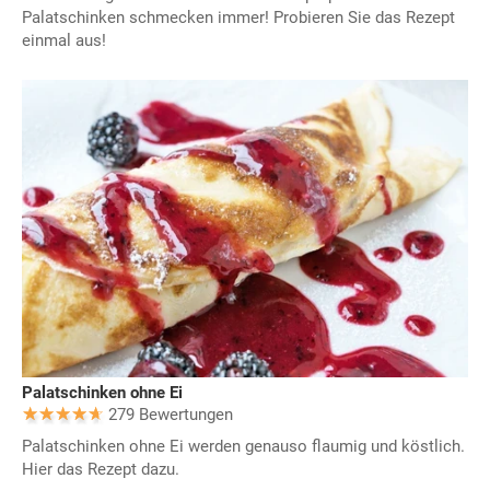
Palatschinken schmecken immer! Probieren Sie das Rezept
einmal aus!
Palatschinken ohne Ei
279 Bewertungen
Palatschinken ohne Ei werden genauso flaumig und köstlich.
Hier das Rezept dazu.