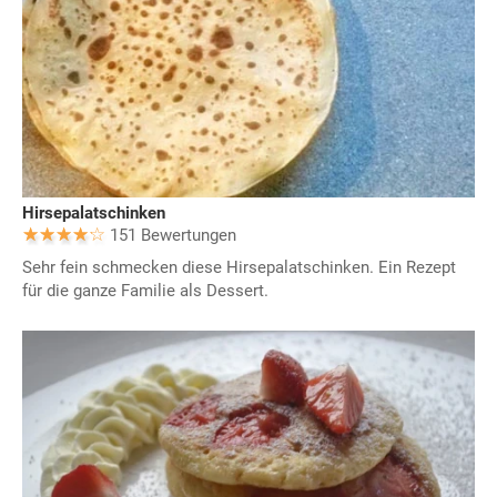
Hirsepalatschinken
151 Bewertungen
Sehr fein schmecken diese Hirsepalatschinken. Ein Rezept
für die ganze Familie als Dessert.