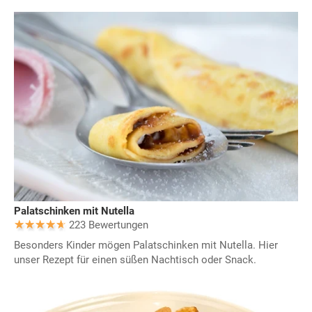
Palatschinken mit Nutella
223 Bewertungen
Besonders Kinder mögen Palatschinken mit Nutella. Hier
unser Rezept für einen süßen Nachtisch oder Snack.