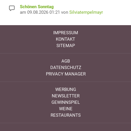
Schönen Sonntag
am 09.08.2026 01:21 von
Silviatempelmayr
IMPRESSUM
KONTAKT
SITEMAP
AGB
DATENSCHUTZ
PRIVACY MANAGER
WERBUNG
NEWSLETTER
GEWINNSPIEL
WEINE
RESTAURANTS