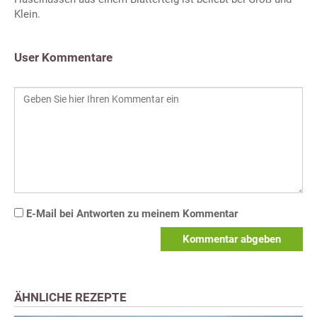
Klein.
User Kommentare
E-Mail bei Antworten zu meinem Kommentar
Kommentar abgeben
ÄHNLICHE REZEPTE