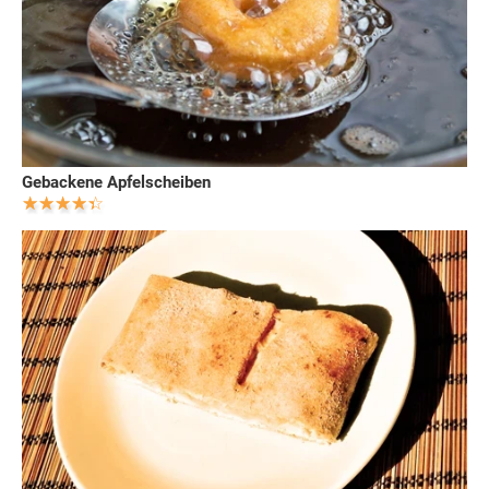
Gebackene Apfelscheiben