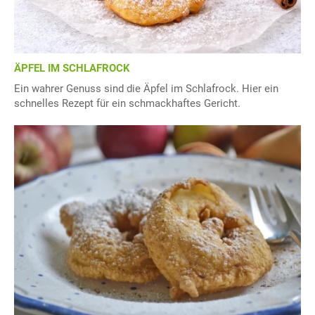
ÄPFEL IM SCHLAFROCK
Ein wahrer Genuss sind die Äpfel im Schlafrock. Hier ein
schnelles Rezept für ein schmackhaftes Gericht.