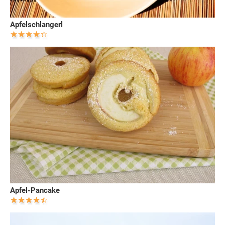
Apfelschlangerl
Apfel-Pancake