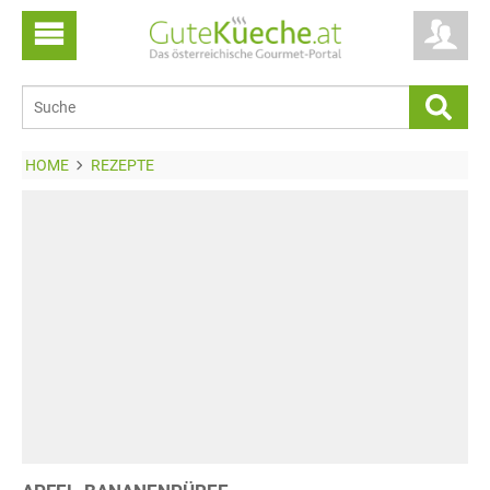
HOME
REZEPTE