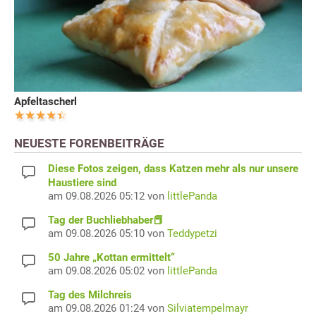
Apfeltascherl
NEUESTE FORENBEITRÄGE
Diese Fotos zeigen, dass Katzen mehr als nur unsere
Haustiere sind
am 09.08.2026 05:12 von
littlePanda
Tag der Buchliebhaber📕
am 09.08.2026 05:10 von
Teddypetzi
50 Jahre „Kottan ermittelt“
am 09.08.2026 05:02 von
littlePanda
Tag des Milchreis
am 09.08.2026 01:24 von
Silviatempelmayr