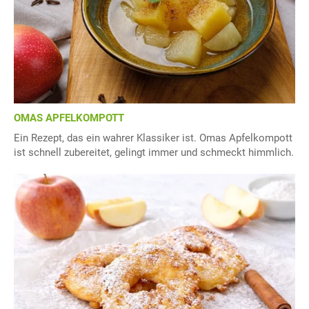
OMAS APFELKOMPOTT
Ein Rezept, das ein wahrer Klassiker ist. Omas Apfelkompott
ist schnell zubereitet, gelingt immer und schmeckt himmlich.