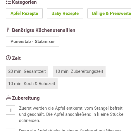
Kategorien
Apfel Rezepte
Baby Rezepte
Billige & Preiswert
Benötigte Küchenutensilien
Pürierstab - Stabmixer
Zeit
20 min. Gesamtzeit
10 min. Zubereitungszeit
10 min. Koch & Ruhezeit
Zubereitung
Zuerst werden die Äpfel entkernt, vom Stängel befreit
und geschält. Die Äpfel anschließend in kleine Stücke
schneiden.