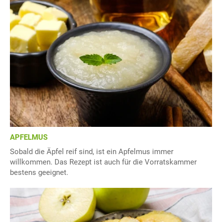
APFELMUS
Sobald die Äpfel reif sind, ist ein Apfelmus immer
willkommen. Das Rezept ist auch für die Vorratskammer
bestens geeignet.