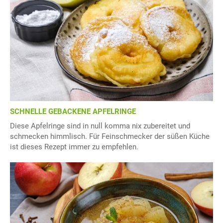
SCHNELLE GEBACKENE APFELRINGE
Diese Apfelringe sind in null komma nix zubereitet und
schmecken himmlisch. Für Feinschmecker der süßen Küche
ist dieses Rezept immer zu empfehlen.