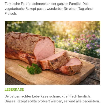
Türkische Falafel schmecken der ganzen Familie. Das
vegetarische Rezept passt wunderbar für einen Tag ohne
Fleisch.
LEBERKÄSE
Selbstgemachter Leberkäse schmeckt einfach herrlich.
Dieses Rezept sollte probiert werden, es wird alle begeistern.