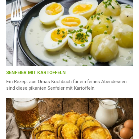
SENFEIER MIT KARTOFFELN
Ein Rezept aus Omas Kochbuch für ein feines Abendessen
sind diese pikanten Senfeier mit Kartoffeln.