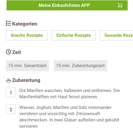
Meine Einkaufslisten APP
Kategorien
Snacks Rezepte
Einfache Rezepte
Gesunde Reze
Zeit
15 min. Gesamtzeit
15 min. Zubereitungszeit
Zubereitung
Die Marillen waschen, halbieren und entkernen. Die
Marillenhälften mit Haut feinst pürieren.
Wasser, Joghurt, Marillen und Salz miteinander
verrühren und vorsichtig mit Zitronensaft
abschmecken. In zwei Gläser aufteilen und gekühlt
servieren.