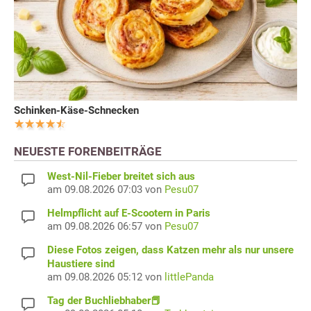
Schinken-Käse-Schnecken
NEUESTE FORENBEITRÄGE
West-Nil-Fieber breitet sich aus
am 09.08.2026 07:03 von
Pesu07
Helmpflicht auf E-Scootern in Paris
am 09.08.2026 06:57 von
Pesu07
Diese Fotos zeigen, dass Katzen mehr als nur unsere
Haustiere sind
am 09.08.2026 05:12 von
littlePanda
Tag der Buchliebhaber📕