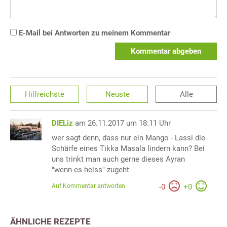
E-Mail bei Antworten zu meinem Kommentar
Kommentar abgeben
Hilfreichste
Neuste
Alle
DIELiz
am 26.11.2017 um 18:11 Uhr
wer sagt denn, dass nur ein Mango - Lassi die
Schärfe eines Tikka Masala lindern kann? Bei
uns trinkt man auch gerne dieses Ayran
"wenn es heiss" zugeht
Auf Kommentar antworten
-
0
+
0
ÄHNLICHE REZEPTE