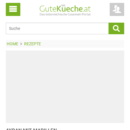
HOME
REZEPTE