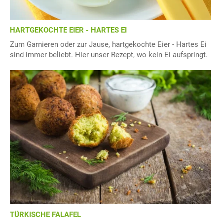
HARTGEKOCHTE EIER - HARTES EI
Zum Garnieren oder zur Jause, hartgekochte Eier - Hartes Ei
sind immer beliebt. Hier unser Rezept, wo kein Ei aufspringt.
TÜRKISCHE FALAFEL