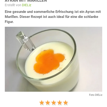
AYRAN MIT MARILLEN
Erstellt von
DIELiz
Eine gesunde und sommerliche Erfrischung ist ein Ayran mit
Marillen. Dieser Rezept ist auch ideal für eine die schlanke
Figur.
Foto DIELiz