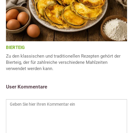
BIERTEIG
Zu den klassischen und traditionellen Rezepten gehört der
Bierteig, der für zahlreiche verschiedene Mahlzeiten
verwendet werden kann.
User Kommentare