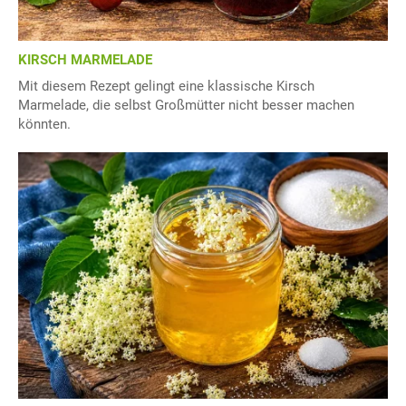
KIRSCH MARMELADE
Mit diesem Rezept gelingt eine klassische Kirsch
Marmelade, die selbst Großmütter nicht besser machen
könnten.