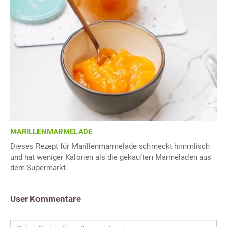
MARILLENMARMELADE
Dieses Rezept für Marillenmarmelade schmeckt himmlisch
und hat weniger Kalorien als die gekauften Marmeladen aus
dem Supermarkt.
User Kommentare