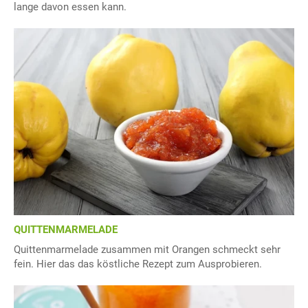
lange davon essen kann.
QUITTENMARMELADE
Quittenmarmelade zusammen mit Orangen schmeckt sehr
fein. Hier das das köstliche Rezept zum Ausprobieren.