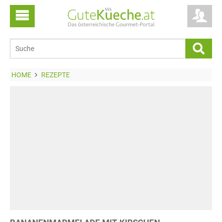
HOME
REZEPTE