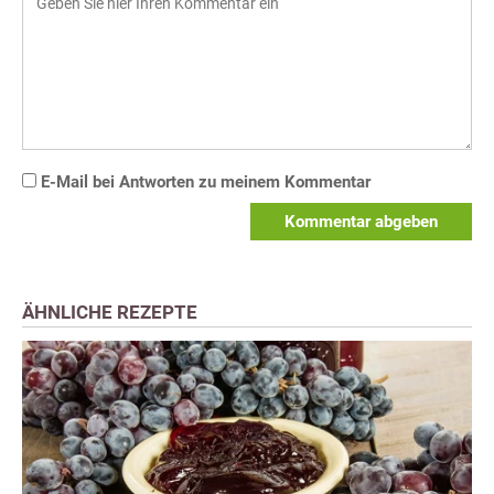
E-Mail bei Antworten zu meinem Kommentar
Kommentar abgeben
ÄHNLICHE REZEPTE