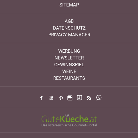
SITEMAP
AGB
DATENSCHUTZ
PRIVACY MANAGER
WERBUNG
NEWSLETTER
GEWINNSPIEL
WEINE
RESTAURANTS