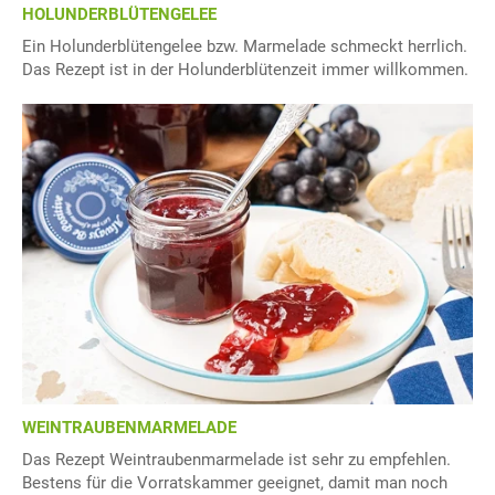
HOLUNDERBLÜTENGELEE
Ein Holunderblütengelee bzw. Marmelade schmeckt herrlich.
Das Rezept ist in der Holunderblütenzeit immer willkommen.
WEINTRAUBENMARMELADE
Das Rezept Weintraubenmarmelade ist sehr zu empfehlen.
Bestens für die Vorratskammer geeignet, damit man noch