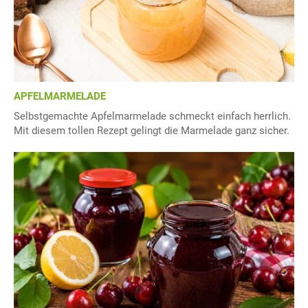
APFELMARMELADE
Selbstgemachte Apfelmarmelade schmeckt einfach herrlich.
Mit diesem tollen Rezept gelingt die Marmelade ganz sicher.