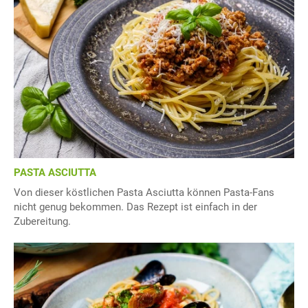
PASTA ASCIUTTA
Von dieser köstlichen Pasta Asciutta können Pasta-Fans
nicht genug bekommen. Das Rezept ist einfach in der
Zubereitung.