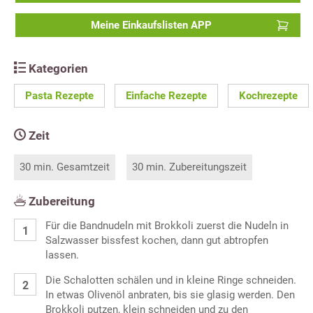
Meine Einkaufslisten APP
Kategorien
Pasta Rezepte
Einfache Rezepte
Kochrezepte
Zeit
30 min. Gesamtzeit
30 min. Zubereitungszeit
Zubereitung
Für die Bandnudeln mit Brokkoli zuerst die Nudeln in
Salzwasser bissfest kochen, dann gut abtropfen
lassen.
Die Schalotten schälen und in kleine Ringe schneiden.
In etwas Olivenöl anbraten, bis sie glasig werden. Den
Brokkoli putzen, klein schneiden und zu den