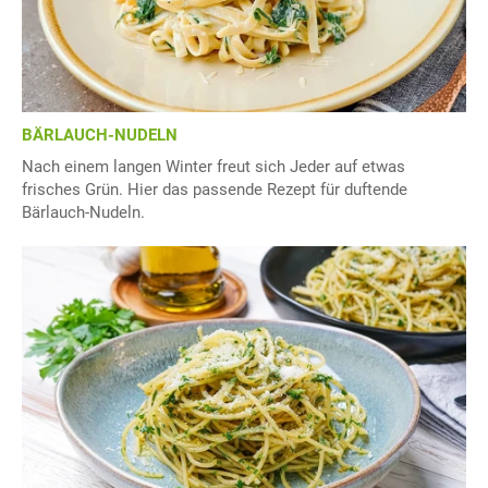
BÄRLAUCH-NUDELN
Nach einem langen Winter freut sich Jeder auf etwas
frisches Grün. Hier das passende Rezept für duftende
Bärlauch-Nudeln.