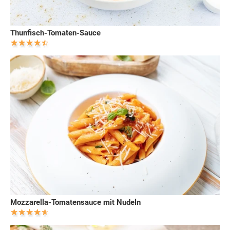
Thunfisch-Tomaten-Sauce
Mozzarella-Tomatensauce mit Nudeln