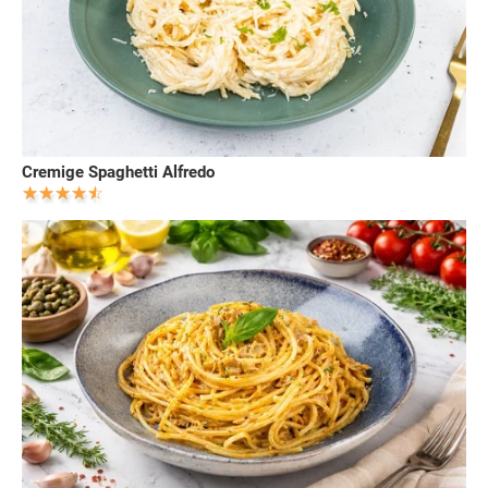
Cremige Spaghetti Alfredo