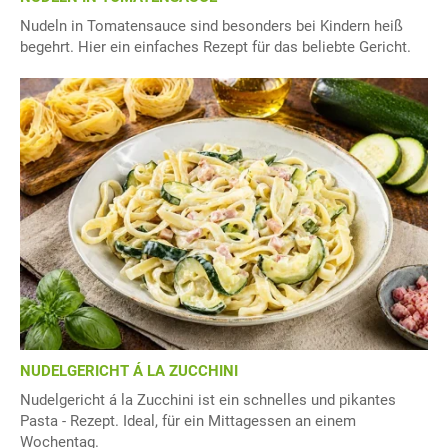
Nudeln in Tomatensauce sind besonders bei Kindern heiß
begehrt. Hier ein einfaches Rezept für das beliebte Gericht.
NUDELGERICHT Á LA ZUCCHINI
Nudelgericht á la Zucchini ist ein schnelles und pikantes
Pasta - Rezept. Ideal, für ein Mittagessen an einem
Wochentag.