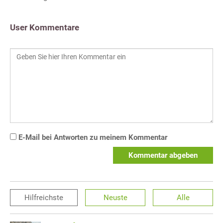
User Kommentare
E-Mail bei Antworten zu meinem Kommentar
Kommentar abgeben
Hilfreichste
Neuste
Alle