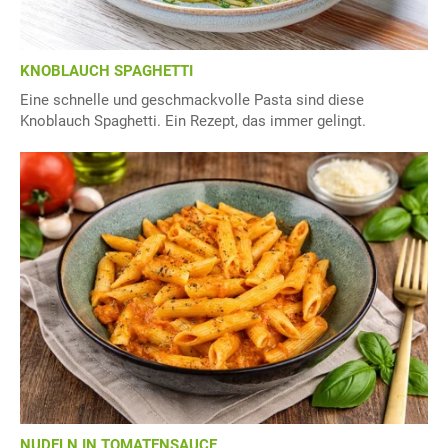
KNOBLAUCH SPAGHETTI
Eine schnelle und geschmackvolle Pasta sind diese
Knoblauch Spaghetti. Ein Rezept, das immer gelingt.
NUDELN IN TOMATENSAUCE