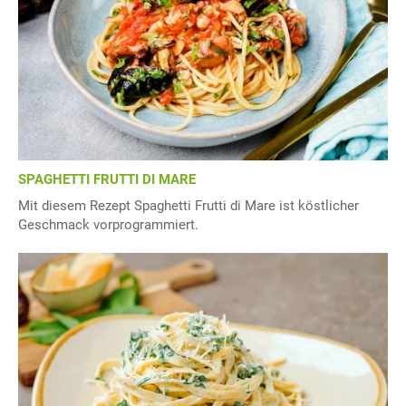
SPAGHETTI FRUTTI DI MARE
Mit diesem Rezept Spaghetti Frutti di Mare ist köstlicher
Geschmack vorprogrammiert.