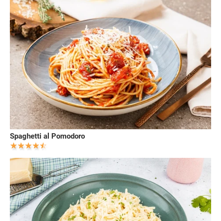
Spaghetti al Pomodoro