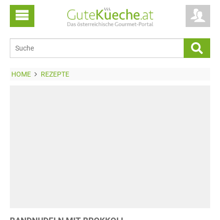
HOME
REZEPTE