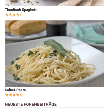
Thunfisch Spaghetti
Salbei-Pasta
NEUESTE FORENBEITRÄGE