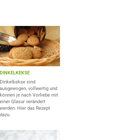
DINKELKEKSE
Dinkelkekse sind
ausgewogen, vollwertig und
können je nach Vorliebe mit
einer Glasur verändert
werden. Hier das Rezept
dazu.