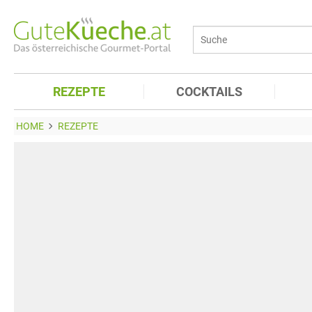
REZEPTE
COCKTAILS
HOME
REZEPTE