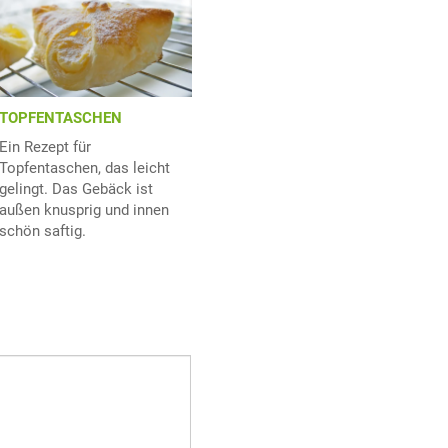
TOPFENTASCHEN
Ein Rezept für
Topfentaschen, das leicht
gelingt. Das Gebäck ist
außen knusprig und innen
schön saftig.