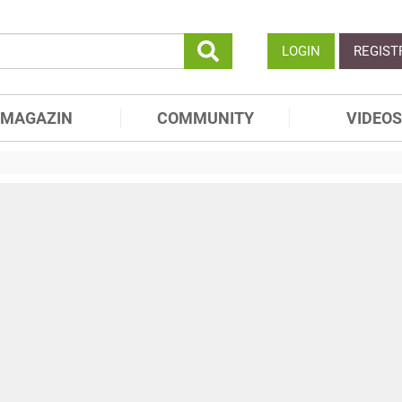
LOGIN
REGIST
MAGAZIN
COMMUNITY
VIDEOS