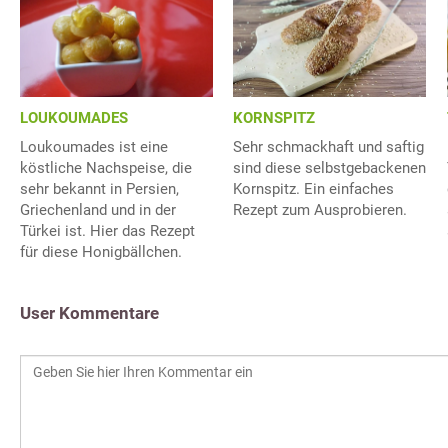
LOUKOUMADES
KORNSPITZ
Loukoumades ist eine
Sehr schmackhaft und saftig
köstliche Nachspeise, die
sind diese selbstgebackenen
sehr bekannt in Persien,
Kornspitz. Ein einfaches
Griechenland und in der
Rezept zum Ausprobieren.
Türkei ist. Hier das Rezept
für diese Honigbällchen.
User Kommentare