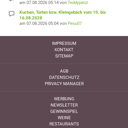
am 07.08.2026 05:14 von
Teddypetzi
Kuchen, Torten bzw. Kleingebäck vom 10. bis
16.08.2028
am 07.08.2026 05:04 von
Pesu07
IMPRESSUM
KONTAKT
SITEMAP
AGB
DATENSCHUTZ
PRIVACY MANAGER
WERBUNG
NEWSLETTER
GEWINNSPIEL
WEINE
RESTAURANTS