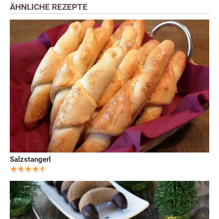
ÄHNLICHE REZEPTE
Salzstangerl