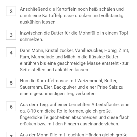
Anschließend die Kartoffeln noch heiß schälen und
durch eine Kartoffelpresse drücken und vollständig
auskühlen lassen.
Inzwischen die Butter für die Mohnfülle in einem Topf
schmelzen.
Dann Mohn, Kristallzucker, Vanillezucker, Honig, Zimt,
Rum, Marmelade und Milch in die flüssige Butter
einrühren bis eine geschmeidige Masse entsteht - zur
Seite stellen und abkühlen lassen.
Nun die Kartoffelmasse mit Weizenmehl, Butter,
Sauerrahm, Eier, Backpulver und einer Prise Salz zu
einem geschmeidigen Teig verkneten.
Aus dem Teig, auf einer bemehlten Arbeitsfläche, eine
ca. 8-10 cm dicke Rolle formen, gleich große,
fingerdicke Teigscheiben abschneiden und diese flach
drücken bzw. mit den Fingern auseinanderziehen.
Aus der Mohnfülle mit feuchten Händen gleich große