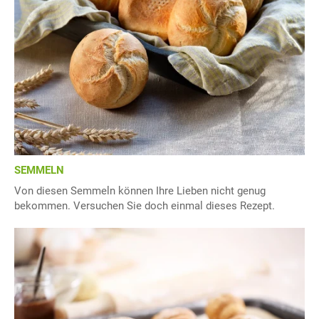
SEMMELN
Von diesen Semmeln können Ihre Lieben nicht genug
bekommen. Versuchen Sie doch einmal dieses Rezept.