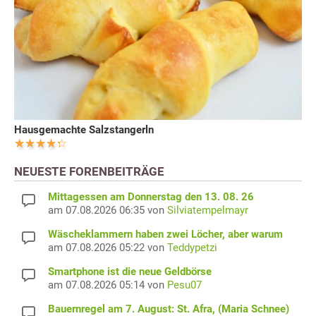
Hausgemachte Salzstangerln
NEUESTE FORENBEITRÄGE
Mittagessen am Donnerstag den 13. 08. 26
am 07.08.2026 06:35 von
Silviatempelmayr
Wäscheklammern haben zwei Löcher, aber warum
am 07.08.2026 05:22 von
Teddypetzi
Smartphone ist die neue Geldbörse
am 07.08.2026 05:14 von
Pesu07
Bauernregel am 7. August: St. Afra, (Maria Schnee)