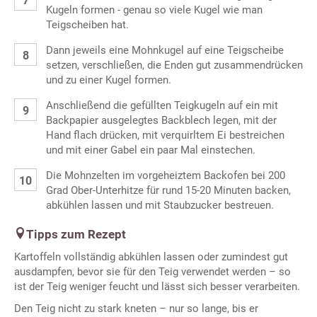
Kugeln formen - genau so viele Kugel wie man
Teigscheiben hat.
Dann jeweils eine Mohnkugel auf eine Teigscheibe
setzen, verschließen, die Enden gut zusammendrücken
und zu einer Kugel formen.
Anschließend die gefüllten Teigkugeln auf ein mit
Backpapier ausgelegtes Backblech legen, mit der
Hand flach drücken, mit verquirltem Ei bestreichen
und mit einer Gabel ein paar Mal einstechen.
Die Mohnzelten im vorgeheiztem Backofen bei 200
Grad Ober-Unterhitze für rund 15-20 Minuten backen,
abkühlen lassen und mit Staubzucker bestreuen.
Tipps zum Rezept
Kartoffeln vollständig abkühlen lassen oder zumindest gut
ausdampfen, bevor sie für den Teig verwendet werden – so
ist der Teig weniger feucht und lässt sich besser verarbeiten.
Den Teig nicht zu stark kneten – nur so lange, bis er