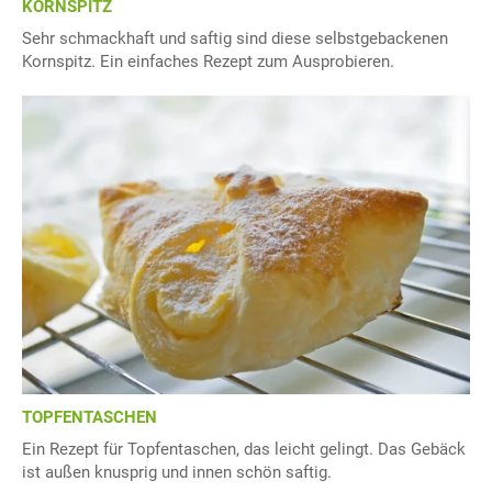
KORNSPITZ
Sehr schmackhaft und saftig sind diese selbstgebackenen
Kornspitz. Ein einfaches Rezept zum Ausprobieren.
TOPFENTASCHEN
Ein Rezept für Topfentaschen, das leicht gelingt. Das Gebäck
ist außen knusprig und innen schön saftig.