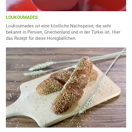
LOUKOUMADES
Loukoumades ist eine köstliche Nachspeise, die sehr
bekannt in Persien, Griechenland und in der Türkei ist. Hier
das Rezept für diese Honigbällchen.