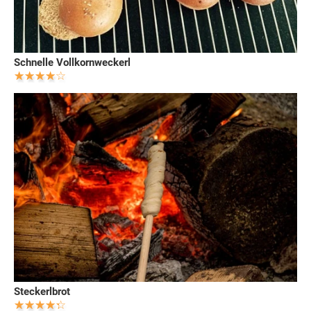
Schnelle Vollkornweckerl
Steckerlbrot