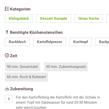
Kategorien
Kleingebäck
Dessert Rezepte
Omas Küche
Benötigte Küchenutensilien
Backblech
Kartoffelpresse
Kochtopf
Backp
Zeit
90 min. Gesamtzeit
30 min. Zubereitungszeit
60 min. Koch & Ruhezeit
Zubereitung
Für den Kartoffelteig die Kartoffeln mit der Schale in
einem Topf mit Salzwasser für rund 25-30 Minuten
sehr weich kochen.