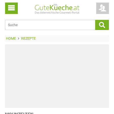
HOME
REZEPTE