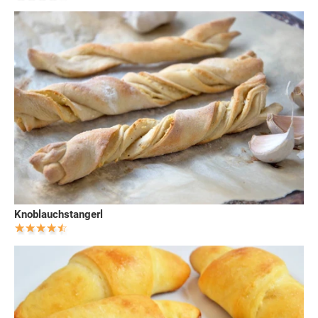
Knoblauchstangerl