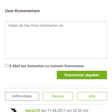
User Kommentare
E-Mail bei Antworten zu meinem Kommentar
Kommentar abgeben
Hilfreichste
Neuste
Alle
hexy235
am 11.06.2017 um 20:53 Uhr