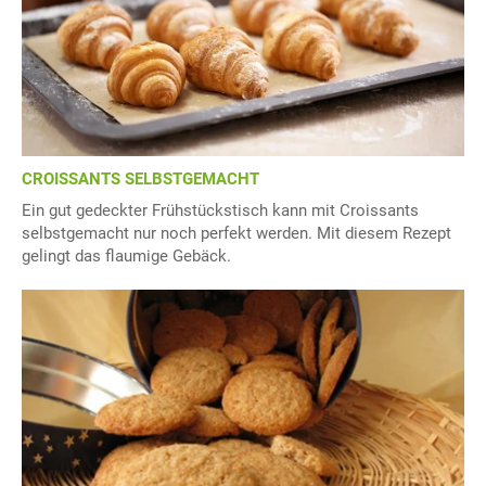
CROISSANTS SELBSTGEMACHT
Ein gut gedeckter Frühstückstisch kann mit Croissants
selbstgemacht nur noch perfekt werden. Mit diesem Rezept
gelingt das flaumige Gebäck.