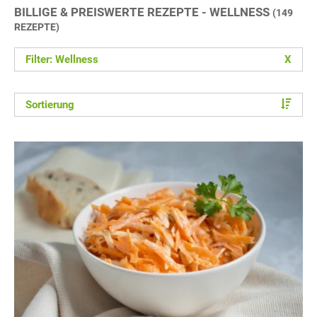
BILLIGE & PREISWERTE REZEPTE - WELLNESS
(149
REZEPTE)
Filter: Wellness
X
Sortierung