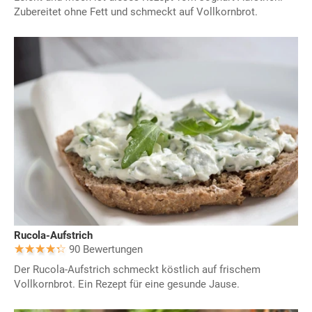
Zubereitet ohne Fett und schmeckt auf Vollkornbrot.
Rucola-Aufstrich
90 Bewertungen
Der Rucola-Aufstrich schmeckt köstlich auf frischem
Vollkornbrot. Ein Rezept für eine gesunde Jause.