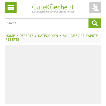
HOME
REZEPTE
KATEGORIEN
BILLIGE & PREISWERTE
REZEPTE