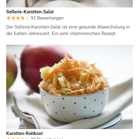
Sellerie-Karotten-Salat
92 Bewertungen
Der Sellerie-Karotten-Salat ist eine gesunde Abwechslung in
der kalten Jahreszeit. Ein sehr vitaminreiches Rezept.
Karotten-Rohkost