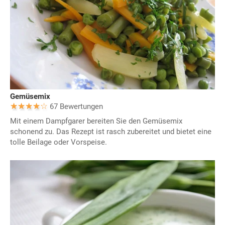
Gemüsemix
67 Bewertungen
Mit einem Dampfgarer bereiten Sie den Gemüsemix
schonend zu. Das Rezept ist rasch zubereitet und bietet eine
tolle Beilage oder Vorspeise.