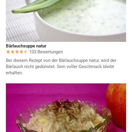
Bärlauchsuppe natur
103 Bewertungen
Bei diesem Rezept von der Bärlauchsuppe natur, wird der
Bärlauch nicht gedünstet. Sein voller Geschmack bleibt
erhalten.