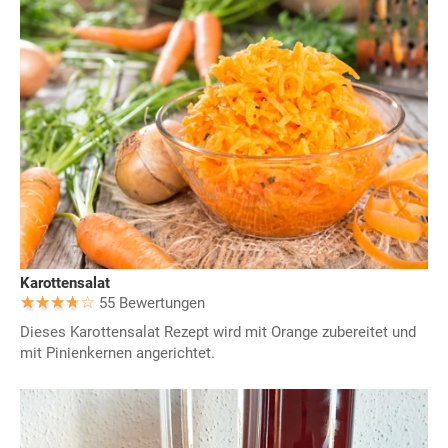
Karottensalat
55 Bewertungen
Dieses Karottensalat Rezept wird mit Orange zubereitet und
mit Pinienkernen angerichtet.