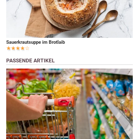
Sauerkrautsuppe im Brotlaib
PASSENDE ARTIKEL