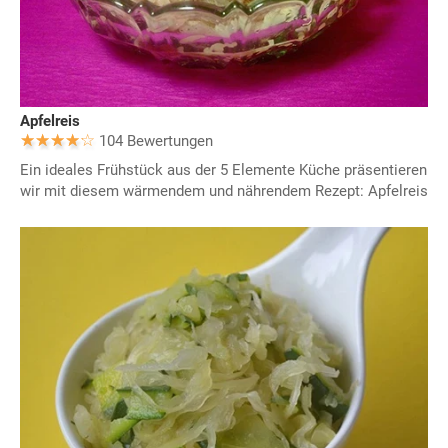
Apfelreis
104 Bewertungen
Ein ideales Frühstück aus der 5 Elemente Küche präsentieren
wir mit diesem wärmendem und nährendem Rezept: Apfelreis