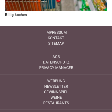
Billig kochen
IMPRESSUM
KONTAKT
SITEMAP
AGB
DATENSCHUTZ
PRIVACY MANAGER
WERBUNG
NEWSLETTER
GEWINNSPIEL
WEINE
RESTAURANTS