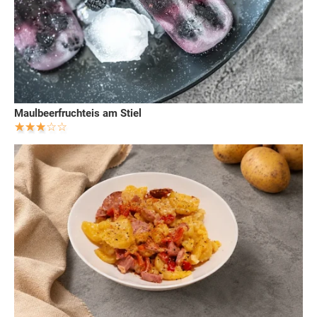
Maulbeerfruchteis am Stiel