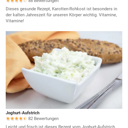
88 Bewertungen
Dieses gesunde Rezept, Karotten-Rohkost ist besonders in
der kalten Jahreszeit für unseren Körper wichtig. Vitamine,
Vitamine!
Joghurt-Aufstrich
82 Bewertungen
Leicht und frisch ist dieses Rezept vom Joghurt-Aufstrich.