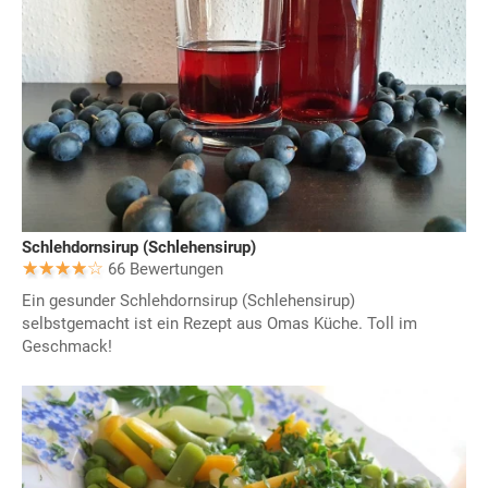
Schlehdornsirup (Schlehensirup)
66 Bewertungen
Ein gesunder Schlehdornsirup (Schlehensirup)
selbstgemacht ist ein Rezept aus Omas Küche. Toll im
Geschmack!