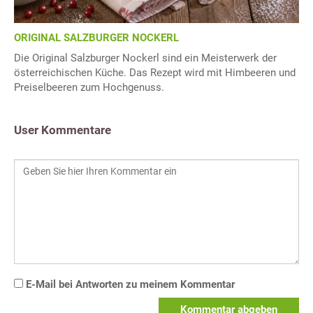
ORIGINAL SALZBURGER NOCKERL
Die Original Salzburger Nockerl sind ein Meisterwerk der
österreichischen Küche. Das Rezept wird mit Himbeeren und
Preiselbeeren zum Hochgenuss.
User Kommentare
E-Mail bei Antworten zu meinem Kommentar
Kommentar abgeben