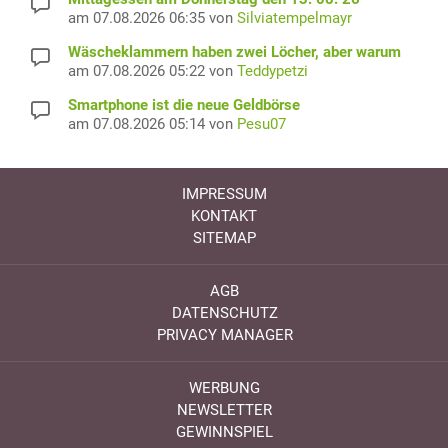
am 07.08.2026 06:35 von
Silviatempelmayr
Wäscheklammern haben zwei Löcher, aber warum
am 07.08.2026 05:22 von
Teddypetzi
Smartphone ist die neue Geldbörse
am 07.08.2026 05:14 von
Pesu07
IMPRESSUM
KONTAKT
SITEMAP
AGB
DATENSCHUTZ
PRIVACY MANAGER
WERBUNG
NEWSLETTER
GEWINNSPIEL