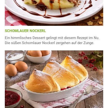
SCHOMLAUER NOCKERL
Ein himmlisches Dessert gelingt mit diesem Rezept im Nu.
Die süßen Schomlauer Nockerl zergehen auf der Zunge.