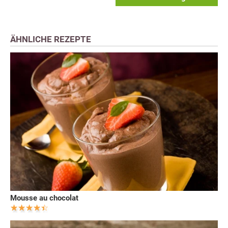
ÄHNLICHE REZEPTE
Mousse au chocolat