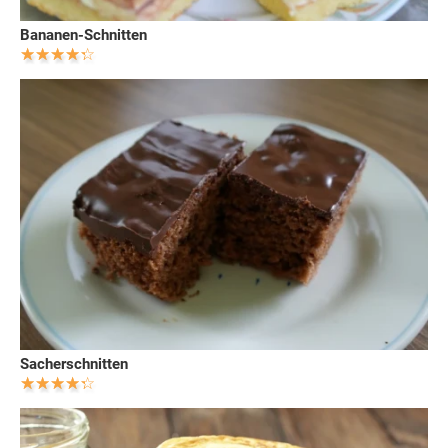
Bananen-Schnitten
Sacherschnitten