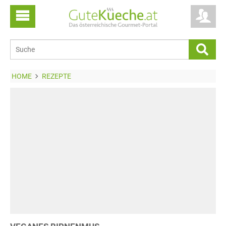
HOME
REZEPTE