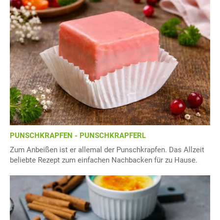
PUNSCHKRAPFEN - PUNSCHKRAPFERL
Zum Anbeißen ist er allemal der Punschkrapfen. Das Allzeit
beliebte Rezept zum einfachen Nachbacken für zu Hause.