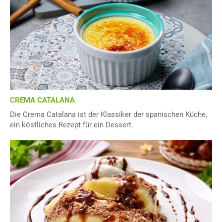
CREMA CATALANA
Die Crema Catalana ist der Klassiker der spanischen Küche,
ein köstliches Rezept für ein Dessert.