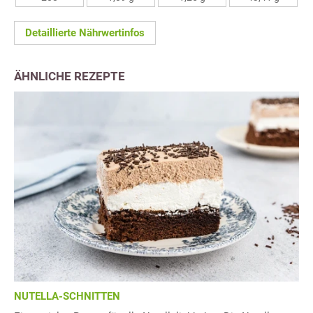
Detaillierte Nährwertinfos
ÄHNLICHE REZEPTE
NUTELLA-SCHNITTEN