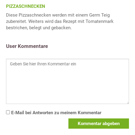
PIZZASCHNECKEN
Diese Pizzaschnecken werden mit einem Germ Teig
zubereitet. Weiters wird das Rezept mit Tomatenmark
bestrichen, belegt und gebacken.
User Kommentare
E-Mail bei Antworten zu meinem Kommentar
Kommentar abgeben