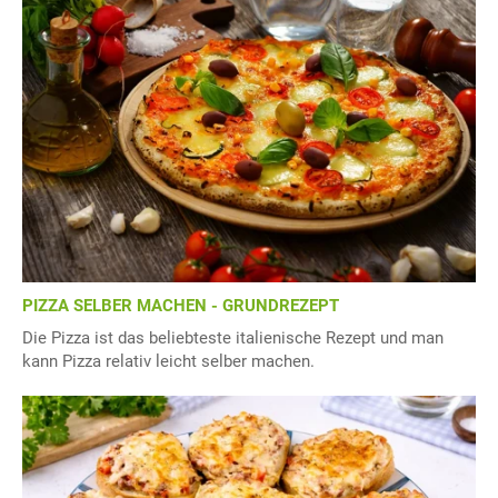
PIZZA SELBER MACHEN - GRUNDREZEPT
Die Pizza ist das beliebteste italienische Rezept und man
kann Pizza relativ leicht selber machen.