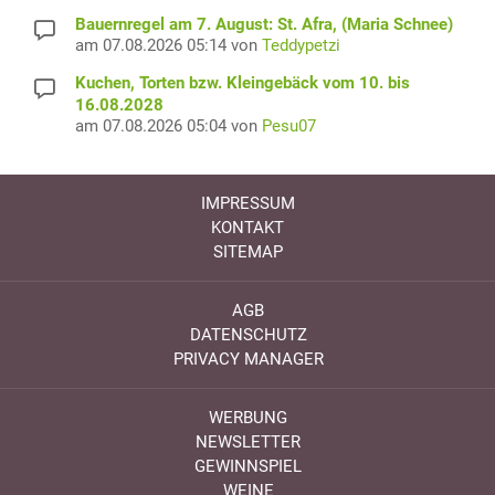
Bauernregel am 7. August: St. Afra, (Maria Schnee)
am 07.08.2026 05:14 von
Teddypetzi
Kuchen, Torten bzw. Kleingebäck vom 10. bis
16.08.2028
am 07.08.2026 05:04 von
Pesu07
IMPRESSUM
KONTAKT
SITEMAP
AGB
DATENSCHUTZ
PRIVACY MANAGER
WERBUNG
NEWSLETTER
GEWINNSPIEL
WEINE