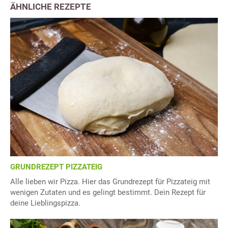
ÄHNLICHE REZEPTE
GRUNDREZEPT PIZZATEIG
Alle lieben wir Pizza. Hier das Grundrezept für Pizzateig mit
wenigen Zutaten und es gelingt bestimmt. Dein Rezept für
deine Lieblingspizza.