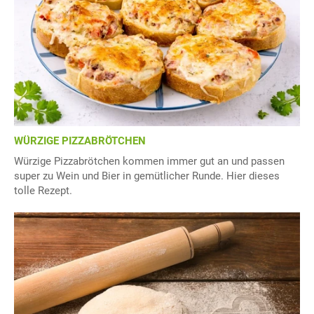
WÜRZIGE PIZZABRÖTCHEN
Würzige Pizzabrötchen kommen immer gut an und passen
super zu Wein und Bier in gemütlicher Runde. Hier dieses
tolle Rezept.