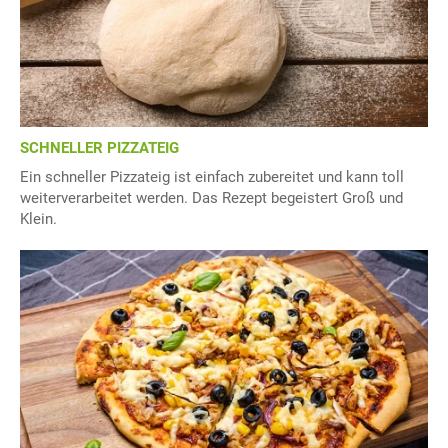
SCHNELLER PIZZATEIG
Ein schneller Pizzateig ist einfach zubereitet und kann toll
weiterverarbeitet werden. Das Rezept begeistert Groß und
Klein.