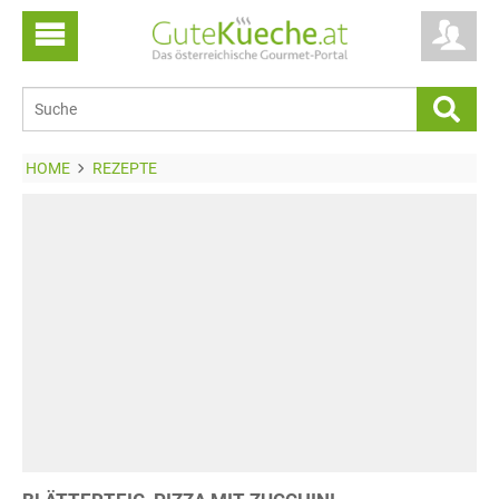
HOME
REZEPTE