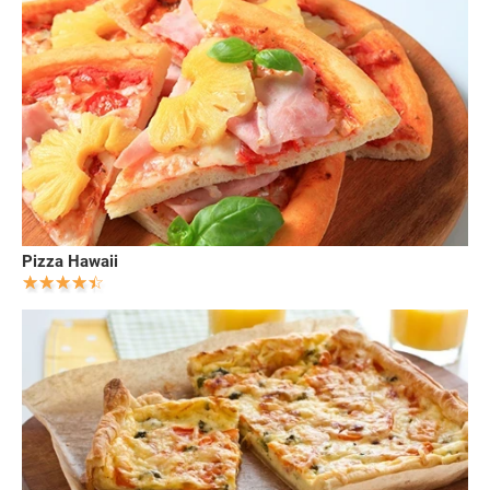
Pizza Hawaii