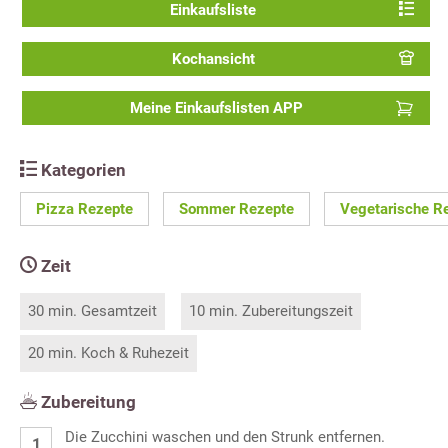
Einkaufsliste
Kochansicht
Meine Einkaufslisten APP
Kategorien
Pizza Rezepte
Sommer Rezepte
Vegetarische R
Zeit
30 min. Gesamtzeit
10 min. Zubereitungszeit
20 min. Koch & Ruhezeit
Zubereitung
Die Zucchini waschen und den Strunk entfernen.