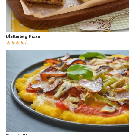
Blätterteig Pizza