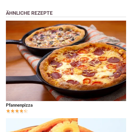
ÄHNLICHE REZEPTE
Pfannenpizza