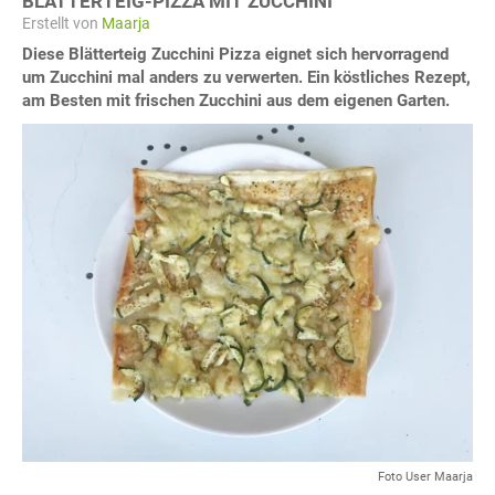
BLÄTTERTEIG-PIZZA MIT ZUCCHINI
Erstellt von
Maarja
Diese Blätterteig Zucchini Pizza eignet sich hervorragend
um Zucchini mal anders zu verwerten. Ein köstliches Rezept,
am Besten mit frischen Zucchini aus dem eigenen Garten.
Foto User Maarja