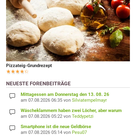
Pizzateig-Grundrezept
NEUESTE FORENBEITRÄGE
Mittagessen am Donnerstag den 13. 08. 26
am 07.08.2026 06:35 von
Silviatempelmayr
Wäscheklammern haben zwei Löcher, aber warum
am 07.08.2026 05:22 von
Teddypetzi
Smartphone ist die neue Geldbörse
am 07.08.2026 05:14 von
Pesu07