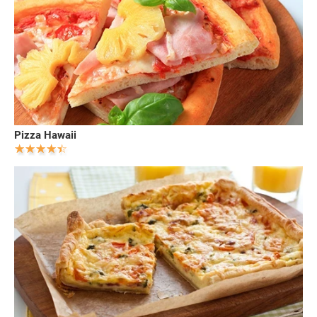
Pizza Hawaii