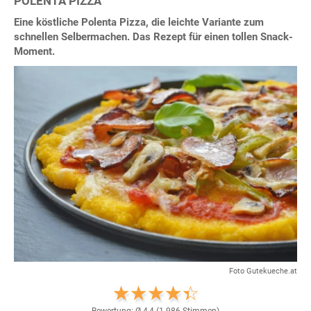
POLENTA PIZZA
Eine köstliche Polenta Pizza, die leichte Variante zum
schnellen Selbermachen. Das Rezept für einen tollen Snack-
Moment.
Foto Gutekueche.at