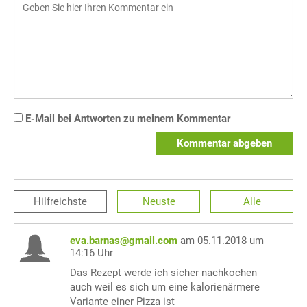
E-Mail bei Antworten zu meinem Kommentar
Kommentar abgeben
Hilfreichste
Neuste
Alle
eva.barnas@gmail.com
am 05.11.2018 um
14:16 Uhr
Das Rezept werde ich sicher nachkochen
auch weil es sich um eine kalorienärmere
Variante einer Pizza ist