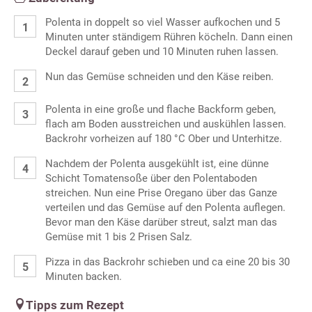
Polenta in doppelt so viel Wasser aufkochen und 5
Minuten unter ständigem Rühren köcheln. Dann einen
Deckel darauf geben und 10 Minuten ruhen lassen.
Nun das Gemüse schneiden und den Käse reiben.
Polenta in eine große und flache Backform geben,
flach am Boden ausstreichen und auskühlen lassen.
Backrohr vorheizen auf 180 °C Ober und Unterhitze.
Nachdem der Polenta ausgekühlt ist, eine dünne
Schicht Tomatensoße über den Polentaboden
streichen. Nun eine Prise Oregano über das Ganze
verteilen und das Gemüse auf den Polenta auflegen.
Bevor man den Käse darüber streut, salzt man das
Gemüse mit 1 bis 2 Prisen Salz.
Pizza in das Backrohr schieben und ca eine 20 bis 30
Minuten backen.
Tipps zum Rezept