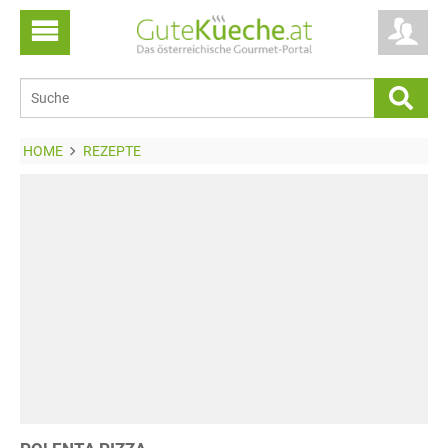
HOME
REZEPTE