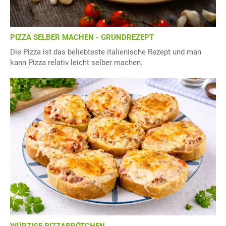
PIZZA SELBER MACHEN - GRUNDREZEPT
Die Pizza ist das beliebteste italienische Rezept und man
kann Pizza relativ leicht selber machen.