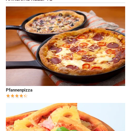
Pfannenpizza