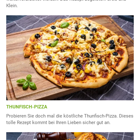
Klein.
THUNFISCH-PIZZA
Probieren Sie doch mal die köstliche Thunfisch-Pizza. Dieses
tolle Rezept kommt bei Ihren Lieben sicher gut an.