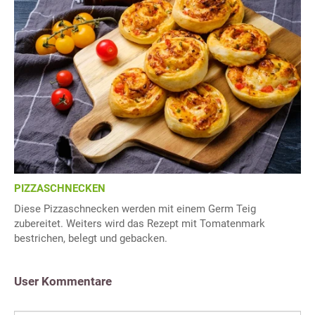
PIZZASCHNECKEN
Diese Pizzaschnecken werden mit einem Germ Teig
zubereitet. Weiters wird das Rezept mit Tomatenmark
bestrichen, belegt und gebacken.
User Kommentare