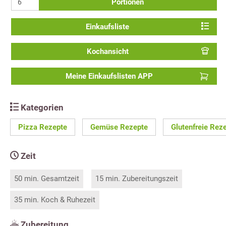
Portionen
Einkaufsliste
Kochansicht
Meine Einkaufslisten APP
Kategorien
Pizza Rezepte
Gemüse Rezepte
Glutenfreie Rez
Zeit
50 min. Gesamtzeit
15 min. Zubereitungszeit
35 min. Koch & Ruhezeit
Zubereitung