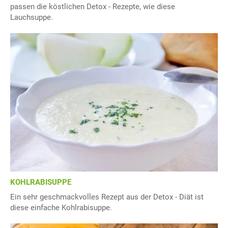
passen die köstlichen Detox - Rezepte, wie diese
Lauchsuppe.
KOHLRABISUPPE
Ein sehr geschmackvolles Rezept aus der Detox - Diät ist
diese einfache Kohlrabisuppe.