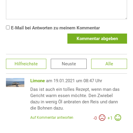
E-Mail bei Antworten zu meinem Kommentar
Kommentar abgeben
Hilfreichste
Neuste
Alle
Limone
am 19.01.2021 um 08:47 Uhr
Das ist auch ein tolles Rezept, wenn man das
Gericht warm essen möchte. Den Zwiebel
dazu in wenig Öl anbraten den Reis und dann
die Bohnen dazu.
Auf Kommentar antworten
-
0
+
1