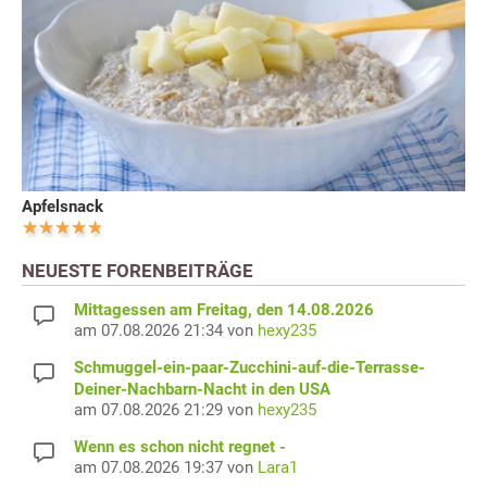
Apfelsnack
NEUESTE FORENBEITRÄGE
Mittagessen am Freitag, den 14.08.2026
am 07.08.2026 21:34 von
hexy235
Schmuggel-ein-paar-Zucchini-auf-die-Terrasse-
Deiner-Nachbarn-Nacht in den USA
am 07.08.2026 21:29 von
hexy235
Wenn es schon nicht regnet -
am 07.08.2026 19:37 von
Lara1