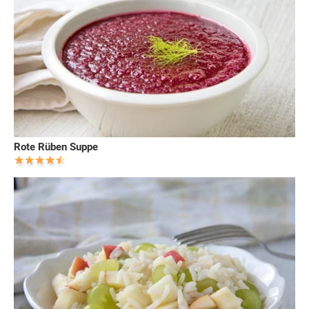
Rote Rüben Suppe