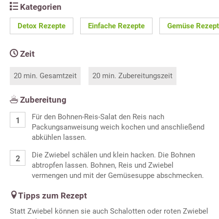
Kategorien
Detox Rezepte
Einfache Rezepte
Gemüse Rezept
Zeit
20 min. Gesamtzeit
20 min. Zubereitungszeit
Zubereitung
Für den Bohnen-Reis-Salat den Reis nach
Packungsanweisung weich kochen und anschließend
abkühlen lassen.
Die Zwiebel schälen und klein hacken. Die Bohnen
abtropfen lassen. Bohnen, Reis und Zwiebel
vermengen und mit der Gemüsesuppe abschmecken.
Tipps zum Rezept
Statt Zwiebel können sie auch Schalotten oder roten Zwiebel