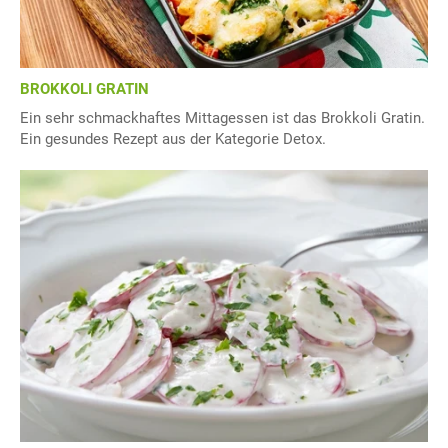
BROKKOLI GRATIN
Ein sehr schmackhaftes Mittagessen ist das Brokkoli Gratin.
Ein gesundes Rezept aus der Kategorie Detox.