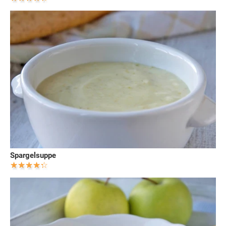
Spargelsuppe