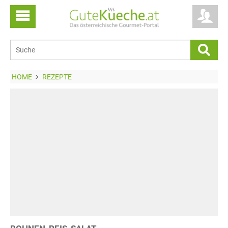
HOME
REZEPTE