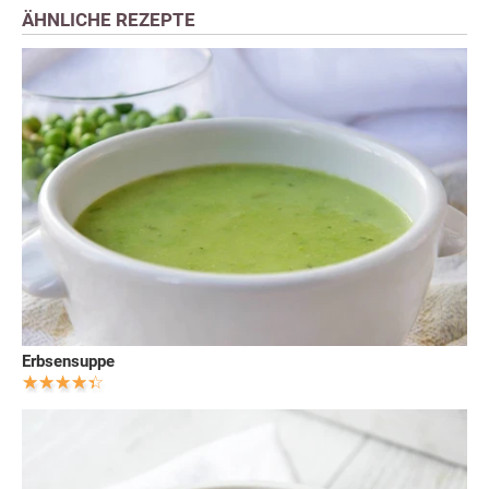
ÄHNLICHE REZEPTE
Erbsensuppe