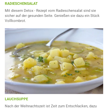
RADIESCHENSALAT
Mit diesem Detox - Rezept vom Radieschensalat sind sie
sicher auf der gesunden Seite. Genießen sie dazu ein Stück
Vollkornbrot.
LAUCHSUPPE
Nach der Weihnachtszeit ist Zeit zum Entschlacken, dazu