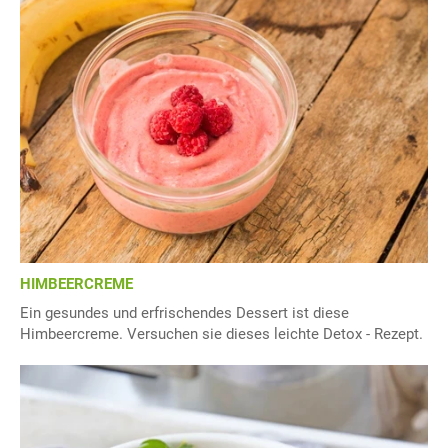
HIMBEERCREME
Ein gesundes und erfrischendes Dessert ist diese
Himbeercreme. Versuchen sie dieses leichte Detox - Rezept.