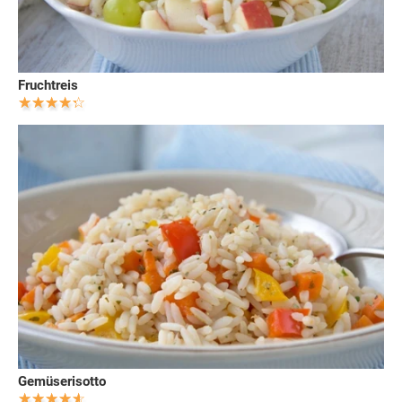
Fruchtreis
Gemüserisotto