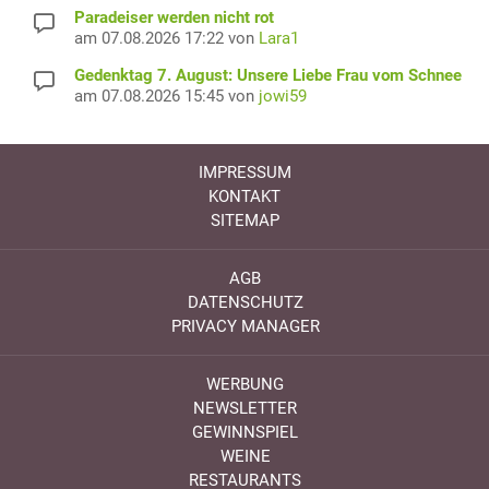
Paradeiser werden nicht rot
am 07.08.2026 17:22 von
Lara1
Gedenktag 7. August: Unsere Liebe Frau vom Schnee
am 07.08.2026 15:45 von
jowi59
IMPRESSUM
KONTAKT
SITEMAP
AGB
DATENSCHUTZ
PRIVACY MANAGER
WERBUNG
NEWSLETTER
GEWINNSPIEL
WEINE
RESTAURANTS