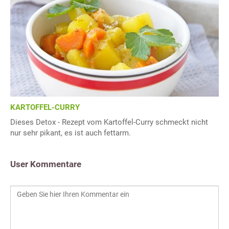
KARTOFFEL-CURRY
Dieses Detox - Rezept vom Kartoffel-Curry schmeckt nicht
nur sehr pikant, es ist auch fettarm.
User Kommentare