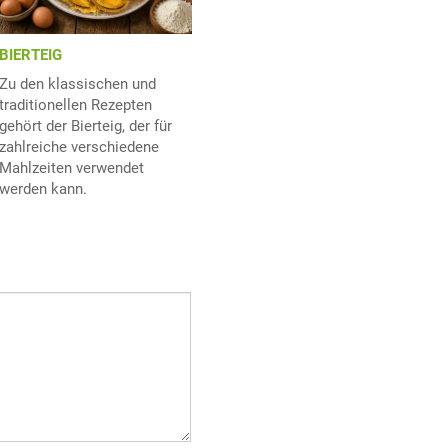
BIERTEIG
Zu den klassischen und
traditionellen Rezepten
gehört der Bierteig, der für
zahlreiche verschiedene
Mahlzeiten verwendet
werden kann.