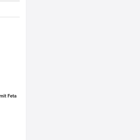
 mit Feta