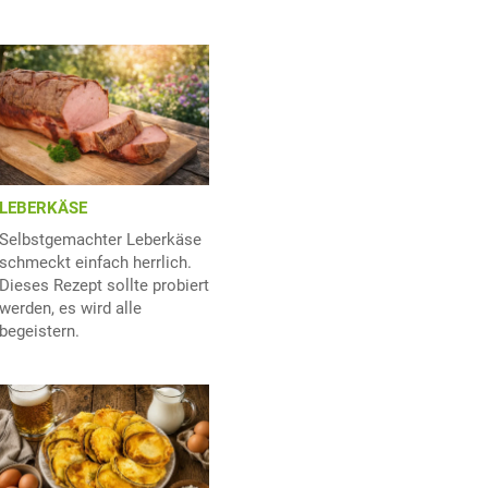
LEBERKÄSE
Selbstgemachter Leberkäse
schmeckt einfach herrlich.
Dieses Rezept sollte probiert
werden, es wird alle
begeistern.