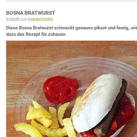
BOSNA BRATWURST
Erstellt von
mariechristin
Diese Bosna Bratwurst schmeckt genauso pikant und feurig, wie
dazu das Rezept für zuhause.