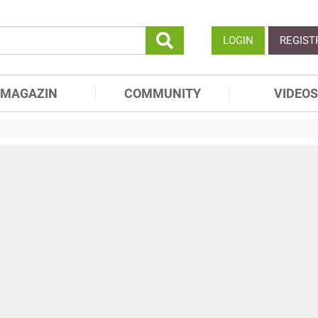
LOGIN
REGIST
MAGAZIN
COMMUNITY
VIDEOS