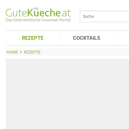
REZEPTE
COCKTAILS
HOME
REZEPTE