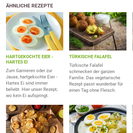
ÄHNLICHE REZEPTE
HARTGEKOCHTE EIER -
TÜRKISCHE FALAFEL
HARTES EI
Türkische Falafel
Zum Garnieren oder zur
schmecken der ganzen
Jause, hartgekochte Eier -
Familie. Das vegetarische
Hartes Ei sind immer
Rezept passt wunderbar für
beliebt. Hier unser Rezept,
einen Tag ohne Fleisch.
wo kein Ei aufspringt.