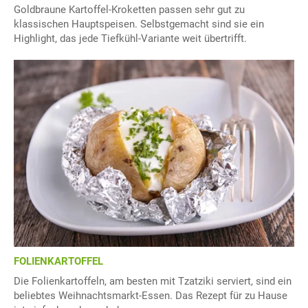
Goldbraune Kartoffel-Kroketten passen sehr gut zu
klassischen Hauptspeisen. Selbstgemacht sind sie ein
Highlight, das jede Tiefkühl-Variante weit übertrifft.
FOLIENKARTOFFEL
Die Folienkartoffeln, am besten mit Tzatziki serviert, sind ein
beliebtes Weihnachtsmarkt-Essen. Das Rezept für zu Hause