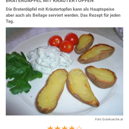
BRATERDÄPFEL MIT KRÄUTERTOPFEN
Die Braterdäpfel mit Kräutertopfen kann als Hauptspeise
aber auch als Beilage serviert werden. Das Rezept für jeden
Tag.
Foto Gutekueche.at