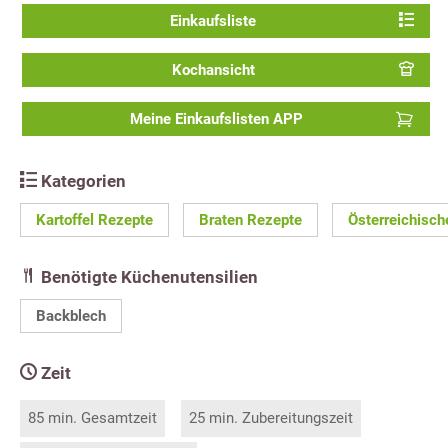
Einkaufsliste
Kochansicht
Meine Einkaufslisten APP
Kategorien
Kartoffel Rezepte
Braten Rezepte
Österreichisch
Benötigte Küchenutensilien
Backblech
Zeit
85 min. Gesamtzeit
25 min. Zubereitungszeit