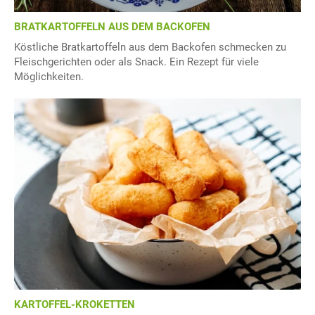
BRATKARTOFFELN AUS DEM BACKOFEN
Köstliche Bratkartoffeln aus dem Backofen schmecken zu
Fleischgerichten oder als Snack. Ein Rezept für viele
Möglichkeiten.
KARTOFFEL-KROKETTEN