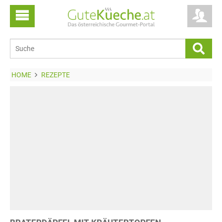
HOME
REZEPTE