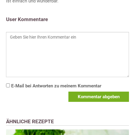
ist einfach und wunderbar.
User Kommentare
E-Mail bei Antworten zu meinem Kommentar
Kommentar abgeben
ÄHNLICHE REZEPTE