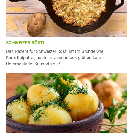
SCHWEIZER RÖSTI
Das Rezept für Schweizer Rösti ist im Grunde wie
Kartoffelpuffer, auch im Geschmack gibt es kaum
Unterschiede. Knusprig gut!