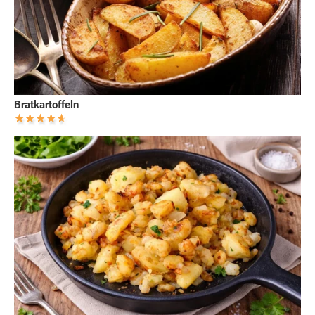
Bratkartoffeln