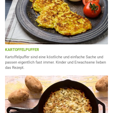
KARTOFFELPUFFER
Kartoffelpuffer sind eine köstliche und einfache Sache und
passen eigentlich fast immer. Kinder und Erwachsene lieben
das Rezept.