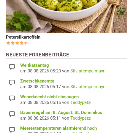
Petersilkartoffeln
NEUESTE FORENBEITRÄGE
Weltkatzentag
am 08.08.2026 05:20 von
Silviatempelmayr
Zwetschkenernte
am 08.08.2026 05:17 von
Silviatempelmayr
Weberknecht nicht einsaugen
am 08.08.2026 05:16 von
Teddypetzi
Bauernregel am 8. August: St. Dominikus
am 08.08.2026 05:11 von
Teddypetzi
Meerestemperaturen alarmierend hoch