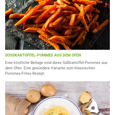
SÜSSKARTOFFEL-POMMES AUS DEM OFEN
Eine köstliche Beilage sind diese Süßkartoffel-Pommes aus
dem Ofen. Eine gesündere Variante zum klassischen
Pommes-Frites-Rezept.