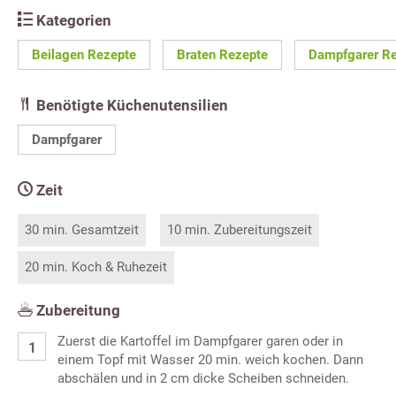
Kategorien
Beilagen Rezepte
Braten Rezepte
Dampfgarer R
Benötigte Küchenutensilien
Dampfgarer
Zeit
30 min. Gesamtzeit
10 min. Zubereitungszeit
20 min. Koch & Ruhezeit
Zubereitung
Zuerst die Kartoffel im Dampfgarer garen oder in
einem Topf mit Wasser 20 min. weich kochen. Dann
abschälen und in 2 cm dicke Scheiben schneiden.