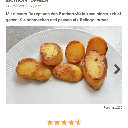
BRATKARTOFFELN
Erstellt von
hexy235
Mit diesem Rezept von den Bratkartoffeln kann nichts schief
gehen. Sie schmecken und passen als Beilage immer.
Next
Foto hexy235