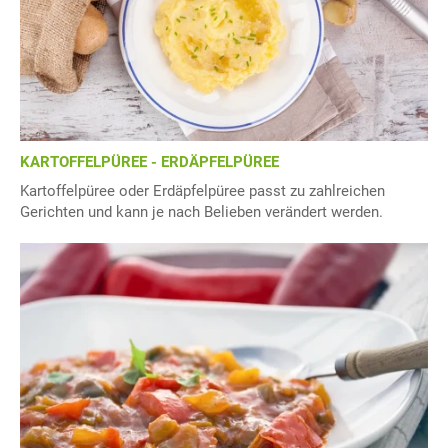
KARTOFFELPÜREE - ERDÄPFELPÜREE
Kartoffelpüree oder Erdäpfelpüree passt zu zahlreichen
Gerichten und kann je nach Belieben verändert werden.