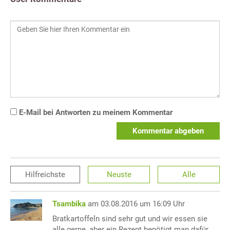
E-Mail bei Antworten zu meinem Kommentar
Kommentar abgeben
Hilfreichste
Neuste
Alle
Tsambika
am 03.08.2016 um 16:09 Uhr
Bratkartoffeln sind sehr gut und wir essen sie
alle gerne, aber ein Rezept benötigt man dafür