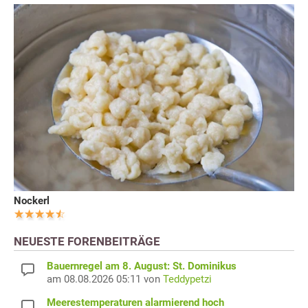
Nockerl
NEUESTE FORENBEITRÄGE
Bauernregel am 8. August: St. Dominikus
am 08.08.2026 05:11 von
Teddypetzi
Meerestemperaturen alarmierend hoch