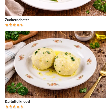
Zuckerschoten
Kartoffelknödel