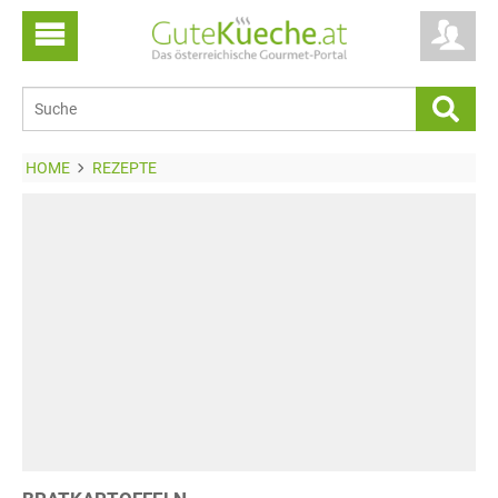
HOME
REZEPTE