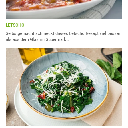
LETSCHO
Selbstgemacht schmeckt dieses Letscho Rezept viel besser
als aus dem Glas im Supermarkt.