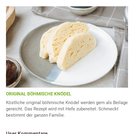
ORIGINAL BÖHMISCHE KNÖDEL
Köstliche original böhmische Knödel werden gern als Beilage
gereicht. Das Rezept wird mit Hefe zubereitet. Schmeckt
bestimmt der ganzen Familie.
User Kommentare