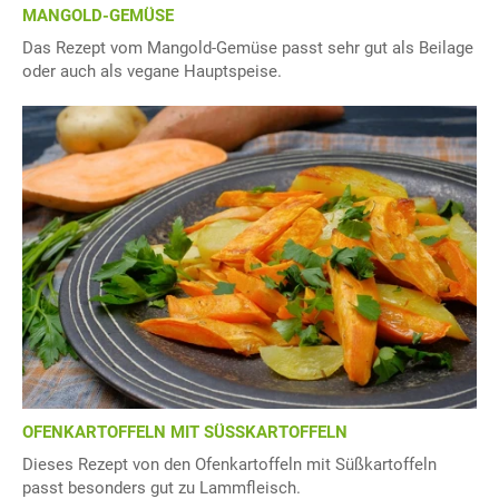
MANGOLD-GEMÜSE
Das Rezept vom Mangold-Gemüse passt sehr gut als Beilage
oder auch als vegane Hauptspeise.
OFENKARTOFFELN MIT SÜSSKARTOFFELN
Dieses Rezept von den Ofenkartoffeln mit Süßkartoffeln
passt besonders gut zu Lammfleisch.