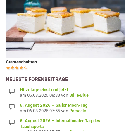
Cremeschnitten
NEUESTE FORENBEITRÄGE
Hitzetage einst und jetzt
am 06.08.2026 08:33 von
Billie-Blue
6. August 2026 – Sailor Moon-Tag
am 06.08.2026 07:55 von
Paradeis
6. August 2026 – Internationaler Tag des
Tauchsports