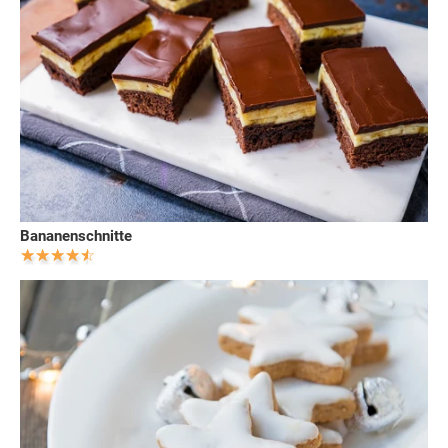
Bananenschnitte