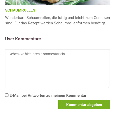
SCHAUMROLLEN
Wunderbare Schaumrollen, die luftig und leicht zum Genießen
sind. Für das Rezept werden Schaumrollenformen benötigt.
User Kommentare
E-Mail bei Antworten zu meinem Kommentar
Kommentar abgeben