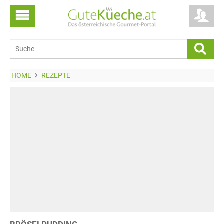
HOME
REZEPTE