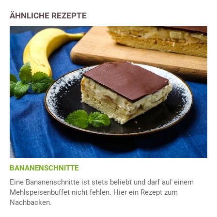
ÄHNLICHE REZEPTE
BANANENSCHNITTE
Eine Bananenschnitte ist stets beliebt und darf auf einem
Mehlspeisenbuffet nicht fehlen. Hier ein Rezept zum
Nachbacken.