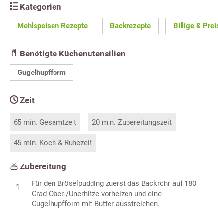
Kategorien
Mehlspeisen Rezepte
Backrezepte
Billige & Pre
Benötigte Küchenutensilien
Gugelhupfform
Zeit
65 min. Gesamtzeit
20 min. Zubereitungszeit
45 min. Koch & Ruhezeit
Zubereitung
Für den Bröselpudding zuerst das Backrohr auf 180
Grad Ober-/Unerhitze vorheizen und eine
Gugelhupfform mit Butter ausstreichen.