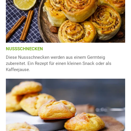
NUSSSCHNECKEN
Diese Nussschnecken werden aus einem Germteig
zubereitet. Ein Rezept für einen kleinen Snack oder als
Kaffeejause.