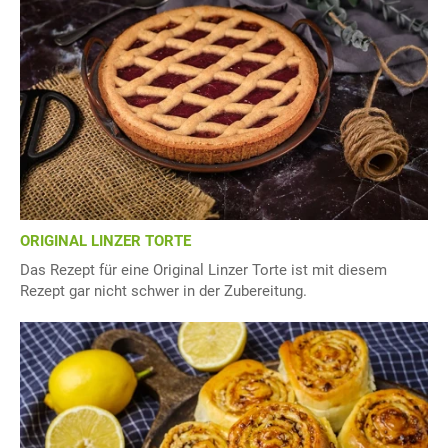
ORIGINAL LINZER TORTE
Das Rezept für eine Original Linzer Torte ist mit diesem
Rezept gar nicht schwer in der Zubereitung.