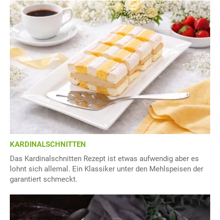
KARDINALSCHNITTEN
Das Kardinalschnitten Rezept ist etwas aufwendig aber es
lohnt sich allemal. Ein Klassiker unter den Mehlspeisen der
garantiert schmeckt.