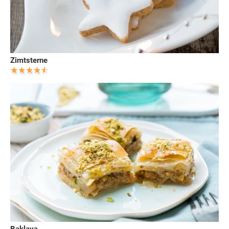
Zimtsterne