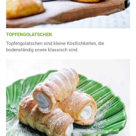
TOPFENGOLATSCHEN
Topfengolatschen sind kleine Köstlichkeiten, die
bodenständig sowie klassisch sind.