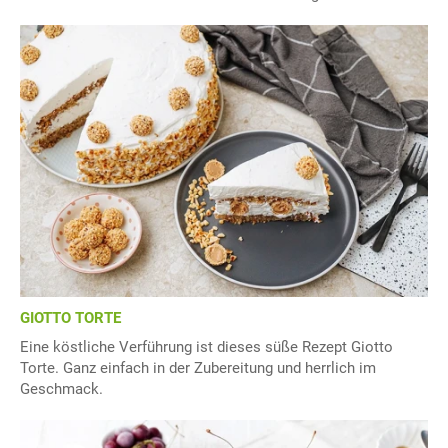
GIOTTO TORTE
Eine köstliche Verführung ist dieses süße Rezept Giotto
Torte. Ganz einfach in der Zubereitung und herrlich im
Geschmack.