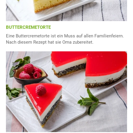
BUTTERCREMETORTE
Eine Buttercremetorte ist ein Muss auf allen Familienfeiern.
Nach diesem Rezept hat sie Oma zubereitet.