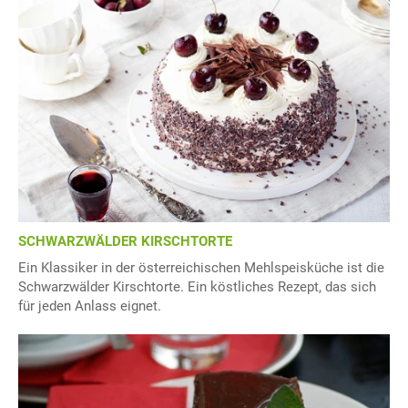
SCHWARZWÄLDER KIRSCHTORTE
Ein Klassiker in der österreichischen Mehlspeisküche ist die
Schwarzwälder Kirschtorte. Ein köstliches Rezept, das sich
für jeden Anlass eignet.