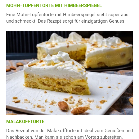
MOHN-TOPFENTORTE MIT HIMBEERSPIEGEL
Eine Mohn-Topfentorte mit Himbeerspiegel sieht super aus
und schmeckt. Das Rezept sorgt für einzigartigen Genuss.
MALAKOFFTORTE
Das Rezept von der Malakofftorte ist ideal zum Genießen und
Nachbacken. Man kann sie schon am Vortag zubereiten.