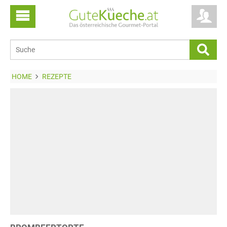
HOME
REZEPTE