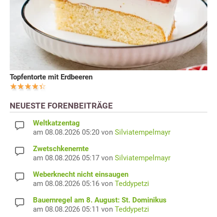
Topfentorte mit Erdbeeren
NEUESTE FORENBEITRÄGE
Weltkatzentag
am 08.08.2026 05:20 von
Silviatempelmayr
Zwetschkenernte
am 08.08.2026 05:17 von
Silviatempelmayr
Weberknecht nicht einsaugen
am 08.08.2026 05:16 von
Teddypetzi
Bauernregel am 8. August: St. Dominikus
am 08.08.2026 05:11 von
Teddypetzi