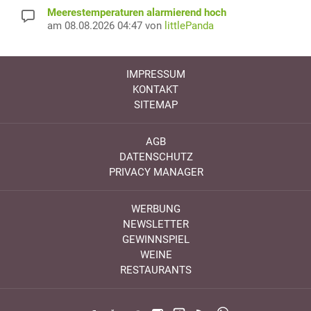
Meerestemperaturen alarmierend hoch
am 08.08.2026 04:47 von
littlePanda
IMPRESSUM
KONTAKT
SITEMAP
AGB
DATENSCHUTZ
PRIVACY MANAGER
WERBUNG
NEWSLETTER
GEWINNSPIEL
WEINE
RESTAURANTS