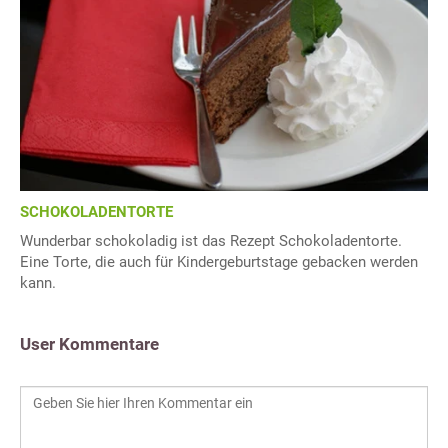
SCHOKOLADENTORTE
Wunderbar schokoladig ist das Rezept Schokoladentorte.
Eine Torte, die auch für Kindergeburtstage gebacken werden
kann.
User Kommentare