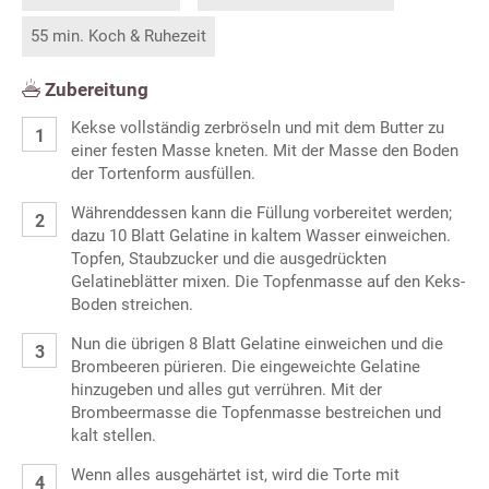
55 min. Koch & Ruhezeit
Zubereitung
Kekse vollständig zerbröseln und mit dem Butter zu
einer festen Masse kneten. Mit der Masse den Boden
der Tortenform ausfüllen.
Währenddessen kann die Füllung vorbereitet werden;
dazu 10 Blatt Gelatine in kaltem Wasser einweichen.
Topfen, Staubzucker und die ausgedrückten
Gelatineblätter mixen. Die Topfenmasse auf den Keks-
Boden streichen.
Nun die übrigen 8 Blatt Gelatine einweichen und die
Brombeeren pürieren. Die eingeweichte Gelatine
hinzugeben und alles gut verrühren. Mit der
Brombeermasse die Topfenmasse bestreichen und
kalt stellen.
Wenn alles ausgehärtet ist, wird die Torte mit