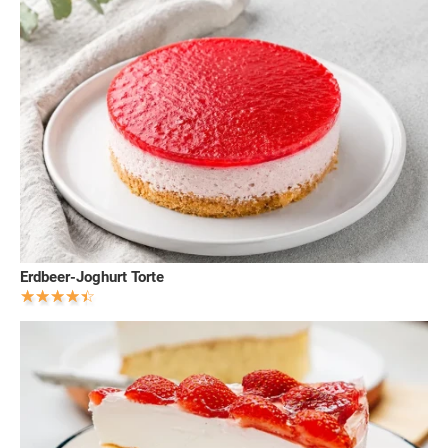
Erdbeer-Joghurt Torte