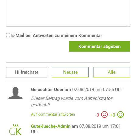
E-Mail bei Antworten zu meinem Kommentar
Kommentar abgeben
Hilfreichste
Neuste
Alle
Gelöschter User
am 02.08.2019 um 07:56 Uhr
Dieser Beitrag wurde vom Administrator
gelöscht!
Auf Kommentar antworten
-
0
+
0
GuteKueche-Admin
am 07.08.2019 um 17:01
Uhr