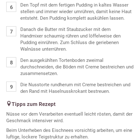
Den Topf mit dem fertigen Pudding in kaltes Wasser
stellen und immer wieder umrühren, damit keine Haut
entsteht. Den Pudding komplett auskühlen lassen.
Danach die Butter mit Staubzucker mit dem
Handmixer schaumig rühren und löffelweise den
Pudding einrühren. Zum Schluss die geriebenen
Walnüsse unterrühren.
Den ausgekühlten Tortenboden zweimal
durchschneiden, die Böden mit Creme bestreichen und
zusammensetzen.
Die Nusstorte rundherum mit Creme bestreichen und
den Rand mit Haselnusskrokant bestreuen.
Tipps zum Rezept
Nüsse vor dem Verarbeiten eventuell leicht rösten, damit der
Geschmack intensiver wird.
Beim Unterheben des Eischnees vorsichtig arbeiten, um eine
luftige, lockere Teigstruktur zu erhalten.