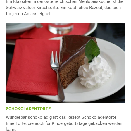
Ein Klassiker in der österreichischen Mehlspeisküche ist die
Schwarzwälder Kirschtorte. Ein köstliches Rezept, das sich
für jeden Anlass eignet.
SCHOKOLADENTORTE
Wunderbar schokoladig ist das Rezept Schokoladentorte.
Eine Torte, die auch für Kindergeburtstage gebacken werden
kann.