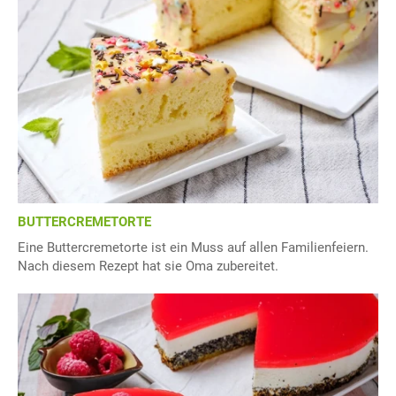
BUTTERCREMETORTE
Eine Buttercremetorte ist ein Muss auf allen Familienfeiern.
Nach diesem Rezept hat sie Oma zubereitet.