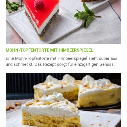
MOHN-TOPFENTORTE MIT HIMBEERSPIEGEL
Eine Mohn-Topfentorte mit Himbeerspiegel sieht super aus
und schmeckt. Das Rezept sorgt für einzigartigen Genuss.