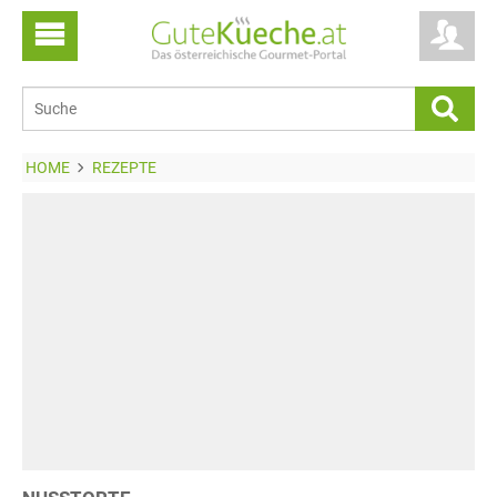
HOME
REZEPTE