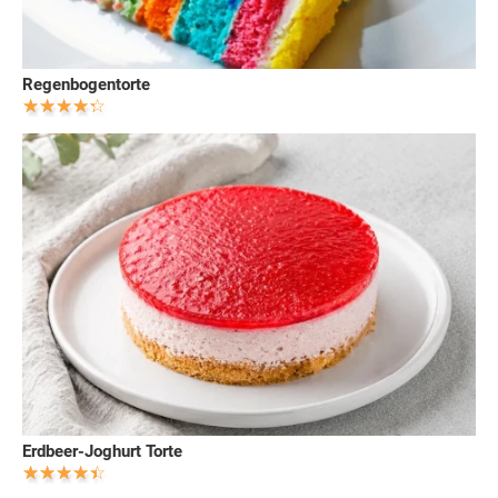
Regenbogentorte
Erdbeer-Joghurt Torte