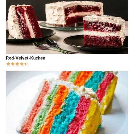
Red-Velvet-Kuchen