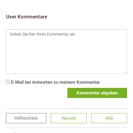
User Kommentare
E-Mail bei Antworten zu meinem Kommentar
Kommentar abgeben
Hilfreichste
Neuste
Alle