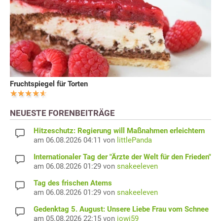
Fruchtspiegel für Torten
NEUESTE FORENBEITRÄGE
Hitzeschutz: Regierung will Maßnahmen erleichtern
am 06.08.2026 04:11 von
littlePanda
Internationaler Tag der "Ärzte der Welt für den Frieden"
am 06.08.2026 01:29 von
snakeeleven
Tag des frischen Atems
am 06.08.2026 01:29 von
snakeeleven
Gedenktag 5. August: Unsere Liebe Frau vom Schnee
am 05.08.2026 22:15 von
jowi59