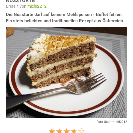
NUSSTORTE
Erstellt von
michi2212
Die Nusstorte darf auf keinem Mehlspeisen - Buffet fehlen.
Ein stets beliebtes und traditionelles Rezept aus Österreich.
Foto User michi2212