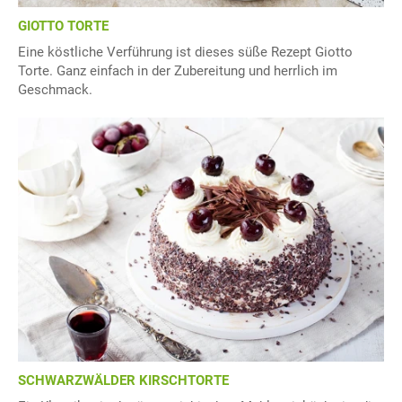
GIOTTO TORTE
Eine köstliche Verführung ist dieses süße Rezept Giotto
Torte. Ganz einfach in der Zubereitung und herrlich im
Geschmack.
SCHWARZWÄLDER KIRSCHTORTE