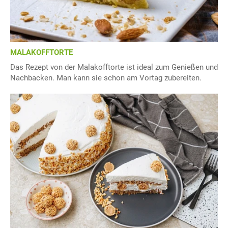
MALAKOFFTORTE
Das Rezept von der Malakofftorte ist ideal zum Genießen und
Nachbacken. Man kann sie schon am Vortag zubereiten.