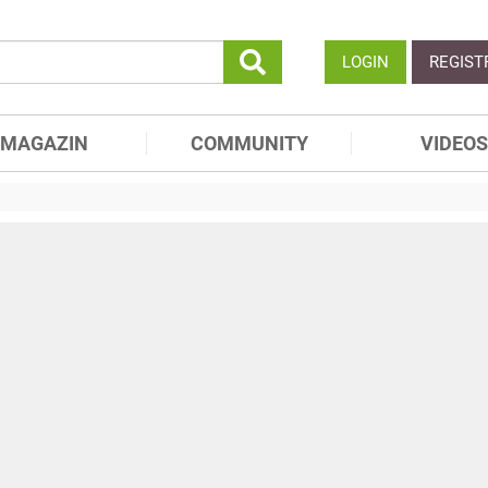
LOGIN
REGIST
MAGAZIN
COMMUNITY
VIDEOS