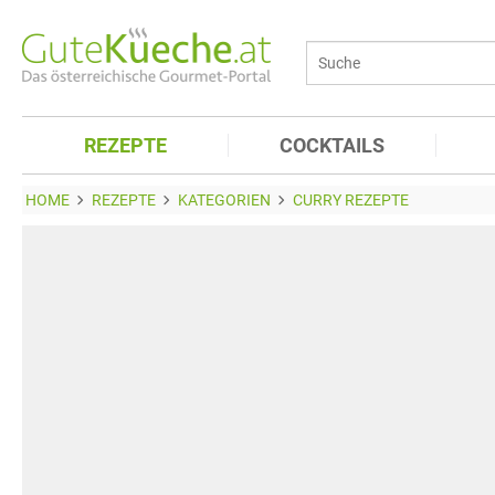
REZEPTE
COCKTAILS
HOME
REZEPTE
KATEGORIEN
CURRY REZEPTE