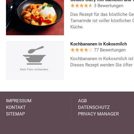
3 Bewertungen
Das Rezept für das köstliche Ge
Tamarinde ist voller köstlicher
Küche.
Kochbananen in Kokosmilch
77 Bewertungen
Kochbananen in Kokosmilch ist e
Dieses Rezept werden Sie öfter 
IMPRESSUM
AGB
KONTAKT
DATENSCHUTZ
SITEMAP
PRIVACY MANAGER