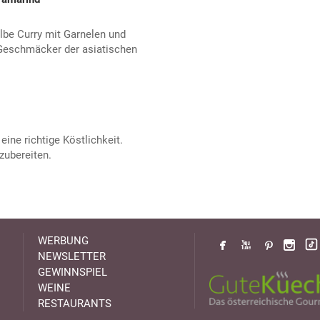
lbe Curry mit Garnelen und
 Geschmäcker der asiatischen
ine richtige Köstlichkeit.
zubereiten.
WERBUNG
NEWSLETTER
GEWINNSPIEL
WEINE
RESTAURANTS