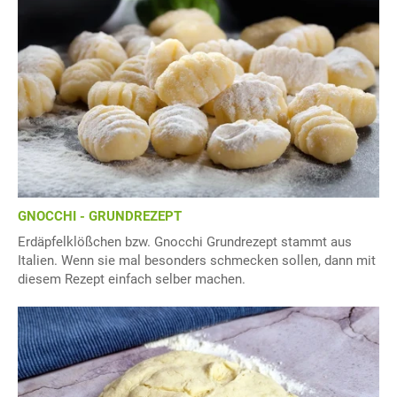
GNOCCHI - GRUNDREZEPT
Erdäpfelklößchen bzw. Gnocchi Grundrezept stammt aus
Italien. Wenn sie mal besonders schmecken sollen, dann mit
diesem Rezept einfach selber machen.