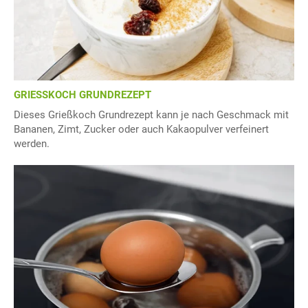
GRIESSKOCH GRUNDREZEPT
Dieses Grießkoch Grundrezept kann je nach Geschmack mit
Bananen, Zimt, Zucker oder auch Kakaopulver verfeinert
werden.