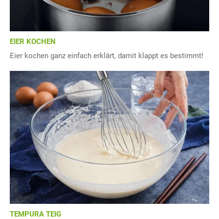
EIER KOCHEN
Eier kochen ganz einfach erklärt, damit klappt es bestimmt!
TEMPURA TEIG