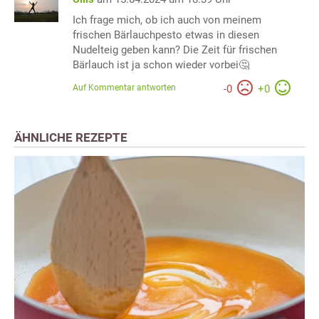
Ich frage mich, ob ich auch von meinem
frischen Bärlauchpesto etwas in diesen
Nudelteig geben kann? Die Zeit für frischen
Bärlauch ist ja schon wieder vorbei🤔
Auf Kommentar antworten
-
0
+
0
ÄHNLICHE REZEPTE