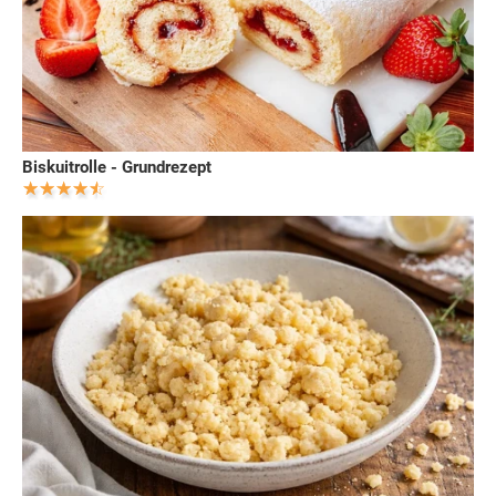
Biskuitrolle - Grundrezept