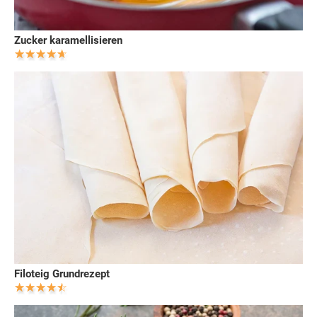
Zucker karamellisieren
Filoteig Grundrezept