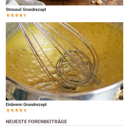
Streusel Grundrezept
Einbrenn Grundrezept
NEUESTE FORENBEITRÄGE