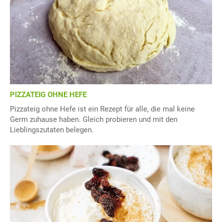
PIZZATEIG OHNE HEFE
Pizzateig ohne Hefe ist ein Rezept für alle, die mal keine
Germ zuhause haben. Gleich probieren und mit den
Lieblingszutaten belegen.