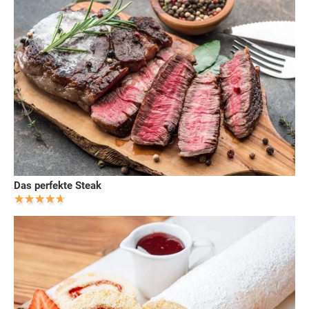
Das perfekte Steak