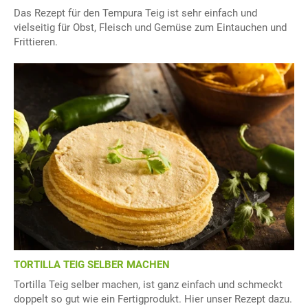
Das Rezept für den Tempura Teig ist sehr einfach und
vielseitig für Obst, Fleisch und Gemüse zum Eintauchen und
Frittieren.
TORTILLA TEIG SELBER MACHEN
Tortilla Teig selber machen, ist ganz einfach und schmeckt
doppelt so gut wie ein Fertigprodukt. Hier unser Rezept dazu.