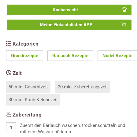
Kochansicht
Meine Einkaufslisten APP
Kategorien
Grundrezepte
Bärlauch Rezepte
Nudel Rezepte
Zeit
50 min. Gesamtzeit
20 min. Zubereitungszeit
30 min. Koch & Ruhezeit
Zubereitung
Zuerst den Bärlauch waschen, trockenschütteln und
mit dem Wasser pürieren.