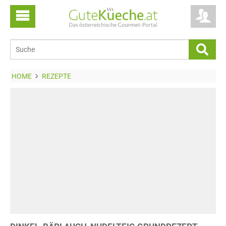
HOME
REZEPTE