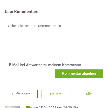
User Kommentare
E-Mail bei Antworten zu meinem Kommentar
Kommentar abgeben
Hilfreichste
Neuste
Alle
Ullis
am 15.04.2024 um 18:39 Uhr