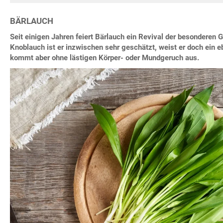
BÄRLAUCH
Seit einigen Jahren feiert Bärlauch ein Revival der besonderen G
Knoblauch ist er inzwischen sehr geschätzt, weist er doch ein 
kommt aber ohne lästigen Körper- oder Mundgeruch aus.