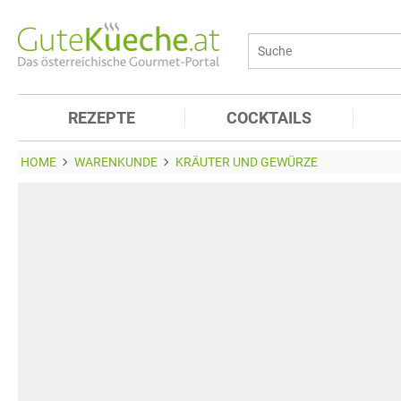
REZEPTE
COCKTAILS
HOME
WARENKUNDE
KRÄUTER UND GEWÜRZE