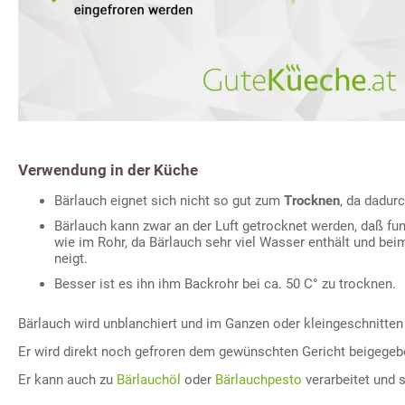
Verwendung in der Küche
Bärlauch eignet sich nicht so gut zum
Trocknen
, da dadur
Bärlauch kann zwar an der Luft getrocknet werden, daß funk
wie im Rohr, da Bärlauch sehr viel Wasser enthält und be
neigt.
Besser ist es ihn ihm Backrohr bei ca. 50 C° zu trocknen.
Bärlauch wird unblanchiert und im Ganzen oder kleingeschnitten
Er wird direkt noch gefroren dem gewünschten Gericht beigegeb
Er kann auch zu
Bärlauchöl
oder
Bärlauchpesto
verarbeitet und 