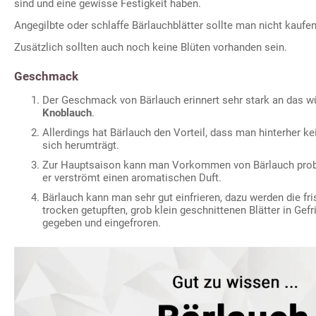
sind und eine gewisse Festigkeit haben.
Angegilbte oder schlaffe Bärlauchblätter sollte man nicht kaufen
Zusätzlich sollten auch noch keine Blüten vorhanden sein.
Geschmack
Der Geschmack von Bärlauch erinnert sehr stark an das 
Knoblauch
.
Allerdings hat Bärlauch den Vorteil, dass man hinterher k
sich herumträgt.
Zur Hauptsaison kann man Vorkommen von Bärlauch pro
er verströmt einen aromatischen Duft.
Bärlauch kann man sehr gut einfrieren, dazu werden die f
trocken getupften, grob klein geschnittenen Blätter in Gefr
gegeben und eingefroren.