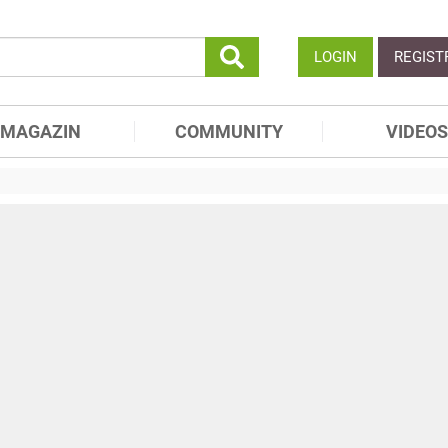
LOGIN
REGIST
MAGAZIN
COMMUNITY
VIDEOS