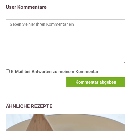
User Kommentare
E-Mail bei Antworten zu meinem Kommentar
Kommentar abgeben
ÄHNLICHE REZEPTE