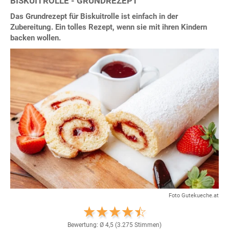
BISKUITROLLE - GRUNDREZEPT
Das Grundrezept für Biskuitrolle ist einfach in der
Zubereitung. Ein tolles Rezept, wenn sie mit ihren Kindern
backen wollen.
Foto Gutekueche.at
Bewertung: Ø
4,5
(
3.275
Stimmen)