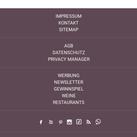
IMPRESSUM
KONTAKT
SITEMAP
AGB
DATENSCHUTZ
PRIVACY MANAGER
WERBUNG
NEWSLETTER
GEWINNSPIEL
WEINE
RESTAURANTS