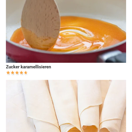
Zucker karamellisieren