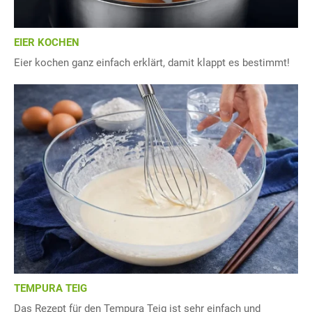
EIER KOCHEN
Eier kochen ganz einfach erklärt, damit klappt es bestimmt!
TEMPURA TEIG
Das Rezept für den Tempura Teig ist sehr einfach und