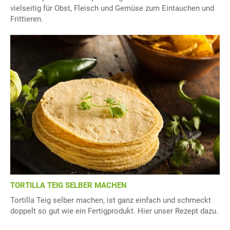
vielseitig für Obst, Fleisch und Gemüse zum Eintauchen und
Frittieren.
TORTILLA TEIG SELBER MACHEN
Tortilla Teig selber machen, ist ganz einfach und schmeckt
doppelt so gut wie ein Fertigprodukt. Hier unser Rezept dazu.