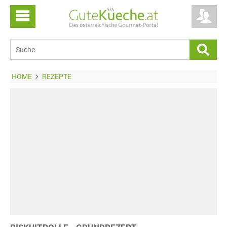
HOME
REZEPTE