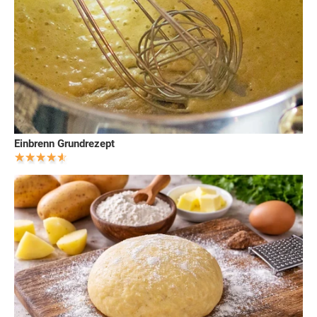
Einbrenn Grundrezept