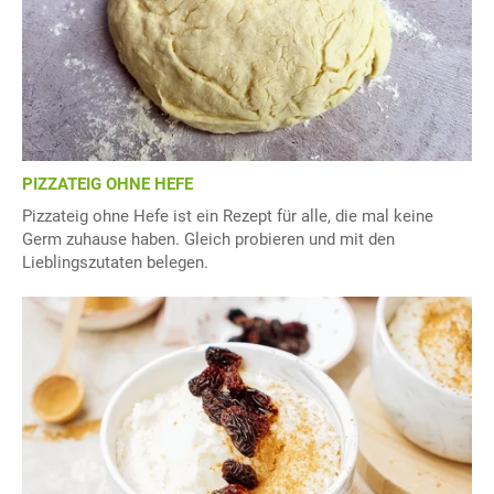
PIZZATEIG OHNE HEFE
Pizzateig ohne Hefe ist ein Rezept für alle, die mal keine
Germ zuhause haben. Gleich probieren und mit den
Lieblingszutaten belegen.