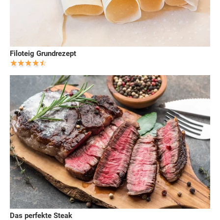
Filoteig Grundrezept
Das perfekte Steak