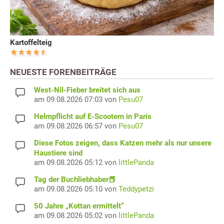
Kartoffelteig
NEUESTE FORENBEITRÄGE
West-Nil-Fieber breitet sich aus
am 09.08.2026 07:03 von
Pesu07
Helmpflicht auf E-Scootern in Paris
am 09.08.2026 06:57 von
Pesu07
Diese Fotos zeigen, dass Katzen mehr als nur unsere
Haustiere sind
am 09.08.2026 05:12 von
littlePanda
Tag der Buchliebhaber📕
am 09.08.2026 05:10 von
Teddypetzi
50 Jahre „Kottan ermittelt“
am 09.08.2026 05:02 von
littlePanda