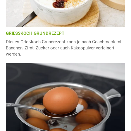
GRIESSKOCH GRUNDREZEPT
Dieses Grießkoch Grundrezept kann je nach Geschmack mit
Bananen, Zimt, Zucker oder auch Kakaopulver verfeinert
werden.