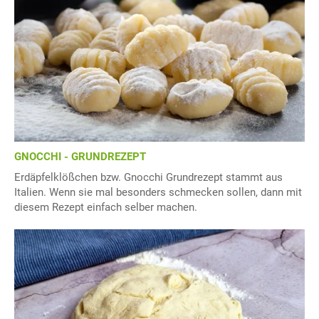
GNOCCHI - GRUNDREZEPT
Erdäpfelklößchen bzw. Gnocchi Grundrezept stammt aus
Italien. Wenn sie mal besonders schmecken sollen, dann mit
diesem Rezept einfach selber machen.