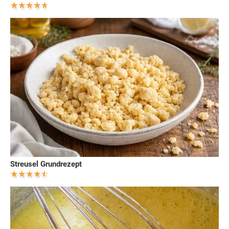
Streusel Grundrezept