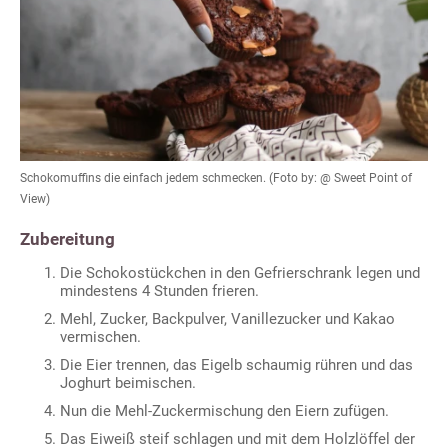
Schokomuffins die einfach jedem schmecken. (Foto by: @ Sweet Point of
View)
Zubereitung
Die Schokostückchen in den Gefrierschrank legen und
mindestens 4 Stunden frieren.
Mehl, Zucker, Backpulver, Vanillezucker und Kakao
vermischen.
Die Eier trennen, das Eigelb schaumig rühren und das
Joghurt beimischen.
Nun die Mehl-Zuckermischung den Eiern zufügen.
Das Eiweiß steif schlagen und mit dem Holzlöffel der