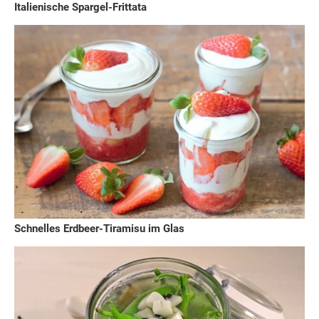
Italienische Spargel-Frittata
Schnelles Erdbeer-Tiramisu im Glas