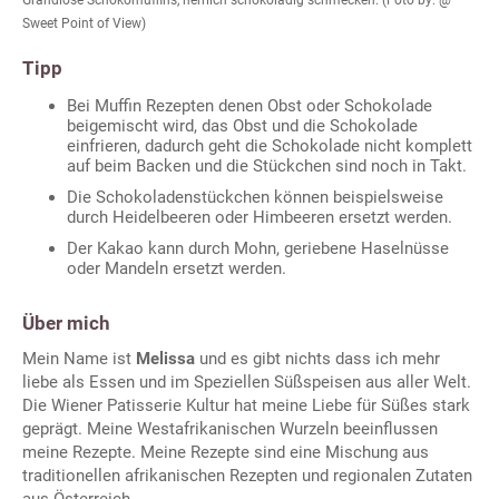
Sweet Point of View)
Tipp
Bei Muffin Rezepten denen Obst oder Schokolade
beigemischt wird, das Obst und die Schokolade
einfrieren, dadurch geht die Schokolade nicht komplett
auf beim Backen und die Stückchen sind noch in Takt.
Die Schokoladenstückchen können beispielsweise
durch Heidelbeeren oder Himbeeren ersetzt werden.
Der Kakao kann durch Mohn, geriebene Haselnüsse
oder Mandeln ersetzt werden.
Über mich
Mein Name ist
Melissa
und es gibt nichts dass ich mehr
liebe als Essen und im Speziellen Süßspeisen aus aller Welt.
Die Wiener Patisserie Kultur hat meine Liebe für Süßes stark
geprägt. Meine Westafrikanischen Wurzeln beeinflussen
meine Rezepte. Meine Rezepte sind eine Mischung aus
traditionellen afrikanischen Rezepten und regionalen Zutaten
aus Österreich.