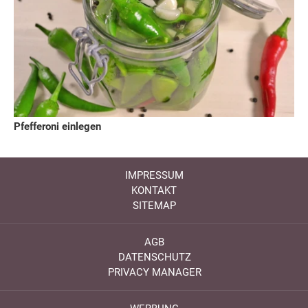
Pfefferoni einlegen
IMPRESSUM
KONTAKT
SITEMAP
AGB
DATENSCHUTZ
PRIVACY MANAGER