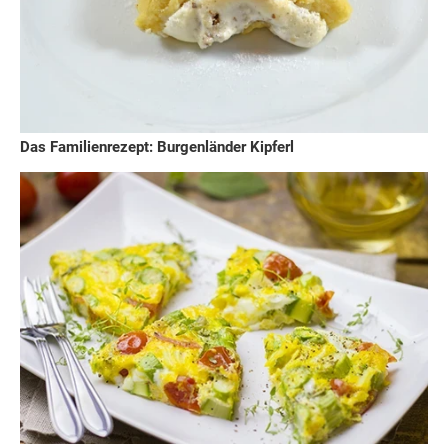
Das Familienrezept: Burgenländer Kipferl