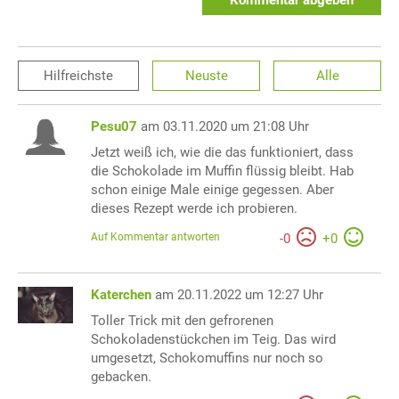
Hilfreichste
Neuste
Alle
Pesu07
am 03.11.2020 um 21:08 Uhr
Jetzt weiß ich, wie die das funktioniert, dass
die Schokolade im Muffin flüssig bleibt. Hab
schon einige Male einige gegessen. Aber
dieses Rezept werde ich probieren.
Auf Kommentar antworten
-
0
+
0
Katerchen
am 20.11.2022 um 12:27 Uhr
Toller Trick mit den gefrorenen
Schokoladenstückchen im Teig. Das wird
umgesetzt, Schokomuffins nur noch so
gebacken.