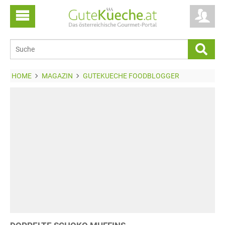
HOME
MAGAZIN
GUTEKUECHE FOODBLOGGER