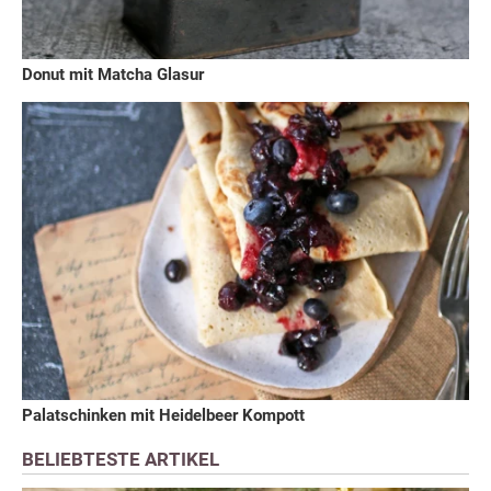
Donut mit Matcha Glasur
Palatschinken mit Heidelbeer Kompott
BELIEBTESTE ARTIKEL