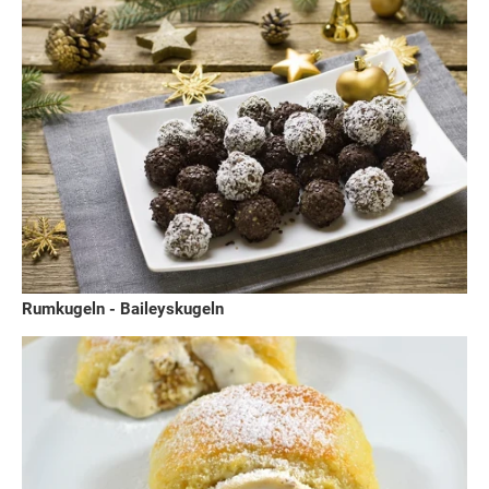
Rumkugeln - Baileyskugeln