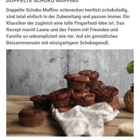
DOPPELTE SCHOKO MUFFINS
Doppelte Schoko Muffins schmecken herrlich schokoladig,
sind total einfach in der Zubereitung und passen immer. Ein
Klassiker der zugleich eine tolle Fingerfood-Idee ist. Das
Rezept macht Laune und das Feiern mit Freunden und
Familie so unkompliziert wie nie. Auf ein gemütliches
Beisammensein mit einzigartigem Schokogenuß.