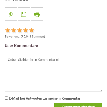
Bewertung: Ø
5,0
(
3
Stimmen)
User Kommentare
E-Mail bei Antworten zu meinem Kommentar
Kommentar abgeben