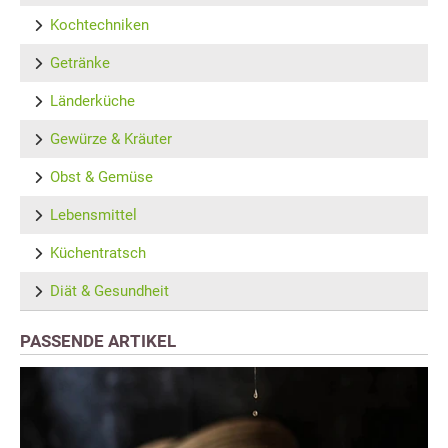
Kochtechniken
Getränke
Länderküche
Gewürze & Kräuter
Obst & Gemüse
Lebensmittel
Küchentratsch
Diät & Gesundheit
PASSENDE ARTIKEL