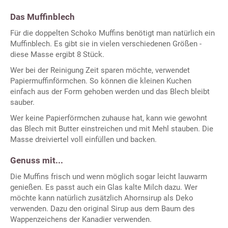
Das Muffinblech
Für die doppelten Schoko Muffins benötigt man natürlich ein
Muffinblech. Es gibt sie in vielen verschiedenen Größen -
diese Masse ergibt 8 Stück.
Wer bei der Reinigung Zeit sparen möchte, verwendet
Papiermuffinförmchen. So können die kleinen Kuchen
einfach aus der Form gehoben werden und das Blech bleibt
sauber.
Wer keine Papierförmchen zuhause hat, kann wie gewohnt
das Blech mit Butter einstreichen und mit Mehl stauben. Die
Masse dreiviertel voll einfüllen und backen.
Genuss mit...
Die Muffins frisch und wenn möglich sogar leicht lauwarm
genießen. Es passt auch ein Glas kalte Milch dazu. Wer
möchte kann natürlich zusätzlich Ahornsirup als Deko
verwenden. Dazu den original Sirup aus dem Baum des
Wappenzeichens der Kanadier verwenden.