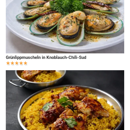
Grünlippmuscheln in Knoblauch-Chili-Sud