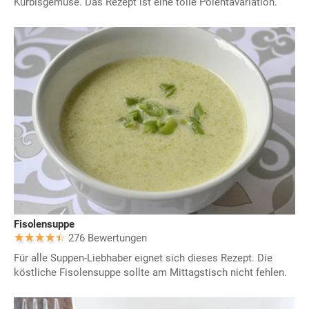
Kürbisgemüse. Das Rezept ist eine tolle Polentavariation.
Fisolensuppe
276 Bewertungen
Für alle Suppen-Liebhaber eignet sich dieses Rezept. Die
köstliche Fisolensuppe sollte am Mittagstisch nicht fehlen.