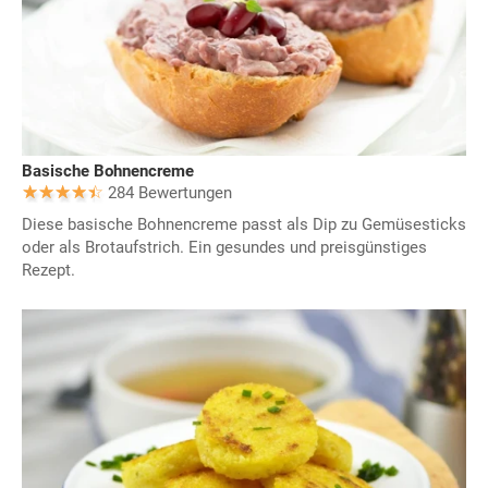
Basische Bohnencreme
284 Bewertungen
Diese basische Bohnencreme passt als Dip zu Gemüsesticks
oder als Brotaufstrich. Ein gesundes und preisgünstiges
Rezept.