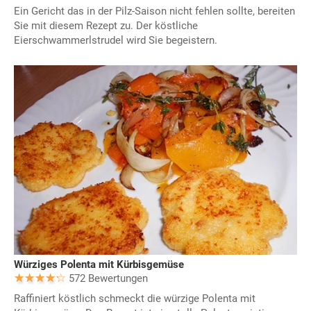
Ein Gericht das in der Pilz-Saison nicht fehlen sollte, bereiten
Sie mit diesem Rezept zu. Der köstliche
Eierschwammerlstrudel wird Sie begeistern.
Würziges Polenta mit Kürbisgemüse
572 Bewertungen
Raffiniert köstlich schmeckt die würzige Polenta mit