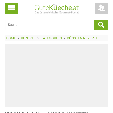
HOME
REZEPTE
KATEGORIEN
DÜNSTEN REZEPTE