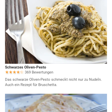
Schwarzes Oliven-Pesto
369 Bewertungen
Das schwarze Oliven-Pesto schmeckt nicht nur zu Nudeln.
Auch ein Rezept für Bruschetta.