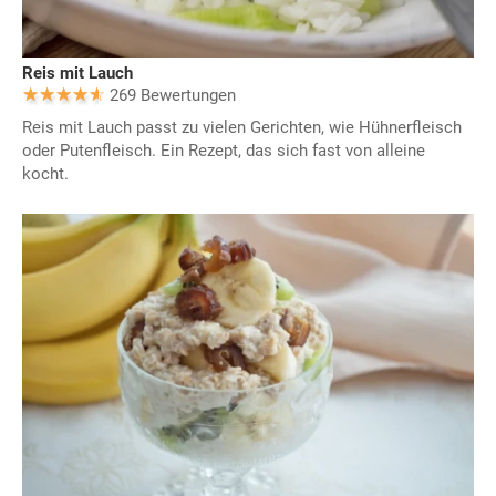
Reis mit Lauch
269 Bewertungen
Reis mit Lauch passt zu vielen Gerichten, wie Hühnerfleisch
oder Putenfleisch. Ein Rezept, das sich fast von alleine
kocht.