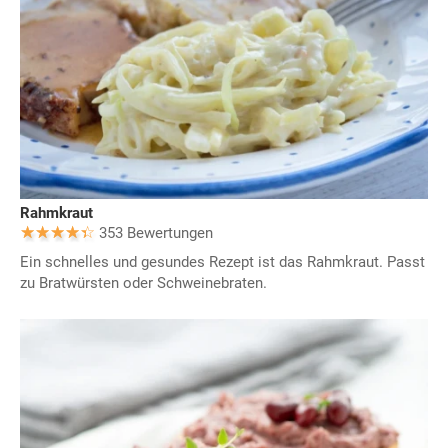
Rahmkraut
353 Bewertungen
Ein schnelles und gesundes Rezept ist das Rahmkraut. Passt
zu Bratwürsten oder Schweinebraten.