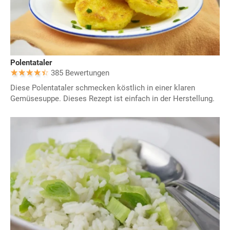
Polentataler
385 Bewertungen
Diese Polentataler schmecken köstlich in einer klaren
Gemüsesuppe. Dieses Rezept ist einfach in der Herstellung.