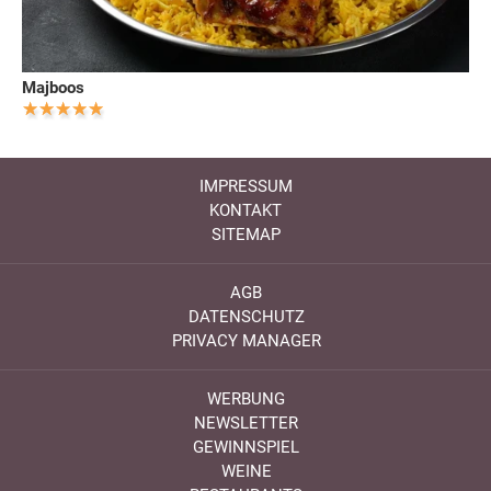
Majboos
IMPRESSUM
KONTAKT
SITEMAP
AGB
DATENSCHUTZ
PRIVACY MANAGER
WERBUNG
NEWSLETTER
GEWINNSPIEL
WEINE