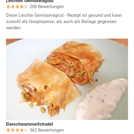
Leichtes Gemüseragout
208 Bewertungen
Diese Leichte Gemüseragout - Rezept ist gesund und kann
sowohl als Hauptspeise, als auch als Beilage gegessen
werden.
Eierschwammerlstrudel
362 Bewertungen