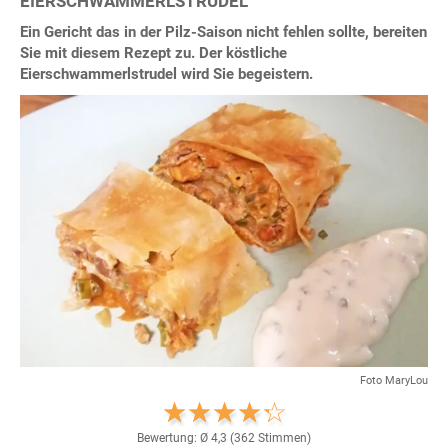
EIERSCHWAMMERLSTRUDEL
Ein Gericht das in der Pilz-Saison nicht fehlen sollte, bereiten
Sie mit diesem Rezept zu. Der köstliche
Eierschwammerlstrudel wird Sie begeistern.
Foto MaryLou
Bewertung: Ø
4,3
(
362
Stimmen)