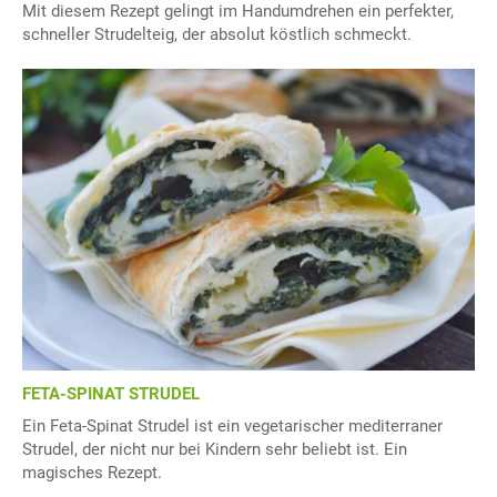
Mit diesem Rezept gelingt im Handumdrehen ein perfekter,
schneller Strudelteig, der absolut köstlich schmeckt.
FETA-SPINAT STRUDEL
Ein Feta-Spinat Strudel ist ein vegetarischer mediterraner
Strudel, der nicht nur bei Kindern sehr beliebt ist. Ein
magisches Rezept.