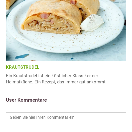
KRAUTSTRUDEL
Ein Krautstrudel ist ein köstlicher Klassiker der
Heimatküche. Ein Rezept, das immer gut ankommt.
User Kommentare