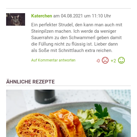
Katerchen
am 04.08.2021 um 11:10 Uhr
Ein perfekter Strudel, den kann man auch mit
Steinpilzen machen. Ich werde da weniger
Sauerrahm zu den Schwammerl geben damit
die Füllung nicht zu flüssig ist. Lieber dann
als Soße mit Schnittlauch extra reichen.
Auf Kommentar antworten
-
0
+
2
ÄHNLICHE REZEPTE