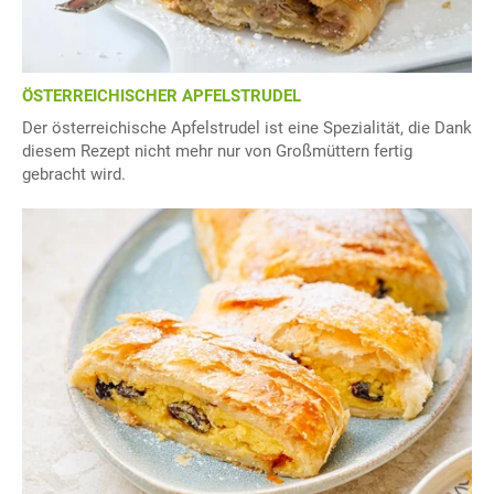
ÖSTERREICHISCHER APFELSTRUDEL
Der österreichische Apfelstrudel ist eine Spezialität, die Dank
diesem Rezept nicht mehr nur von Großmüttern fertig
gebracht wird.