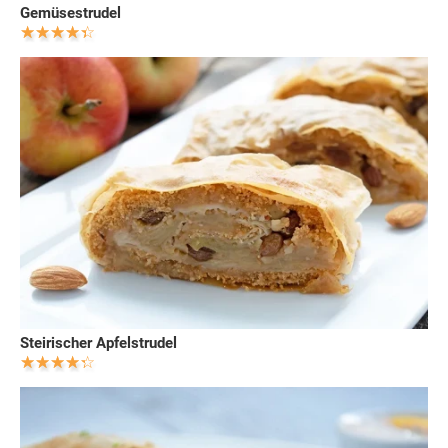
Gemüsestrudel
Steirischer Apfelstrudel