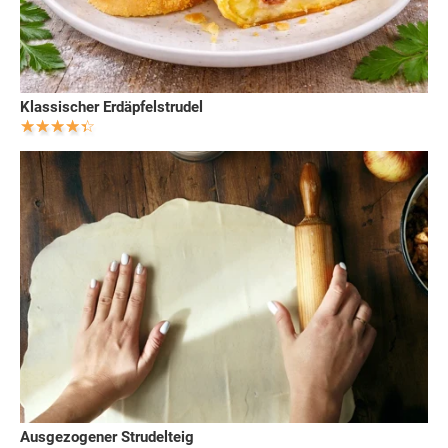
Klassischer Erdäpfelstrudel
Ausgezogener Strudelteig