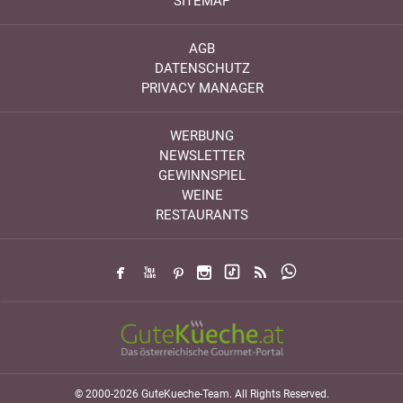
SITEMAP
AGB
DATENSCHUTZ
PRIVACY MANAGER
WERBUNG
NEWSLETTER
GEWINNSPIEL
WEINE
RESTAURANTS
© 2000-2026 GuteKueche-Team. All Rights Reserved.