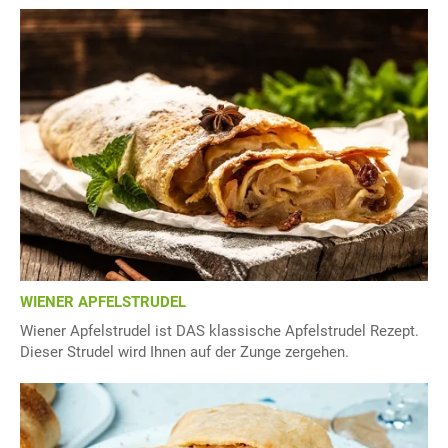
WIENER APFELSTRUDEL
Wiener Apfelstrudel ist DAS klassische Apfelstrudel Rezept.
Dieser Strudel wird Ihnen auf der Zunge zergehen.