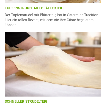
TOPFENSTRUDEL MIT BLÄTTERTEIG
Der Topfenstrudel mit Blätterteig hat in Österreich Tradition.
Hier ein tolles Rezept, mit dem sie ihre Gäste begeistern
können.
SCHNELLER STRUDELTEIG