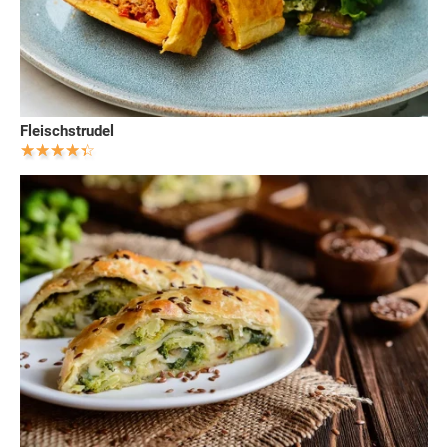
Fleischstrudel