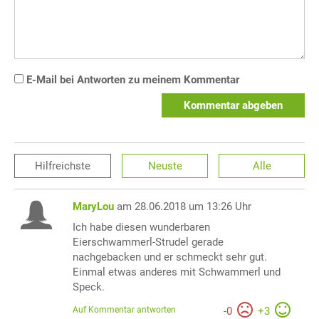
E-Mail bei Antworten zu meinem Kommentar
Kommentar abgeben
Hilfreichste
Neuste
Alle
MaryLou
am 28.06.2018 um 13:26 Uhr
Ich habe diesen wunderbaren
Eierschwammerl-Strudel gerade
nachgebacken und er schmeckt sehr gut.
Einmal etwas anderes mit Schwammerl und
Speck.
Auf Kommentar antworten
-
0
+
3