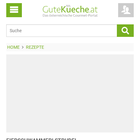
HOME
REZEPTE