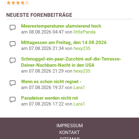
NEUESTE FORENBEITRÄGE
Meerestemperaturen alarmierend hoch
am 08.08.2026 04:47 von
littlePanda
Mittagessen am Freitag, den 14.08.2026
am 07.08.2026 21:34 von
hexy235
Schmuggel-ein-paar-Zucchini-auf-die-Terrasse-
Deiner-Nachbarn-Nacht in den USA
am 07.08.2026 21:29 von
hexy235
Wenn es schon nicht regnet -
am 07.08.2026 19:37 von
Lara1
Paradeiser werden nicht rot
am 07.08.2026 17:22 von
Lara1
IMPRESSUM
KONTAKT