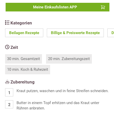
Meine Einkaufslisten APP
Kategorien
Beilagen Rezepte
Billige & Preiswerte Rezepte
D
Zeit
30 min. Gesamtzeit
20 min. Zubereitungszeit
10 min. Koch & Ruhezeit
Zubereitung
Kraut putzen, waschen und in feine Streifen schneiden.
Butter in einem Topf erhitzen und das Kraut unter
Rühren anbraten.