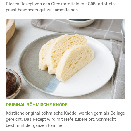
Dieses Rezept von den Ofenkartoffeln mit Süßkartoffeln
passt besonders gut zu Lammfleisch.
ORIGINAL BÖHMISCHE KNÖDEL
Köstliche original böhmische Knödel werden gern als Beilage
gereicht. Das Rezept wird mit Hefe zubereitet. Schmeckt
bestimmt der ganzen Familie.