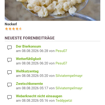
Nockerl
NEUESTE FORENBEITRÄGE
Der Bierkonsum
am 08.08.2026 06:28 von
Pesu07
Wetterfühligkeit
am 08.08.2026 06:20 von
Pesu07
Weltkatzentag
am 08.08.2026 05:20 von
Silviatempelmayr
Zwetschkenernte
am 08.08.2026 05:17 von
Silviatempelmayr
Weberknecht nicht einsaugen
am 08.08.2026 05:16 von
Teddypetzi