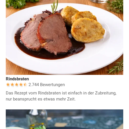
Rindsbraten
2.744 Bewertungen
Das Rezept vom Rindsbraten ist einfach in der Zubreitung,
nur beansprucht es etwas mehr Zeit.