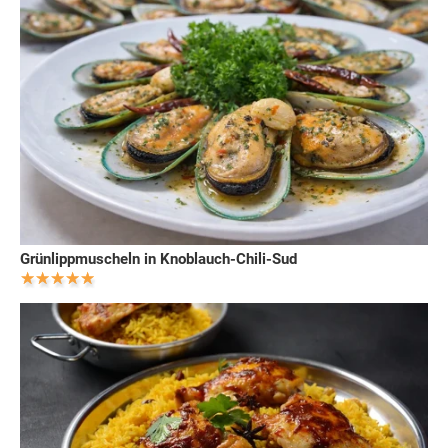
Grünlippmuscheln in Knoblauch-Chili-Sud