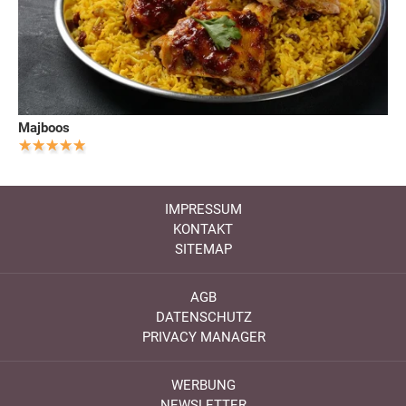
Majboos
IMPRESSUM
KONTAKT
SITEMAP
AGB
DATENSCHUTZ
PRIVACY MANAGER
WERBUNG
NEWSLETTER