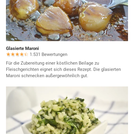
Glasierte Maroni
1.531 Bewertungen
Für die Zubereitung einer köstlichen Beilage zu
Fleischgerichten eignet sich dieses Rezept. Die glasierten
Maroni schmecken außergewöhnlich gut.