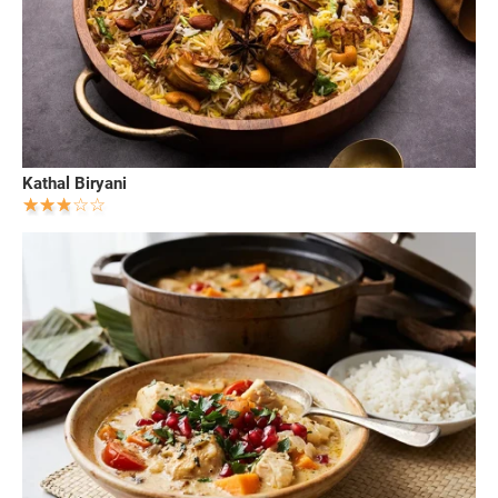
Kathal Biryani