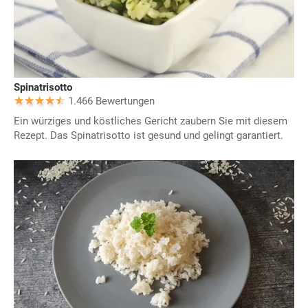
Spinatrisotto
1.466 Bewertungen
Ein würziges und köstliches Gericht zaubern Sie mit diesem
Rezept. Das Spinatrisotto ist gesund und gelingt garantiert.