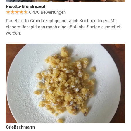
Risotto-Grundrezept
6.470 Bewertungen
Das Risotto-Grundrezept gelingt auch Kochneulingen. Mit
diesem Rezept kann rasch eine köstliche Speise zubereitet
werden.
Grießschmarrn