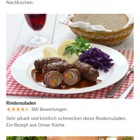
Nachkochen.
Rindsrouladen
360 Bewertungen
Sehr pikant und köstlich schmecken diese Rindsrouladen.
Ein Rezept aus Omas Küche.