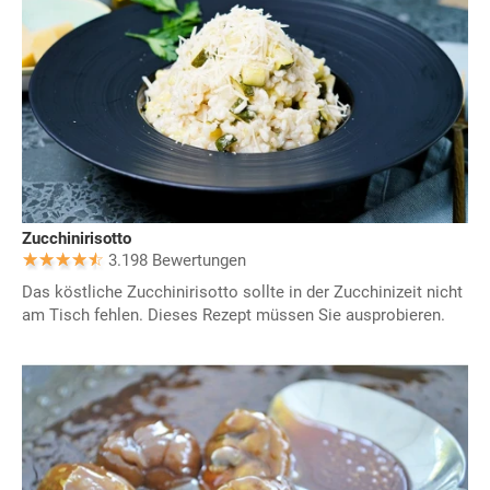
Zucchinirisotto
3.198 Bewertungen
Das köstliche Zucchinirisotto sollte in der Zucchinizeit nicht
am Tisch fehlen. Dieses Rezept müssen Sie ausprobieren.