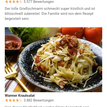
5.577 Bewertungen
Der tolle Grießschmarrn schmeckt super köstlich und ist
blitzschnell zubereitet. Die Familie wird von dem Rezept
begeistert sein.
Warmer Krautsalat
3.882 Bewertungen