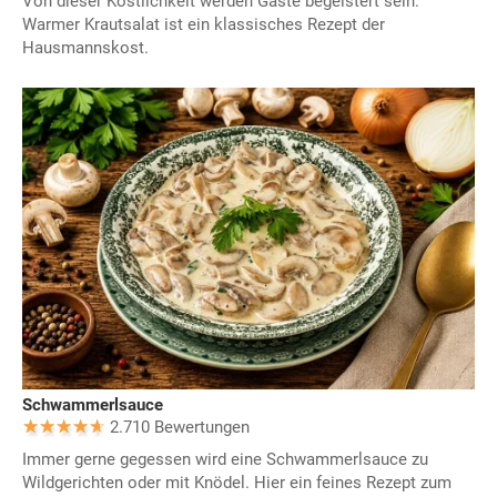
Von dieser Köstlichkeit werden Gäste begeistert sein.
Warmer Krautsalat ist ein klassisches Rezept der
Hausmannskost.
Schwammerlsauce
2.710 Bewertungen
Immer gerne gegessen wird eine Schwammerlsauce zu
Wildgerichten oder mit Knödel. Hier ein feines Rezept zum