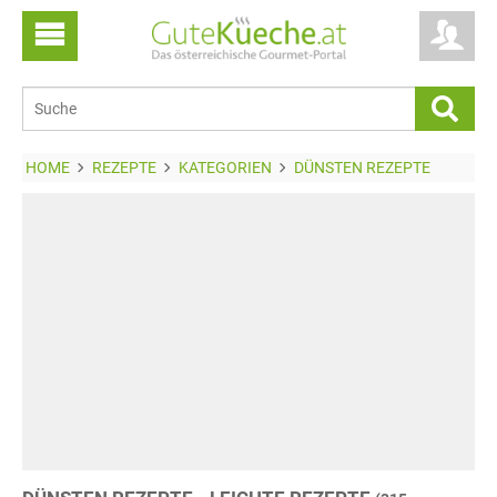
HOME
REZEPTE
KATEGORIEN
DÜNSTEN REZEPTE