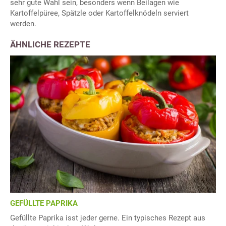
sehr gute Wahl sein, besonders wenn Beilagen wie
Kartoffelpüree, Spätzle oder Kartoffelknödeln serviert
werden.
ÄHNLICHE REZEPTE
GEFÜLLTE PAPRIKA
Gefüllte Paprika isst jeder gerne. Ein typisches Rezept aus