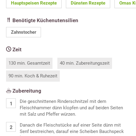
Hauptspeisen Rezepte
Dünsten Rezepte
Omas K
Benötigte Küchenutensilien
Zahnstocher
Zeit
130 min. Gesamtzeit
40 min. Zubereitungszeit
90 min. Koch & Ruhezeit
Zubereitung
Die geschnittenen Rinderschnitzel mit dem
Fleischhammer dünn klopfen und auf beiden Seiten
mit Salz und Pfeffer würzen.
Danach die Fleischstücke auf einer Seite dünn mit
Senf bestreichen, darauf eine Scheiben Bauchspeck