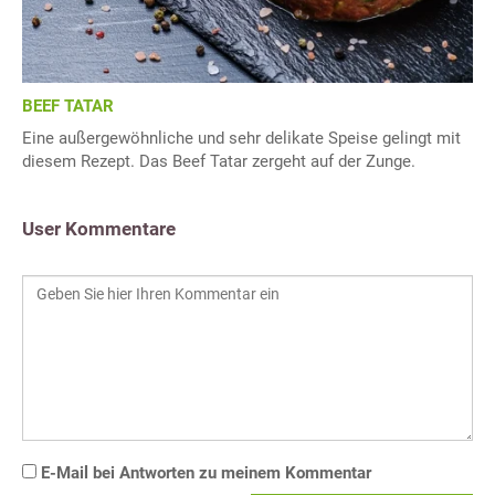
BEEF TATAR
Eine außergewöhnliche und sehr delikate Speise gelingt mit
diesem Rezept. Das Beef Tatar zergeht auf der Zunge.
User Kommentare
E-Mail bei Antworten zu meinem Kommentar