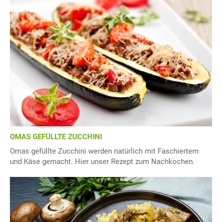
OMAS GEFÜLLTE ZUCCHINI
Omas gefüllte Zucchini werden natürlich mit Faschiertem
und Käse gemacht. Hier unser Rezept zum Nachkochen.