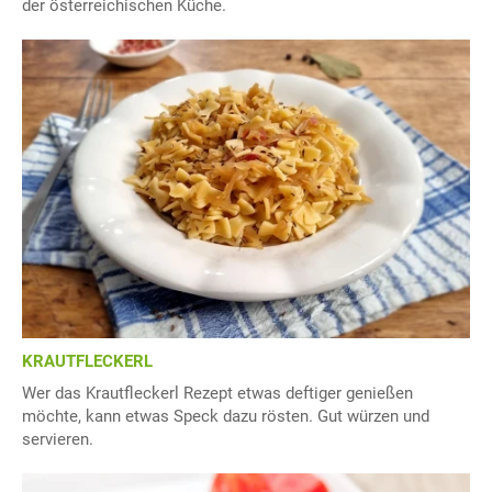
der österreichischen Küche.
KRAUTFLECKERL
Wer das Krautfleckerl Rezept etwas deftiger genießen
möchte, kann etwas Speck dazu rösten. Gut würzen und
servieren.