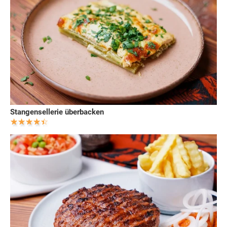
Stangensellerie überbacken