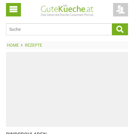
HOME
REZEPTE