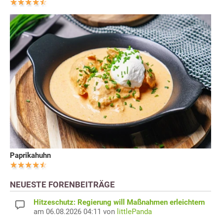
Paprikahuhn
NEUESTE FORENBEITRÄGE
Hitzeschutz: Regierung will Maßnahmen erleichtern
am 06.08.2026 04:11 von
littlePanda