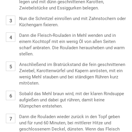
legen und mit dünn geschnittenen Karotten,
Zwiebelstücke und Essiggurken belegen.
Nun die Schnitzel einrollen und mit Zahnstochern oder
Küchengarn fixieren.
Dann die Fleisch-Rouladen in Mehl wenden und in
einem Kochtopf mit ein wenig Öl von allen Seiten
scharf anbraten. Die Rouladen herausheben und warm
stellen.
Anschließend im Bratrückstand die fein geschnittenen
Zwiebel, Karottenwürfel und Kapern anrösten, mit ein
wenig Mehl stauben und bei ständigen Rühren kurz
mitrösten.
Sobald das Mehl braun wird, mit der klaren Rindsuppe
aufgießen und dabei gut rühren, damit keine
Klümpchen entstehen.
Dann die Rouladen wieder zurück in den Topf geben
und für rund 60 Minuten, bei mittlerer Hitze und
geschlossenem Deckel, dünsten. Wenn das Fleisch