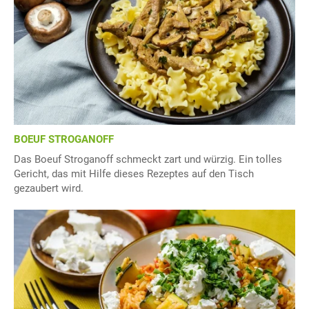
BOEUF STROGANOFF
Das Boeuf Stroganoff schmeckt zart und würzig. Ein tolles
Gericht, das mit Hilfe dieses Rezeptes auf den Tisch
gezaubert wird.