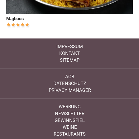
Majboos
IMPRESSUM
KONTAKT
SITEMAP
AGB
DATENSCHUTZ
PRIVACY MANAGER
WERBUNG
NEWSLETTER
GEWINNSPIEL
WEINE
RESTAURANTS