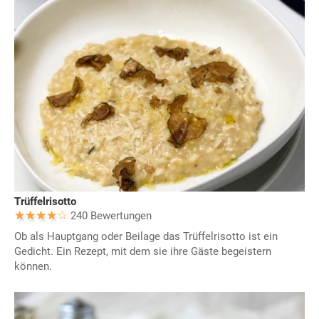
Trüffelrisotto
240 Bewertungen
Ob als Hauptgang oder Beilage das Trüffelrisotto ist ein
Gedicht. Ein Rezept, mit dem sie ihre Gäste begeistern
können.