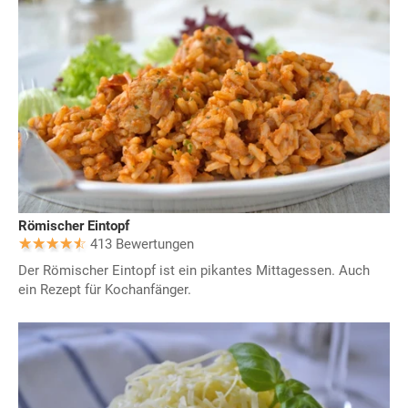
Römischer Eintopf
413 Bewertungen
Der Römischer Eintopf ist ein pikantes Mittagessen. Auch
ein Rezept für Kochanfänger.