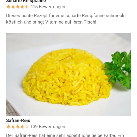
Scharfe Reispfanne
415 Bewertungen
Dieses bunte Rezept für eine scharfe Reispfanne schmeckt
köstlich und bringt Vitamine auf Ihren Tisch!
Safran-Reis
139 Bewertungen
Der Safran-Reis hat eine sehr appetitliche gelbe Farbe. Ein