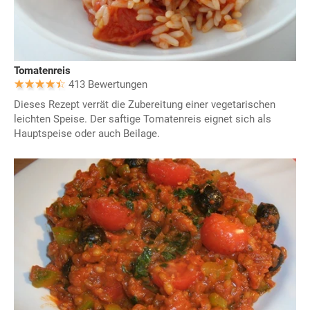
Tomatenreis
413 Bewertungen
Dieses Rezept verrät die Zubereitung einer vegetarischen
leichten Speise. Der saftige Tomatenreis eignet sich als
Hauptspeise oder auch Beilage.