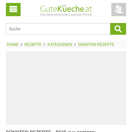
HOME
REZEPTE
KATEGORIEN
DÜNSTEN REZEPTE