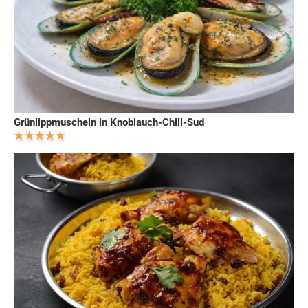
Grünlippmuscheln in Knoblauch-Chili-Sud