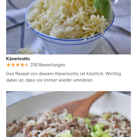
Käserisotto
250 Bewertungen
Das Rezept von diesem Käserisotto ist köstlich. Wichtig
dabei ist, dass sie immer wieder umrühren.