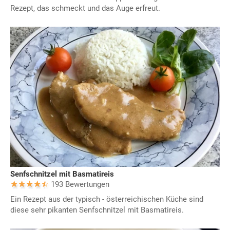
Rezept, das schmeckt und das Auge erfreut.
Senfschnitzel mit Basmatireis
193 Bewertungen
Ein Rezept aus der typisch - österreichischen Küche sind
diese sehr pikanten Senfschnitzel mit Basmatireis.