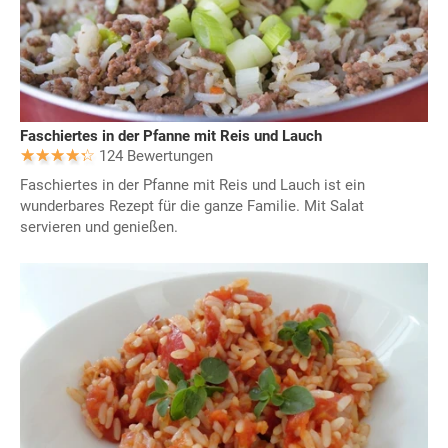
Faschiertes in der Pfanne mit Reis und Lauch
124 Bewertungen
Faschiertes in der Pfanne mit Reis und Lauch ist ein
wunderbares Rezept für die ganze Familie. Mit Salat
servieren und genießen.