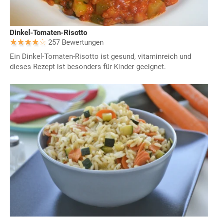
Dinkel-Tomaten-Risotto
257 Bewertungen
Ein Dinkel-Tomaten-Risotto ist gesund, vitaminreich und
dieses Rezept ist besonders für Kinder geeignet.