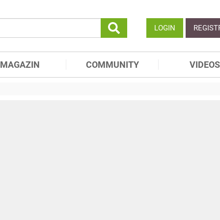
LOGIN
REGIST
MAGAZIN
COMMUNITY
VIDEOS