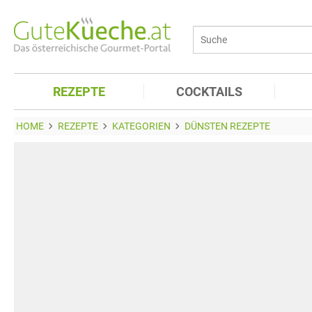
REZEPTE
COCKTAILS
HOME
REZEPTE
KATEGORIEN
DÜNSTEN REZEPTE