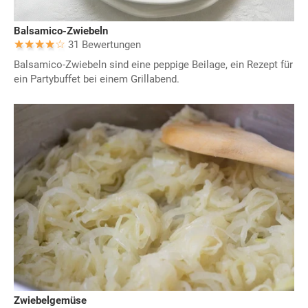
Balsamico-Zwiebeln
31 Bewertungen
Balsamico-Zwiebeln sind eine peppige Beilage, ein Rezept für
ein Partybuffet bei einem Grillabend.
Zwiebelgemüse