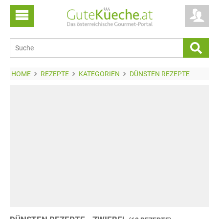
HOME
REZEPTE
KATEGORIEN
DÜNSTEN REZEPTE