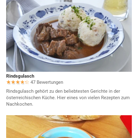
Rindsgulasch
47 Bewertungen
Rindsgulasch gehört zu den beliebtesten Gerichte in der
österreichischen Küche. Hier eines von vielen Rezepten zum
Nachkochen.