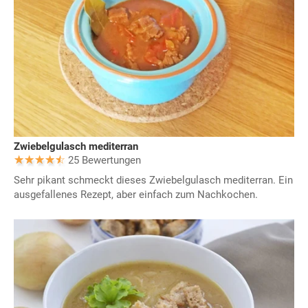
Zwiebelgulasch mediterran
25 Bewertungen
Sehr pikant schmeckt dieses Zwiebelgulasch mediterran. Ein
ausgefallenes Rezept, aber einfach zum Nachkochen.