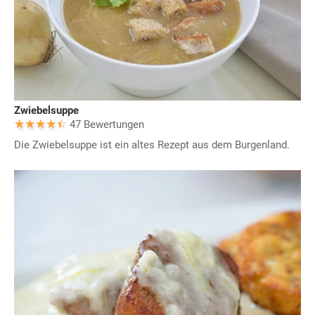
Zwiebelsuppe
47 Bewertungen
Die Zwiebelsuppe ist ein altes Rezept aus dem Burgenland.