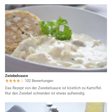
Zwiebelsauce
102 Bewertungen
Das Rezept von der Zwiebelsauce ist köstlich zu Kartoffel.
Nur den Zwiebel schneiden ist etwas aufwendig.