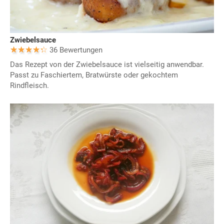
Zwiebelsauce
36 Bewertungen
Das Rezept von der Zwiebelsauce ist vielseitig anwendbar.
Passt zu Faschiertem, Bratwürste oder gekochtem
Rindfleisch.