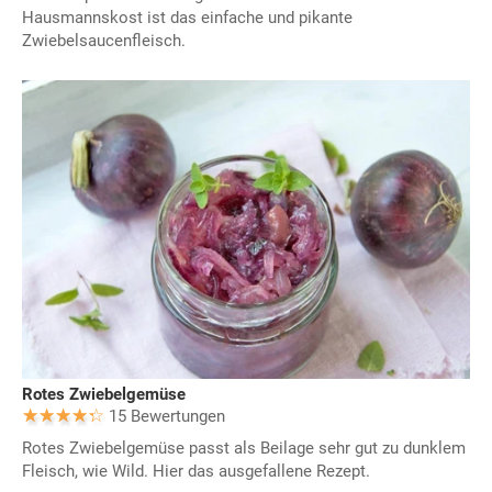
Hausmannskost ist das einfache und pikante
Zwiebelsaucenfleisch.
Rotes Zwiebelgemüse
15 Bewertungen
Rotes Zwiebelgemüse passt als Beilage sehr gut zu dunklem
Fleisch, wie Wild. Hier das ausgefallene Rezept.