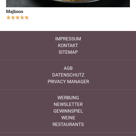
Majboos
IMPRESSUM
KONTAKT
SITEMAP
AGB
DATENSCHUTZ
PRIVACY MANAGER
WERBUNG
NEWSLETTER
GEWINNSPIEL
WEINE
RESTAURANTS