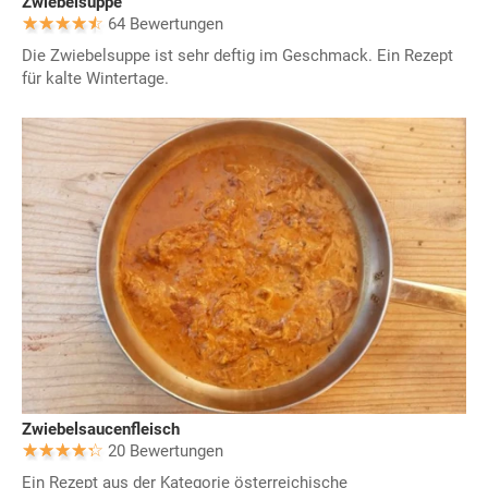
Zwiebelsuppe
64 Bewertungen
Die Zwiebelsuppe ist sehr deftig im Geschmack. Ein Rezept
für kalte Wintertage.
Zwiebelsaucenfleisch
20 Bewertungen
Ein Rezept aus der Kategorie österreichische