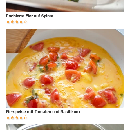
Pochierte Eier auf Spinat
Eierspeise mit Tomaten und Basilikum