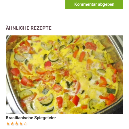
Kommentar abgeben
ÄHNLICHE REZEPTE
Brasilianische Spiegeleier