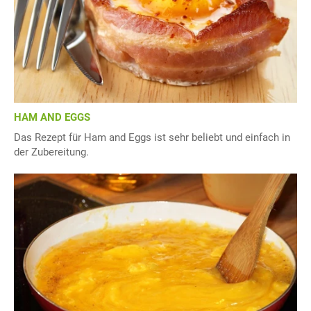
HAM AND EGGS
Das Rezept für Ham and Eggs ist sehr beliebt und einfach in
der Zubereitung.