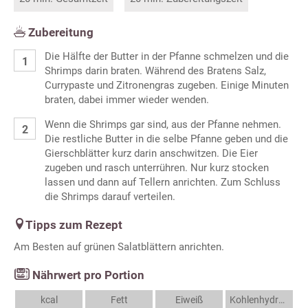
Zubereitung
Die Hälfte der Butter in der Pfanne schmelzen und die
Shrimps darin braten. Während des Bratens Salz,
Currypaste und Zitronengras zugeben. Einige Minuten
braten, dabei immer wieder wenden.
Wenn die Shrimps gar sind, aus der Pfanne nehmen.
Die restliche Butter in die selbe Pfanne geben und die
Gierschblätter kurz darin anschwitzen. Die Eier
zugeben und rasch unterrühren. Nur kurz stocken
lassen und dann auf Tellern anrichten. Zum Schluss
die Shrimps darauf verteilen.
Tipps zum Rezept
Am Besten auf grünen Salatblättern anrichten.
Nährwert pro Portion
kcal
Fett
Eiweiß
Kohlenhydrate