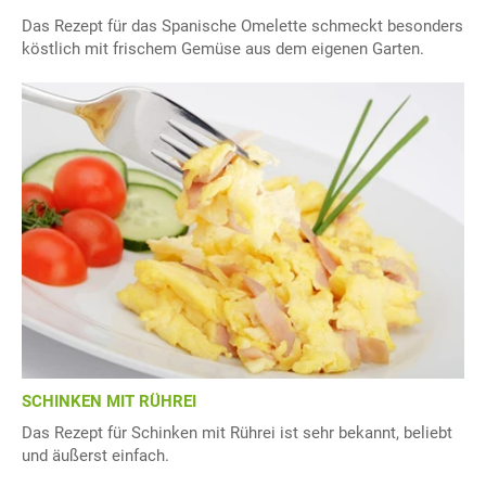
Das Rezept für das Spanische Omelette schmeckt besonders
köstlich mit frischem Gemüse aus dem eigenen Garten.
SCHINKEN MIT RÜHREI
Das Rezept für Schinken mit Rührei ist sehr bekannt, beliebt
und äußerst einfach.