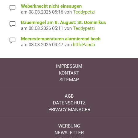
Weberknecht nicht einsaugen
am 08.08.2026 05:16 von
Teddypetzi
Bauernregel am 8. August: St. Dominikus
am 08.08.2026 05:11 von
Teddypetzi
Meerestemperaturen alarmierend hoch
am 08.08.2026 04:47 von
littlePanda
IMPRESSUM
KONTAKT
SITEMAP
AGB
DATENSCHUTZ
PRIVACY MANAGER
WERBUNG
NEWSLETTER