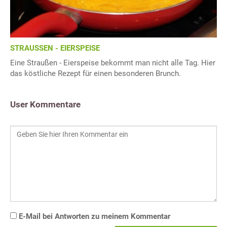
STRAUSSEN - EIERSPEISE
Eine Straußen - Eierspeise bekommt man nicht alle Tag. Hier
das köstliche Rezept für einen besonderen Brunch.
User Kommentare
E-Mail bei Antworten zu meinem Kommentar