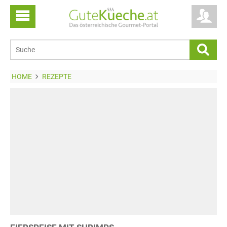
HOME
REZEPTE