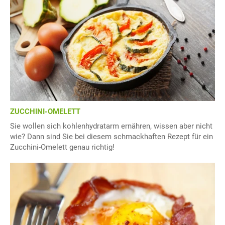
ZUCCHINI-OMELETT
Sie wollen sich kohlenhydratarm ernähren, wissen aber nicht
wie? Dann sind Sie bei diesem schmackhaften Rezept für ein
Zucchini-Omelett genau richtig!