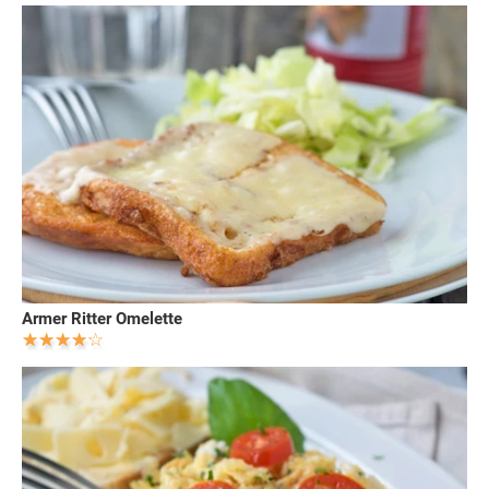
Armer Ritter Omelette