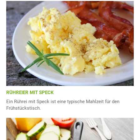
RÜHREIER MIT SPECK
Ein Rührei mit Speck ist eine typische Mahlzeit für den
Frühstückstisch.