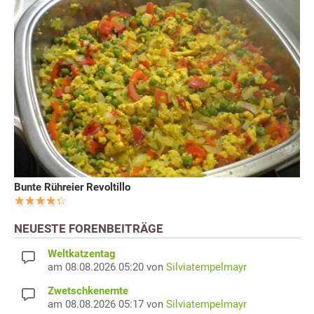
Bunte Rühreier Revoltillo
NEUESTE FORENBEITRÄGE
Weltkatzentag
am 08.08.2026 05:20 von
Silviatempelmayr
Zwetschkenernte
am 08.08.2026 05:17 von
Silviatempelmayr