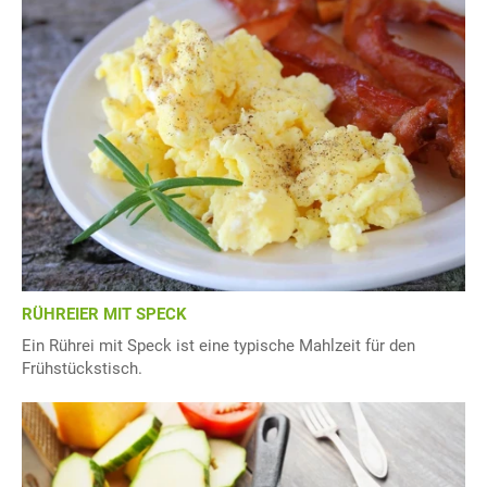
RÜHREIER MIT SPECK
Ein Rührei mit Speck ist eine typische Mahlzeit für den
Frühstückstisch.