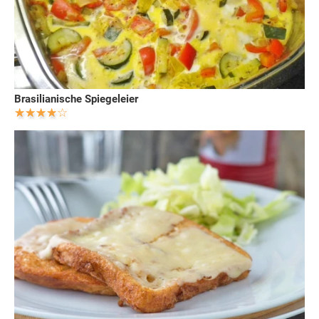
Brasilianische Spiegeleier