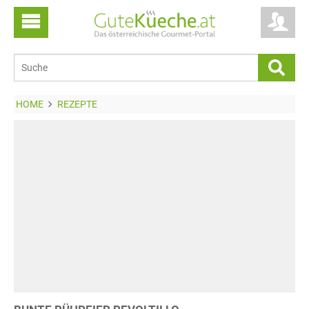
HOME
REZEPTE