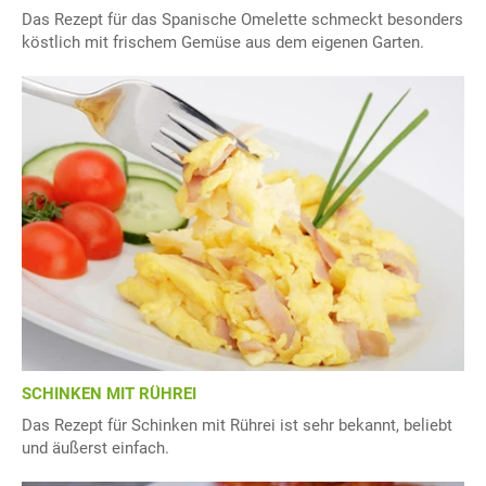
Das Rezept für das Spanische Omelette schmeckt besonders
köstlich mit frischem Gemüse aus dem eigenen Garten.
SCHINKEN MIT RÜHREI
Das Rezept für Schinken mit Rührei ist sehr bekannt, beliebt
und äußerst einfach.