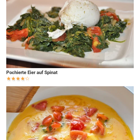
Pochierte Eier auf Spinat