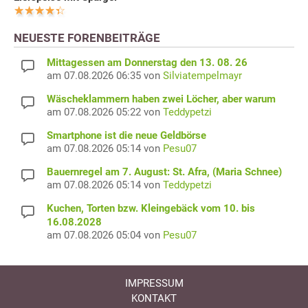
NEUESTE FORENBEITRÄGE
Mittagessen am Donnerstag den 13. 08. 26
am 07.08.2026 06:35 von
Silviatempelmayr
Wäscheklammern haben zwei Löcher, aber warum
am 07.08.2026 05:22 von
Teddypetzi
Smartphone ist die neue Geldbörse
am 07.08.2026 05:14 von
Pesu07
Bauernregel am 7. August: St. Afra, (Maria Schnee)
am 07.08.2026 05:14 von
Teddypetzi
Kuchen, Torten bzw. Kleingebäck vom 10. bis
16.08.2028
am 07.08.2026 05:04 von
Pesu07
IMPRESSUM
KONTAKT