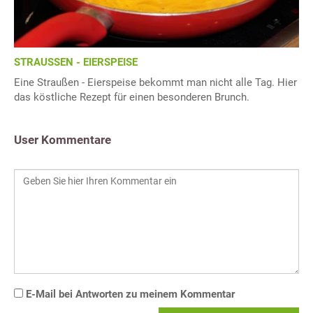
STRAUSSEN - EIERSPEISE
Eine Straußen - Eierspeise bekommt man nicht alle Tag. Hier
das köstliche Rezept für einen besonderen Brunch.
User Kommentare
E-Mail bei Antworten zu meinem Kommentar