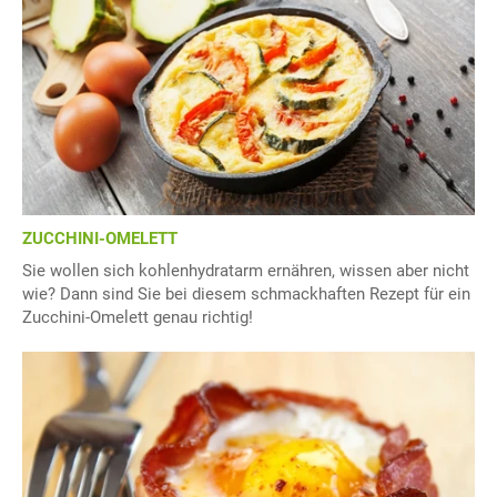
ZUCCHINI-OMELETT
Sie wollen sich kohlenhydratarm ernähren, wissen aber nicht
wie? Dann sind Sie bei diesem schmackhaften Rezept für ein
Zucchini-Omelett genau richtig!