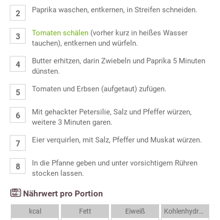
Paprika waschen, entkernen, in Streifen schneiden.
Tomaten schälen
(vorher kurz in heißes Wasser
tauchen), entkernen und würfeln.
Butter erhitzen, darin Zwiebeln und Paprika 5 Minuten
dünsten.
Tomaten und Erbsen (aufgetaut) zufügen.
Mit gehackter Petersilie, Salz und Pfeffer würzen,
weitere 3 Minuten garen.
Eier verquirlen, mit Salz, Pfeffer und Muskat würzen.
In die Pfanne geben und unter vorsichtigem Rühren
stocken lassen.
Nährwert pro Portion
kcal
Fett
Eiweiß
Kohlenhydrate