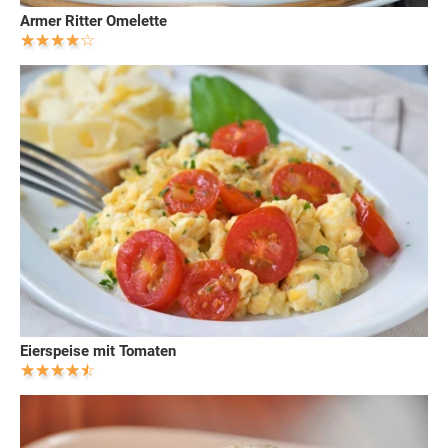
Armer Ritter Omelette
Eierspeise mit Tomaten