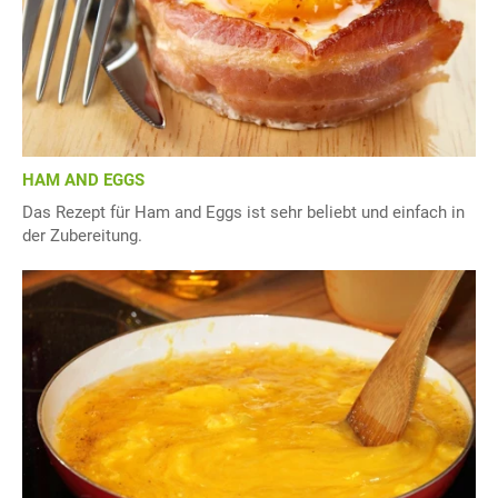
HAM AND EGGS
Das Rezept für Ham and Eggs ist sehr beliebt und einfach in
der Zubereitung.