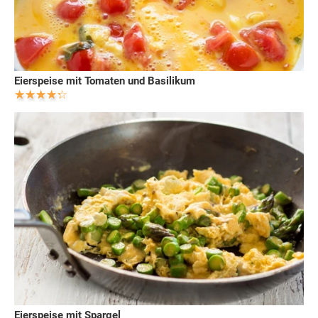
Eierspeise mit Tomaten und Basilikum
Eierspeise mit Spargel