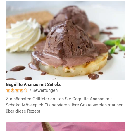
Gegrillte Ananas mit Schoko
7 Bewertungen
Zur nächsten Grillfeier sollten Sie Gegrillte Ananas mit
Schoko Mövenpick Eis servieren, Ihre Gäste werden staunen
über diese Rezept.