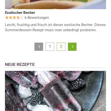
Exotischer Becher
6 Bewertungen
Leicht, fruchtig und frisch ist dieser exotische Becher. Dieses
Sommerdessert Rezept muss man unbedingt probieren.
1
2
NEUE REZEPTE