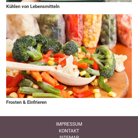
Kühlen von Lebensmitteln
Frosten & Einfrieren
IMPRESSUM
KONTAKT
SITEMAP