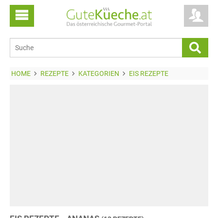
HOME
REZEPTE
KATEGORIEN
EIS REZEPTE