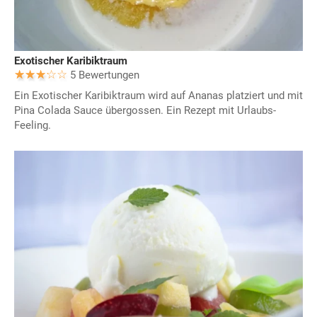
Exotischer Karibiktraum
5 Bewertungen
Ein Exotischer Karibiktraum wird auf Ananas platziert und mit
Pina Colada Sauce übergossen. Ein Rezept mit Urlaubs-
Feeling.