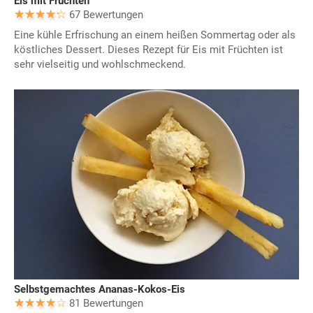
Eis mit Früchten
67 Bewertungen
Eine kühle Erfrischung an einem heißen Sommertag oder als
köstliches Dessert. Dieses Rezept für Eis mit Früchten ist
sehr vielseitig und wohlschmeckend.
Selbstgemachtes Ananas-Kokos-Eis
81 Bewertungen