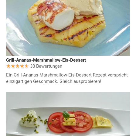
Grill-Ananas-Marshmallow-Eis-Dessert
30 Bewertungen
Ein Grill-Ananas-Marshmallow-Eis-Dessert Rezept verspricht
einzigartigen Geschmack. Gleich ausprobieren!