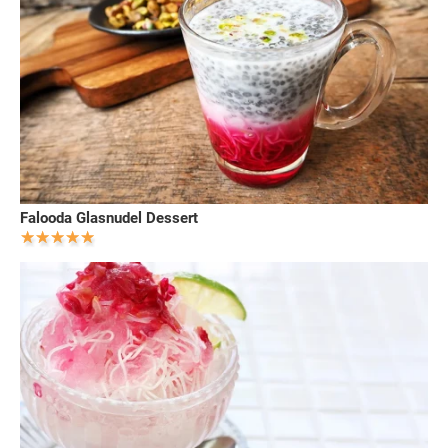
Falooda Glasnudel Dessert