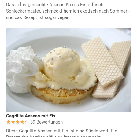
Das selbstgemachte Ananas-Kokos-Eis erfrischt
Schleckermäuler, schmeckt herrlich exotisch nach Sommer -
und das Rezept ist sogar vegan.
Gegrillte Ananas mit Eis
39 Bewertungen
Diese Gegrillte Ananas mit Eis ist eine Sünde wert. Ein