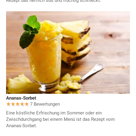
Rezept das herrlich süß und fruchtig schmeckt.
Ananas-Sorbet
7 Bewertungen
Eine köstliche Erfrischung im Sommer oder ein
Zwischdurchgang bei einem Menü ist das Rezept vom
Ananas-Sorbet.