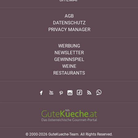
AGB
DATENSCHUTZ
PRIVACY MANAGER
WERBUNG
NEWSLETTER
GEWINNSPIEL
WEINE
RESTAURANTS
© 2000-2026 GuteKueche-Team. All Rights Reserved.