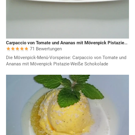
Carpaccio von Tomate und Ananas mit Mövenpick Pistazie-Weiße Schokolade
71 Bewertungen
Die Mövenpick-Menü-Vorspeise: Carpaccio von Tomate und
Ananas mit Mövenpick Pistazie-Weiße Schokolade