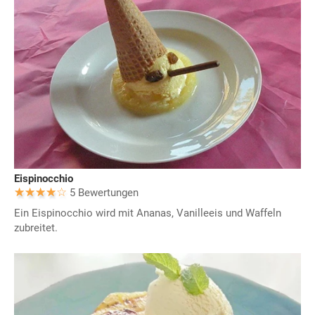
Eispinocchio
5 Bewertungen
Ein Eispinocchio wird mit Ananas, Vanilleeis und Waffeln
zubreitet.