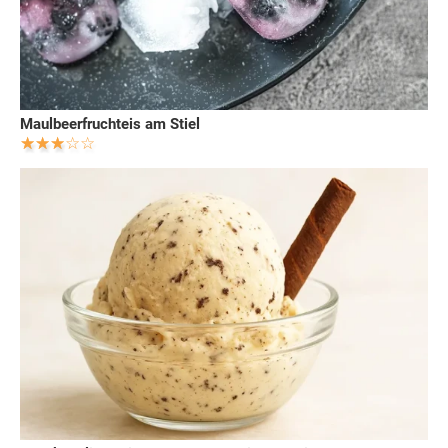
Maulbeerfruchteis am Stiel