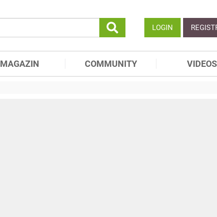
LOGIN
REGIST
MAGAZIN
COMMUNITY
VIDEOS