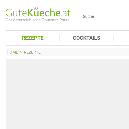
REZEPTE
COCKTAILS
HOME
REZEPTE