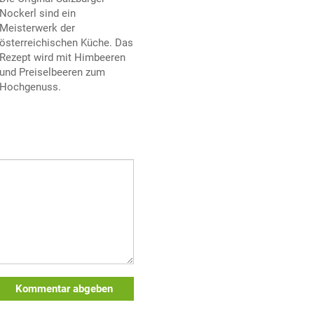
Nockerl sind ein
Meisterwerk der
österreichischen Küche. Das
Rezept wird mit Himbeeren
und Preiselbeeren zum
Hochgenuss.
Kommentar abgeben