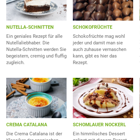
NUTELLA-SCHNITTEN
SCHOKOFRÜCHTE
Ein geniales Rezept für alle
Schokofrüchte mag wohl
Nutellaliebhaber. Die
jeder und damit man sie
Nutella-Schnitten werden Sie
auch zuhause vernaschen
begeistern, cremig und fluffig
kann, gibt es hier das
zugleich.
Rezept.
CREMA CATALANA
SCHOMLAUER NOCKERL
Die Crema Catalana ist der
Ein himmlisches Dessert