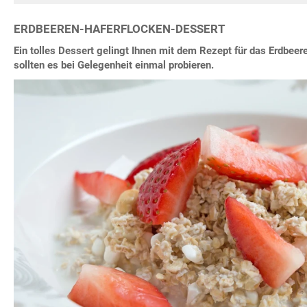
ERDBEEREN-HAFERFLOCKEN-DESSERT
Ein tolles Dessert gelingt Ihnen mit dem Rezept für das Erdbeer
sollten es bei Gelegenheit einmal probieren.