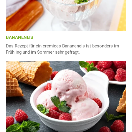
BANANENEIS
Das Rezept für ein cremiges Bananeneis ist besonders im
Frühling und im Sommer sehr gefragt.