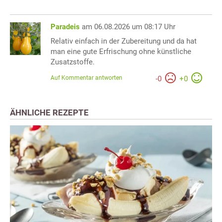
Paradeis
am 06.08.2026 um 08:17 Uhr
Relativ einfach in der Zubereitung und da hat
man eine gute Erfrischung ohne künstliche
Zusatzstoffe.
Auf Kommentar antworten
-
0
+
0
ÄHNLICHE REZEPTE