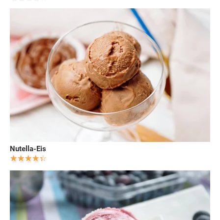
Nutella-Eis