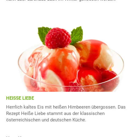
HEISSE LIEBE
Herrlich kaltes Eis mit heißen Himbeeren übergossen. Das
Rezept Heiße Liebe stammt aus der klassischen
österreichischen und deutschen Küche.