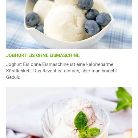
JOGHURT EIS OHNE EISMASCHINE
Joghurt Eis ohne Eismaschine ist eine kalorienarme
Köstlichkeit. Das Rezept ist einfach, aber man braucht
Geduld.