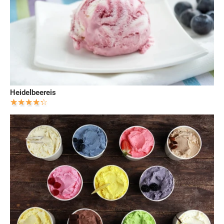
Heidelbeereis