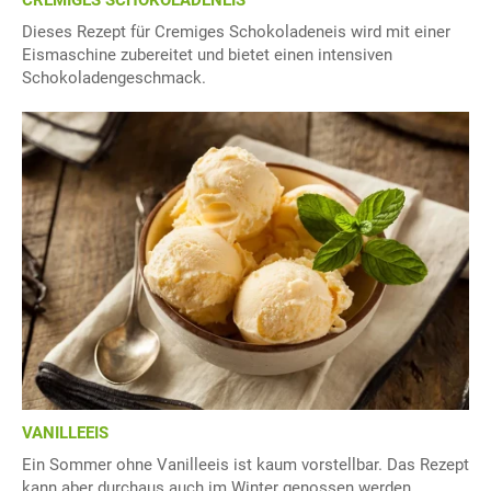
Dieses Rezept für Cremiges Schokoladeneis wird mit einer
Eismaschine zubereitet und bietet einen intensiven
Schokoladengeschmack.
VANILLEEIS
Ein Sommer ohne Vanilleeis ist kaum vorstellbar. Das Rezept
kann aber durchaus auch im Winter genossen werden.