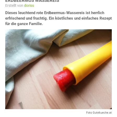
ERDBEERMUS WASSEREIS
Erstellt von
doriss
Dieses leuchtend rote Erdbeermus-Wassereis ist herrlich
erfrischend und fruchtig. Ein köstliches und einfaches Rezept
für die ganze Familie.
Foto Gutekueche.at