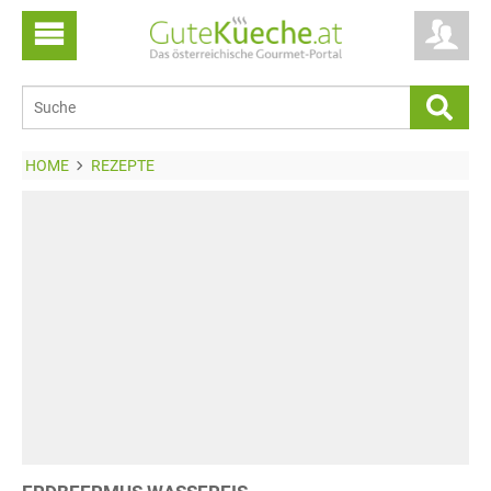
HOME
REZEPTE