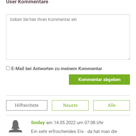
User Kommentare
E-Mail bei Antworten zu meinem Kommentar
Kommentar abgeben
Hilfreichste
Neuste
Alle
Smiley
am 14.05.2022 um 07:08 Uhr
Ein sehr erfrischendes Eis - da hat man die