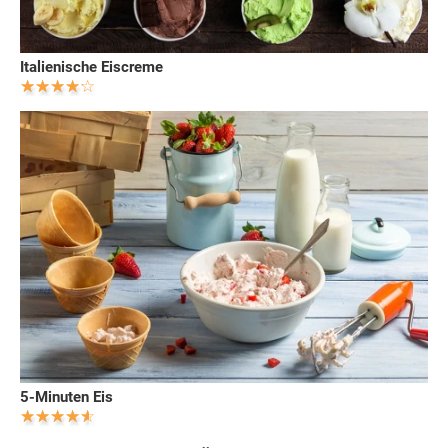
Italienische Eiscreme
5-Minuten Eis