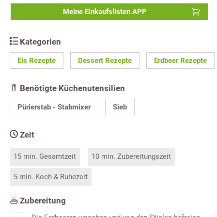
Meine Einkaufslisten APP
Kategorien
Eis Rezepte
Dessert Rezepte
Erdbeer Rezepte
Benötigte Küchenutensilien
Pürierstab - Stabmixer
Sieb
Zeit
15 min. Gesamtzeit
10 min. Zubereitungszeit
5 min. Koch & Ruhezeit
Zubereitung