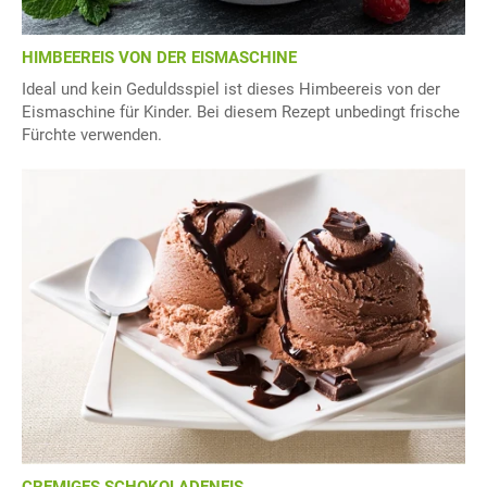
HIMBEEREIS VON DER EISMASCHINE
Ideal und kein Geduldsspiel ist dieses Himbeereis von der
Eismaschine für Kinder. Bei diesem Rezept unbedingt frische
Fürchte verwenden.
CREMIGES SCHOKOLADENEIS