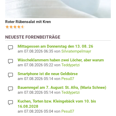
Roter Rübensalat mit Kren
NEUESTE FORENBEITRÄGE
Mittagessen am Donnerstag den 13. 08. 26
am 07.08.2026 06:35 von
Silviatempelmayr
Wäscheklammern haben zwei Löcher, aber warum
am 07.08.2026 05:22 von
Teddypetzi
Smartphone ist die neue Geldbörse
am 07.08.2026 05:14 von
Pesu07
Bauernregel am 7. August: St. Afra, (Maria Schnee)
am 07.08.2026 05:14 von
Teddypetzi
Kuchen, Torten bzw. Kleingebäck vom 10. bis
16.08.2028
am 07.08.2026 05:04 von
Pesu07