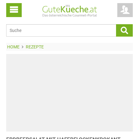
HOME
REZEPTE