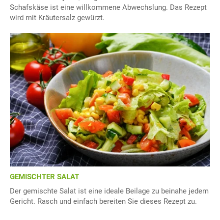
Schafskäse ist eine willkommene Abwechslung. Das Rezept
wird mit Kräutersalz gewürzt.
GEMISCHTER SALAT
Der gemischte Salat ist eine ideale Beilage zu beinahe jedem
Gericht. Rasch und einfach bereiten Sie dieses Rezept zu.