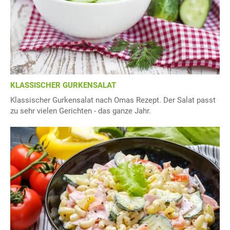
KLASSISCHER GURKENSALAT
Klassischer Gurkensalat nach Omas Rezept. Der Salat passt
zu sehr vielen Gerichten - das ganze Jahr.