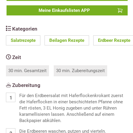
Meine Einkaufslisten APP
Kategorien
Salatrezepte
Beilagen Rezepte
Erdbeer Rezepte
Zeit
30 min. Gesamtzeit
30 min. Zubereitungszeit
Zubereitung
Für den Erdbeersalat mit Haferflockenkrokant zuerst
die Haferflocken in einer beschichteten Pfanne ohne
Fett rösten, 3 EL Honig zugeben und unter Rühren
karamellisieren lassen. Anschließend auf einem
Backpapier abkühlen.
Die Erdbeeren waschen, putzen und vierteln.