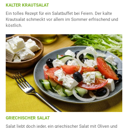
KALTER KRAUTSALAT
Ein tolles Rezept für ein Salatbuffet bei Feiern. Der kalte
Krautsalat schmeckt vor allem im Sommer erfrischend und
köstlich.
GRIECHISCHER SALAT
Salat liebt doch jeder, ein griechischer Salat mit Oliven und