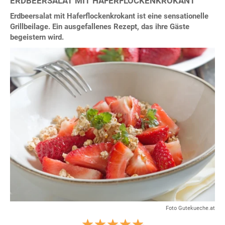
ERDBEERSALAT MIT HAFERFLOCKENKROKANT
Erdbeersalat mit Haferflockenkrokant ist eine sensationelle
Grillbeilage. Ein ausgefallenes Rezept, das ihre Gäste
begeistern wird.
Foto Gutekueche.at