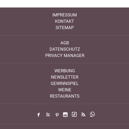
IMPRESSUM
KONTAKT
SITEMAP
AGB
DATENSCHUTZ
PRIVACY MANAGER
WERBUNG
NEWSLETTER
GEWINNSPIEL
WEINE
RESTAURANTS