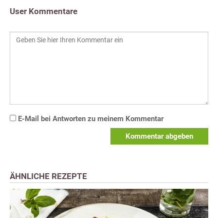
User Kommentare
E-Mail bei Antworten zu meinem Kommentar
Kommentar abgeben
ÄHNLICHE REZEPTE