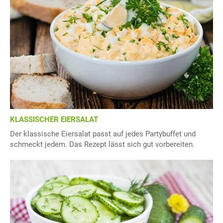
KLASSISCHER EIERSALAT
Der klassische Eiersalat passt auf jedes Partybuffet und
schmeckt jedem. Das Rezept lässt sich gut vorbereiten.