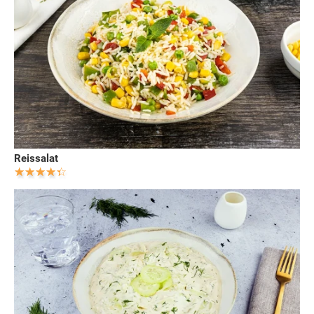
Reissalat