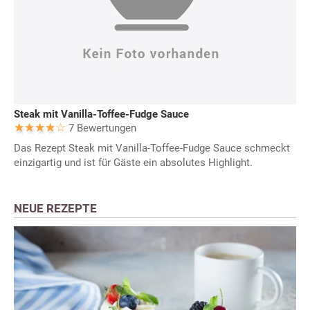
Steak mit Vanilla-Toffee-Fudge Sauce
7 Bewertungen
Das Rezept Steak mit Vanilla-Toffee-Fudge Sauce schmeckt
einzigartig und ist für Gäste ein absolutes Highlight.
NEUE REZEPTE