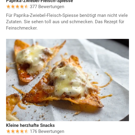
Paprika-Zwiebel-Fleisch-Spiesse
377 Bewertungen
Für Paprika-Zwiebel-Fleisch-Spiesse benötigt man nicht viele
Zutaten. Sie sehen toll aus und schmecken. Das Rezept für
Feinschmecker.
Kleine herzhafte Snacks
176 Bewertungen