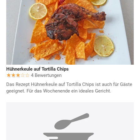
Hühnerkeule auf Tortilla Chips
4 Bewertungen
Das Rezept Hühnerkeule auf Tortilla Chips ist auch für Gäste
geeignet. Für das Wochenende ein ideales Gericht.