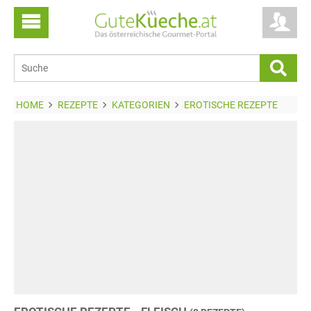
HOME
REZEPTE
KATEGORIEN
EROTISCHE REZEPTE