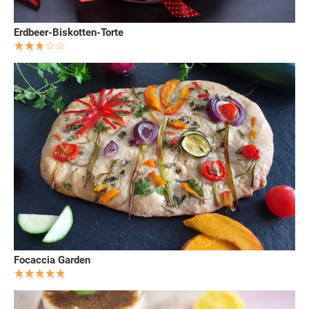
Erdbeer-Biskotten-Torte
Focaccia Garden