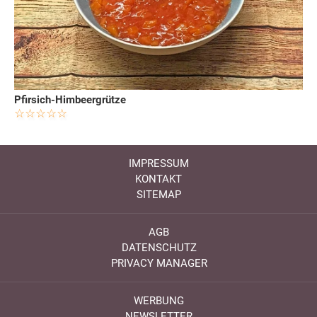
Pfirsich-Himbeergrütze
IMPRESSUM
KONTAKT
SITEMAP
AGB
DATENSCHUTZ
PRIVACY MANAGER
WERBUNG
NEWSLETTER