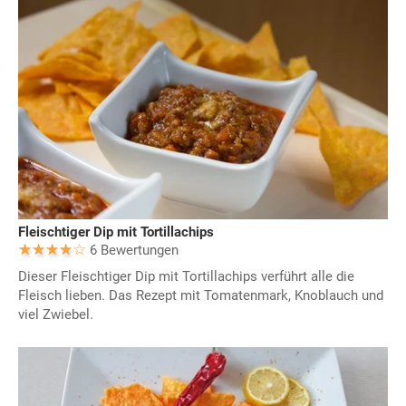
Fleischtiger Dip mit Tortillachips
6 Bewertungen
Dieser Fleischtiger Dip mit Tortillachips verführt alle die
Fleisch lieben. Das Rezept mit Tomatenmark, Knoblauch und
viel Zwiebel.