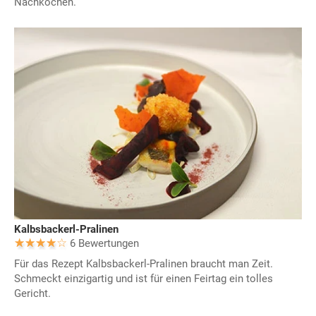
Nachkochen.
Kalbsbackerl-Pralinen
6 Bewertungen
Für das Rezept Kalbsbackerl-Pralinen braucht man Zeit.
Schmeckt einzigartig und ist für einen Feirtag ein tolles
Gericht.