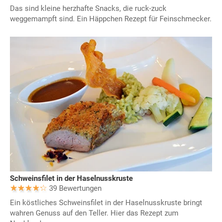
Das sind kleine herzhafte Snacks, die ruck-zuck
weggemampft sind. Ein Häppchen Rezept für Feinschmecker.
Schweinsfilet in der Haselnusskruste
39 Bewertungen
Ein köstliches Schweinsfilet in der Haselnusskruste bringt
wahren Genuss auf den Teller. Hier das Rezept zum