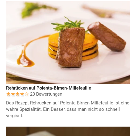
Rehrücken auf Polenta-Birnen-Millefeuille
23 Bewertungen
Das Rezept Rehrücken auf Polenta-Birnen-Millefeuille ist eine
wahre Spezialität. Ein Desser, dass man nicht so schnell
vergisst.