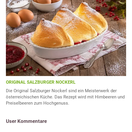
ORIGINAL SALZBURGER NOCKERL
Die Original Salzburger Nockerl sind ein Meisterwerk der
österreichischen Küche. Das Rezept wird mit Himbeeren und
Preiselbeeren zum Hochgenuss.
User Kommentare