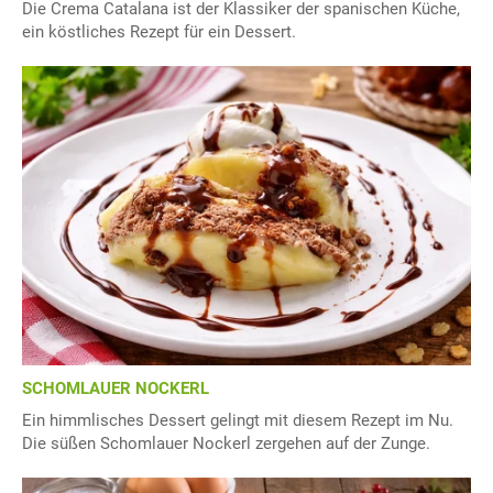
Die Crema Catalana ist der Klassiker der spanischen Küche,
ein köstliches Rezept für ein Dessert.
SCHOMLAUER NOCKERL
Ein himmlisches Dessert gelingt mit diesem Rezept im Nu.
Die süßen Schomlauer Nockerl zergehen auf der Zunge.