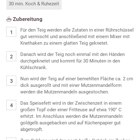
30 min. Koch & Ruhezeit
Zubereitung
Für den Teig werden alle Zutaten in einer Rührschüssel
gut vermischt und anschließend mit einem Mixer mit
Knethaken zu einem glatten Teig geknetet.
Danach wird der Teig noch einmal mit den Händen
durchgeknetet und kommt für 30 Minuten in den
Kühlschrank.
Nun wird der Teig auf einer bemehlten Fläche ca. 2 cm
dick ausgerollt und mit einer Mutzenmandelform
werden die Mutzenmandeln ausgestochen.
Das Speisefett wird in der Zwischenzeit in einem
großen Topf oder einer Fritteuse auf etwa 190° C
erhitzt. Im Anschluss werden die Mutzenmandeln
goldgelb ausgebacken und auf Küchenpapier gut
abgetropft.