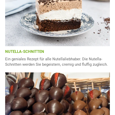
NUTELLA-SCHNITTEN
Ein geniales Rezept für alle Nutellaliebhaber. Die Nutella-
Schnitten werden Sie begeistern, cremig und fluffig zugleich.