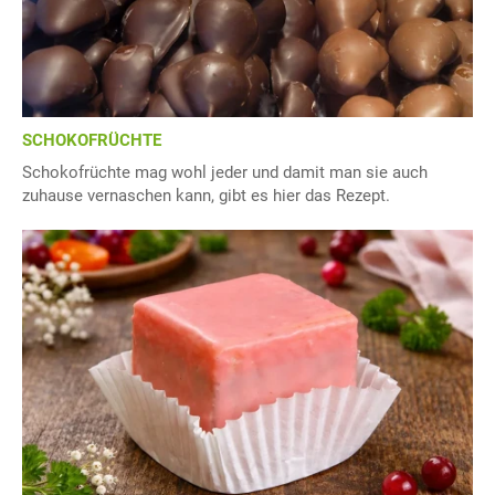
SCHOKOFRÜCHTE
Schokofrüchte mag wohl jeder und damit man sie auch
zuhause vernaschen kann, gibt es hier das Rezept.