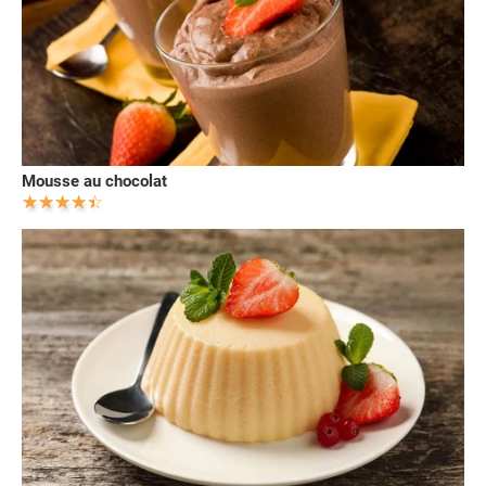
Mousse au chocolat