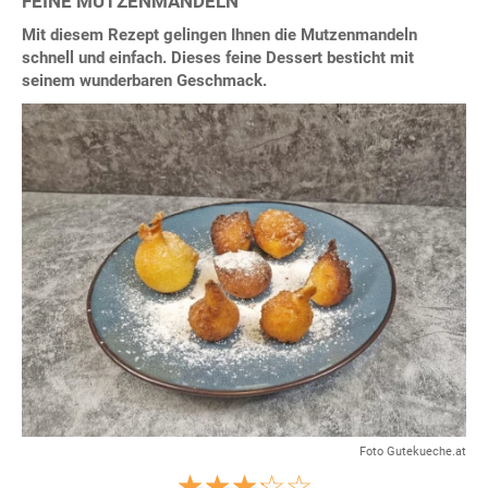
FEINE MUTZENMANDELN
Mit diesem Rezept gelingen Ihnen die Mutzenmandeln
schnell und einfach. Dieses feine Dessert besticht mit
seinem wunderbaren Geschmack.
Foto Gutekueche.at