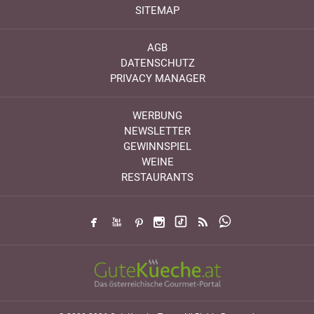
SITEMAP
AGB
DATENSCHUTZ
PRIVACY MANAGER
WERBUNG
NEWSLETTER
GEWINNSPIEL
WEINE
RESTAURANTS