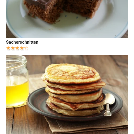
Sacherschnitten