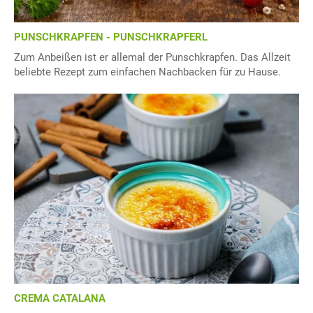
PUNSCHKRAPFEN - PUNSCHKRAPFERL
Zum Anbeißen ist er allemal der Punschkrapfen. Das Allzeit
beliebte Rezept zum einfachen Nachbacken für zu Hause.
CREMA CATALANA