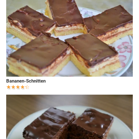
Bananen-Schnitten