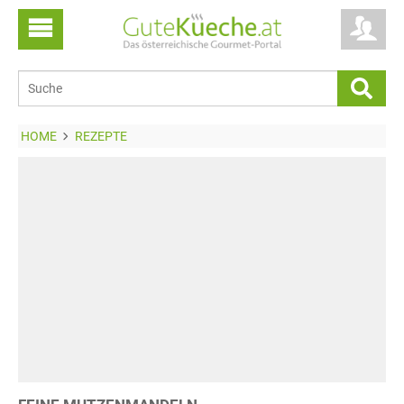
HOME
REZEPTE