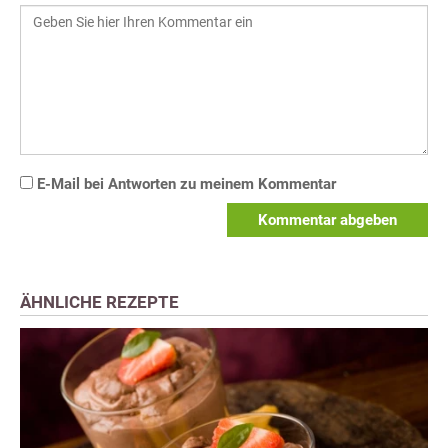
E-Mail bei Antworten zu meinem Kommentar
Kommentar abgeben
ÄHNLICHE REZEPTE