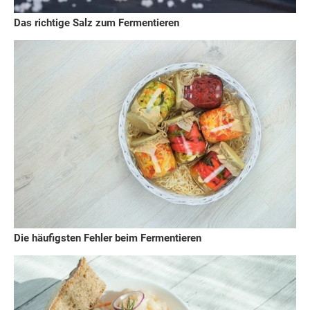
Das richtige Salz zum Fermentieren
Die häufigsten Fehler beim Fermentieren