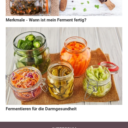
Merkmale - Wann ist mein Ferment fertig?
Fermentieren für die Darmgesundheit