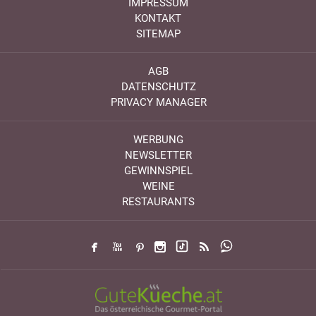
IMPRESSUM
KONTAKT
SITEMAP
AGB
DATENSCHUTZ
PRIVACY MANAGER
WERBUNG
NEWSLETTER
GEWINNSPIEL
WEINE
RESTAURANTS