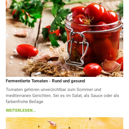
Fermentierte Tomaten - Rund und gesund
Tomaten gehören unverzichtbar zum Sommer und
mediterranen Gerichten. Sei es im Salat, als Sauce oder als
farbenfrohe Beilage.
WEITERLESEN...