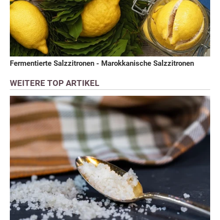
Fermentierte Salzzitronen - Marokkanische Salzzitronen
WEITERE TOP ARTIKEL