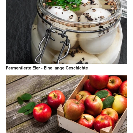
Fermentierte Eier - Eine lange Geschichte