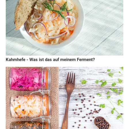
Kahmhefe - Was ist das auf meinem Ferment?