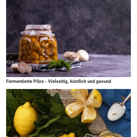
Fermentierte Pilze - Vielseitig, köstlich und gesund