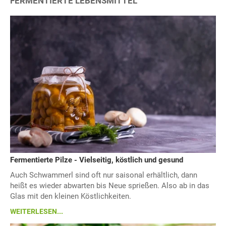
FERMENTIERTE LEBENSMITTEL
Fermentierte Pilze - Vielseitig, köstlich und gesund
Auch Schwammerl sind oft nur saisonal erhältlich, dann
heißt es wieder abwarten bis Neue sprießen. Also ab in das
Glas mit den kleinen Köstlichkeiten.
WEITERLESEN...