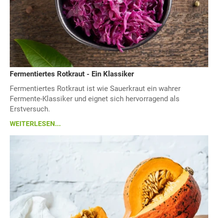
Fermentiertes Rotkraut - Ein Klassiker
Fermentiertes Rotkraut ist wie Sauerkraut ein wahrer
Fermente-Klassiker und eignet sich hervorragend als
Erstversuch.
WEITERLESEN...