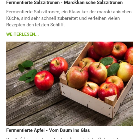
Fermentierte Salzzitronen - Marokkanische Salzzitronen
Fermentierte Salzzitronen, ein Klassiker der marokkanischen
Küche, sind sehr schnell zubereitet und verleihen vielen
Rezepten den letzten Schliff.
WEITERLESEN...
Fermentierte Äpfel - Vom Baum ins Glas