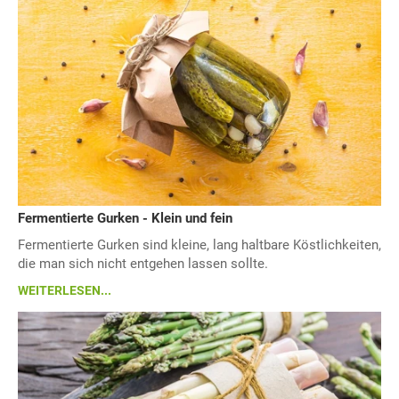
Fermentierte Gurken - Klein und fein
Fermentierte Gurken sind kleine, lang haltbare Köstlichkeiten,
die man sich nicht entgehen lassen sollte.
WEITERLESEN...