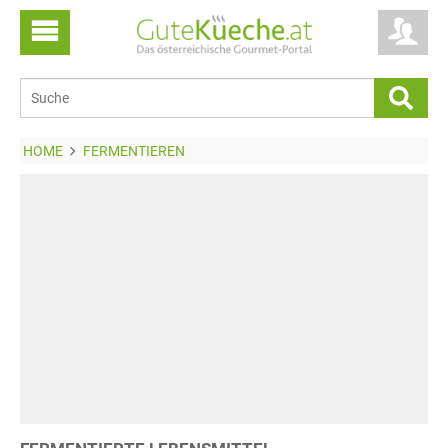
HOME
FERMENTIEREN