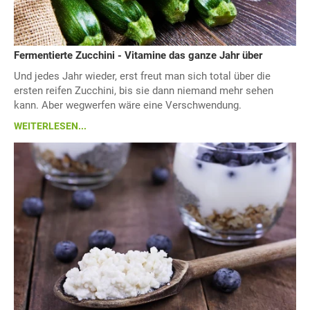
Fermentierte Zucchini - Vitamine das ganze Jahr über
Und jedes Jahr wieder, erst freut man sich total über die
ersten reifen Zucchini, bis sie dann niemand mehr sehen
kann. Aber wegwerfen wäre eine Verschwendung.
WEITERLESEN...