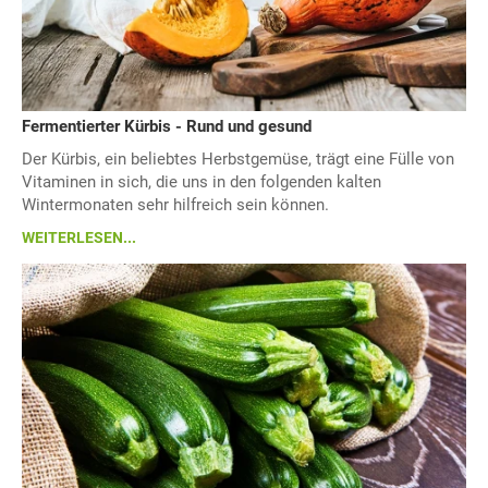
Fermentierter Kürbis - Rund und gesund
Der Kürbis, ein beliebtes Herbstgemüse, trägt eine Fülle von
Vitaminen in sich, die uns in den folgenden kalten
Wintermonaten sehr hilfreich sein können.
WEITERLESEN...