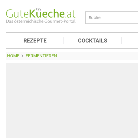
REZEPTE
COCKTAILS
HOME
FERMENTIEREN