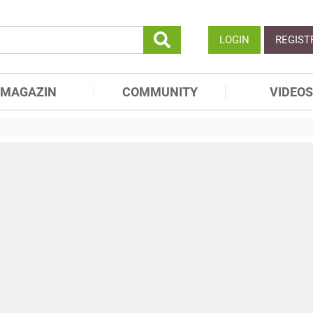
LOGIN
REGIST
MAGAZIN
COMMUNITY
VIDEOS