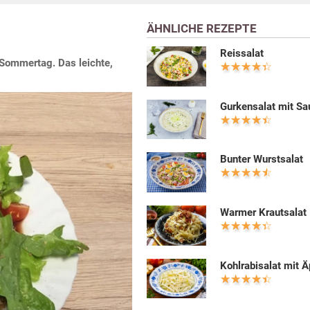
ÄHNLICHE REZEPTE
Reissalat
 Sommertag. Das leichte,
Gurkensalat mit S
Bunter Wurstsalat
Warmer Krautsalat
Kohlrabisalat mit Ä