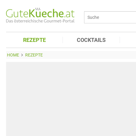
REZEPTE
COCKTAILS
HOME
REZEPTE