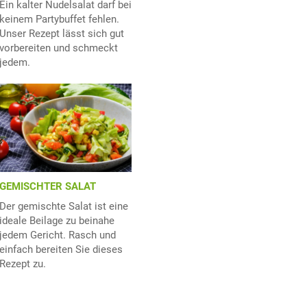
Ein kalter Nudelsalat darf bei
keinem Partybuffet fehlen.
Unser Rezept lässt sich gut
vorbereiten und schmeckt
jedem.
GEMISCHTER SALAT
Der gemischte Salat ist eine
ideale Beilage zu beinahe
jedem Gericht. Rasch und
einfach bereiten Sie dieses
Rezept zu.