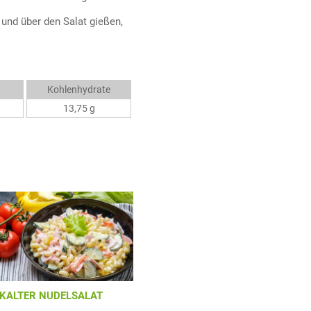
 und über den Salat gießen,
Kohlenhydrate
13,75 g
KALTER NUDELSALAT