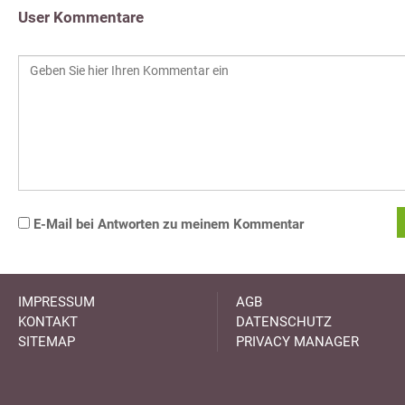
User Kommentare
E-Mail bei Antworten zu meinem Kommentar
IMPRESSUM
AGB
KONTAKT
DATENSCHUTZ
SITEMAP
PRIVACY MANAGER