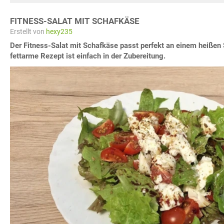
FITNESS-SALAT MIT SCHAFKÄSE
Erstellt von
hexy235
Der Fitness-Salat mit Schafkäse passt perfekt an einem heißen
fettarme Rezept ist einfach in der Zubereitung.