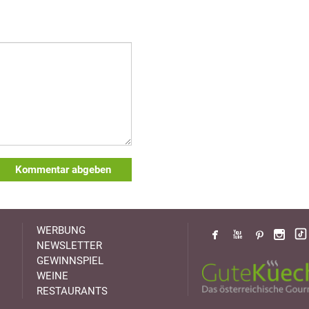
Kommentar abgeben
WERBUNG
NEWSLETTER
GEWINNSPIEL
WEINE
RESTAURANTS