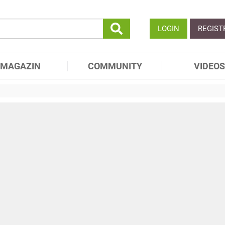
LOGIN
REGIST
MAGAZIN
COMMUNITY
VIDEOS