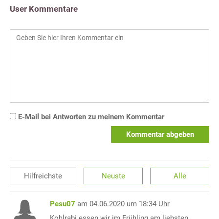
User Kommentare
E-Mail bei Antworten zu meinem Kommentar
Kommentar abgeben
Hilfreichste
Neuste
Alle
Pesu07
am 04.06.2020 um 18:34 Uhr
Kohlrabi essen wir im Frühling am liebsten