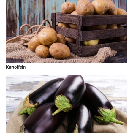
Kartoffeln