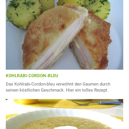
KOHLRABI-CORDON-BLEU
Das Kohlrabi-Cordon-bleu verwöhnt den Gaumen durch
seinen köstlichen Geschmack. Hier ein tolles Rezept.