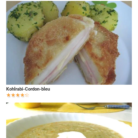
Kohlrabi-Cordon-bleu