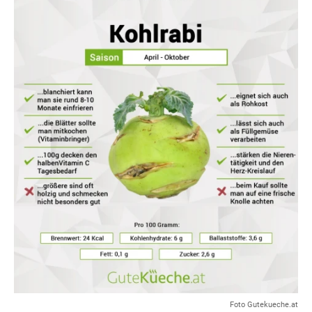
Foto Gutekueche.at