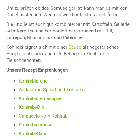
Um zu prüfen ob das Gemüse gar ist, kann man es mit der
Gabel anstechen. Wenn es weich ist, ist es auch fertig.
Die Knolle ist auch gut kombinierbar mit Kartoffeln, Sellerie
oder Karotten und harmoniert hervorragend mit Dill,
Estragon, Muskatnuss und Petersilie.
Kohlrabi eignet sich mit einer
Sauce
als vegetarisches
Hauptgericht oder auch als Beilage zu Fisch- oder
Fleischgerichten.
Unsere Rezept Empfehlungen
Kohlrabipfandl
Auflauf mit Spinat und Kohlrabi
Kohlrabicremesuppe
Kohlrabi-Dip
Carpaccio vom Kohlrabi
Kohlrabigemüse
Kohlrabi-Salat