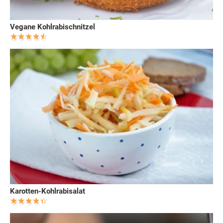
Vegane Kohlrabischnitzel
Karotten-Kohlrabisalat