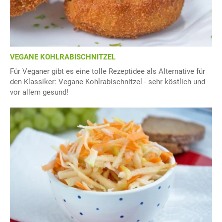
VEGANE KOHLRABISCHNITZEL
Für Veganer gibt es eine tolle Rezeptidee als Alternative für
den Klassiker: Vegane Kohlrabischnitzel - sehr köstlich und
vor allem gesund!