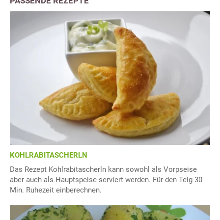
PASSENDE REZEPTE
KOHLRABITASCHERLN
Das Rezept Kohlrabitascherln kann sowohl als Vorpseise
aber auch als Hauptspeise serviert werden. Für den Teig 30
Min. Ruhezeit einberechnen.