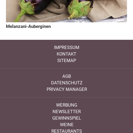
Melanzani-Auberginen
IMPRESSUM
KONTAKT
SITEMAP
AGB
DATENSCHUTZ
PRIVACY MANAGER
WERBUNG
NEWSLETTER
GEWINNSPIEL
WEINE
RESTAURANTS