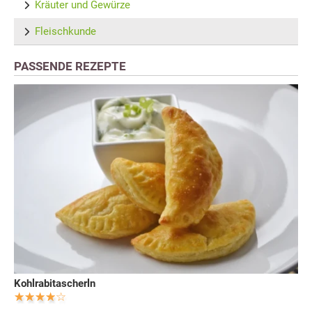
Kräuter und Gewürze
Fleischkunde
PASSENDE REZEPTE
Kohlrabitascherln