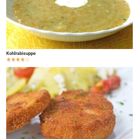
Kohlrabisuppe