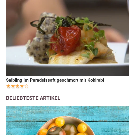
Saibling im Paradeissaft geschmort mit Kohlrabi
BELIEBTESTE ARTIKEL