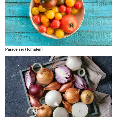
Paradeiser (Tomaten)