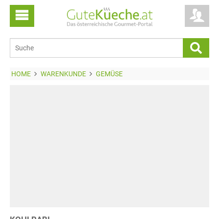
HOME
WARENKUNDE
GEMÜSE