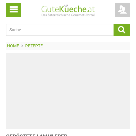
HOME
REZEPTE