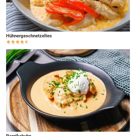
Hühnergeschnetzeltes