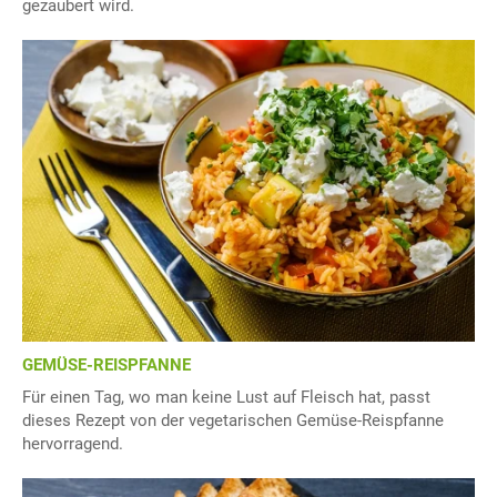
gezaubert wird.
GEMÜSE-REISPFANNE
Für einen Tag, wo man keine Lust auf Fleisch hat, passt
dieses Rezept von der vegetarischen Gemüse-Reispfanne
hervorragend.