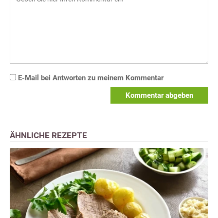
E-Mail bei Antworten zu meinem Kommentar
Kommentar abgeben
ÄHNLICHE REZEPTE