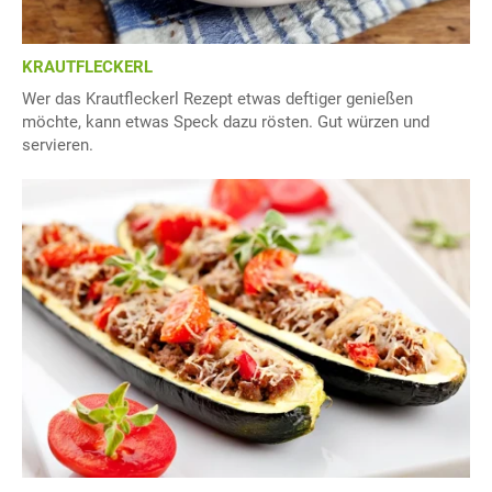
KRAUTFLECKERL
Wer das Krautfleckerl Rezept etwas deftiger genießen
möchte, kann etwas Speck dazu rösten. Gut würzen und
servieren.