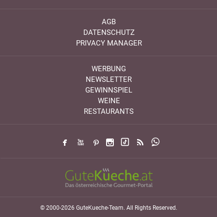
AGB
DATENSCHUTZ
PRIVACY MANAGER
WERBUNG
NEWSLETTER
GEWINNSPIEL
WEINE
RESTAURANTS
© 2000-2026 GuteKueche-Team. All Rights Reserved.