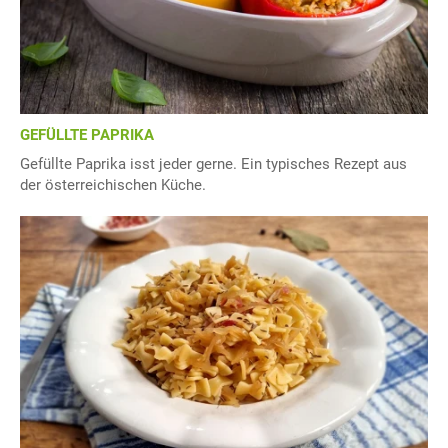
GEFÜLLTE PAPRIKA
Gefüllte Paprika isst jeder gerne. Ein typisches Rezept aus
der österreichischen Küche.