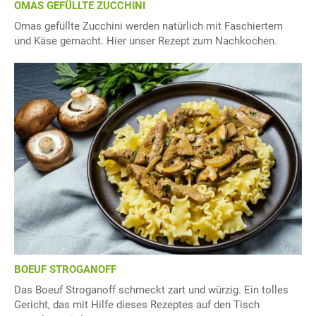
OMAS GEFÜLLTE ZUCCHINI
Omas gefüllte Zucchini werden natürlich mit Faschiertem
und Käse gemacht. Hier unser Rezept zum Nachkochen.
BOEUF STROGANOFF
Das Boeuf Stroganoff schmeckt zart und würzig. Ein tolles
Gericht, das mit Hilfe dieses Rezeptes auf den Tisch