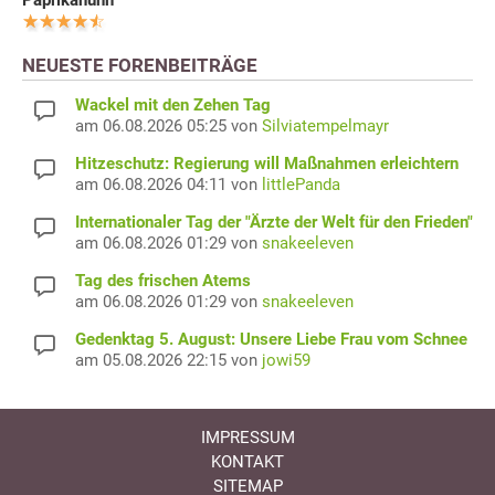
Paprikahuhn
NEUESTE FORENBEITRÄGE
Wackel mit den Zehen Tag
am 06.08.2026 05:25 von
Silviatempelmayr
Hitzeschutz: Regierung will Maßnahmen erleichtern
am 06.08.2026 04:11 von
littlePanda
Internationaler Tag der "Ärzte der Welt für den Frieden"
am 06.08.2026 01:29 von
snakeeleven
Tag des frischen Atems
am 06.08.2026 01:29 von
snakeeleven
Gedenktag 5. August: Unsere Liebe Frau vom Schnee
am 05.08.2026 22:15 von
jowi59
IMPRESSUM
KONTAKT
SITEMAP