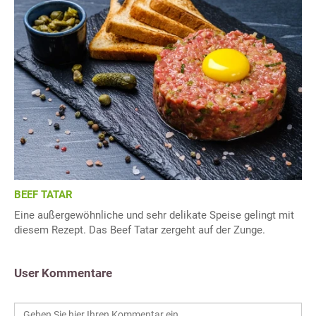
BEEF TATAR
Eine außergewöhnliche und sehr delikate Speise gelingt mit
diesem Rezept. Das Beef Tatar zergeht auf der Zunge.
User Kommentare