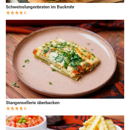
Schweinslungenbraten im Backrohr
Stangensellerie überbacken