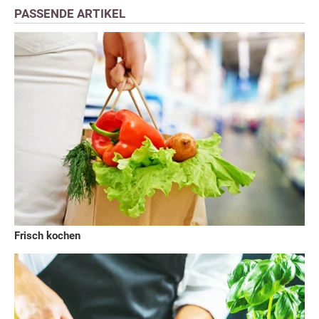
PASSENDE ARTIKEL
Frisch kochen