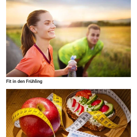
Fit in den Frühling