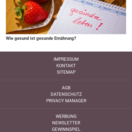
Wie gesund ist gesunde Ernährung?
IMPRESSUM
KONTAKT
SITEMAP
AGB
DATENSCHUTZ
PRIVACY MANAGER
WERBUNG
NEWSLETTER
GEWINNSPIEL