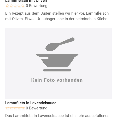
Lammfleisch mit Oliven
0 Bewertung
Ein Rezept aus dem Süden stellen wir hier vor, Lammfleisch
mit Oliven. Etwas Urlaubsgerüche in der heimischen Küche.
Lammfilets in Lavendelsauce
0 Bewertung
Das Lammfilets in Lavendelsauce ist ein sehr ausgefallenes