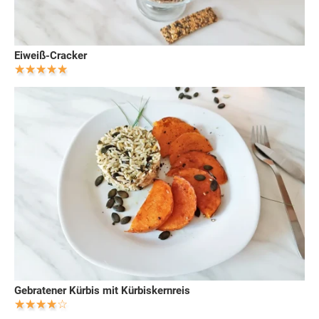
Eiweiß-Cracker
Gebratener Kürbis mit Kürbiskernreis