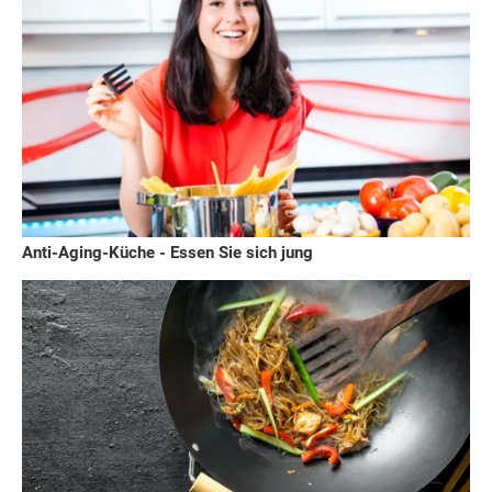
Anti-Aging-Küche - Essen Sie sich jung