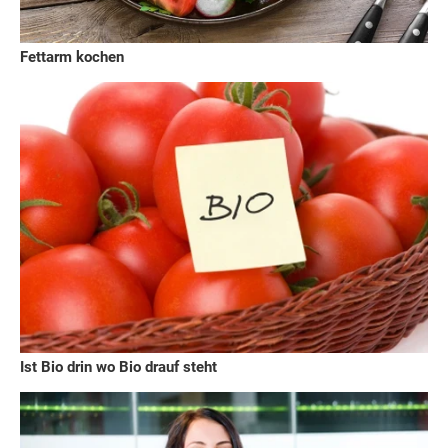
Fettarm kochen
Ist Bio drin wo Bio drauf steht