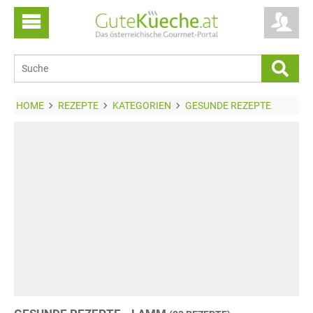
HOME
REZEPTE
KATEGORIEN
GESUNDE REZEPTE