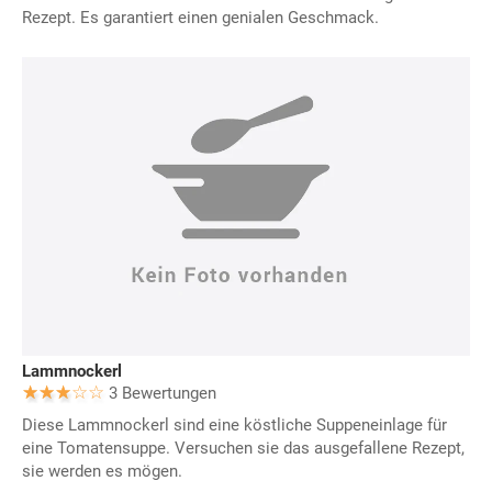
Rezept. Es garantiert einen genialen Geschmack.
Lammnockerl
3 Bewertungen
Diese Lammnockerl sind eine köstliche Suppeneinlage für
eine Tomatensuppe. Versuchen sie das ausgefallene Rezept,
sie werden es mögen.