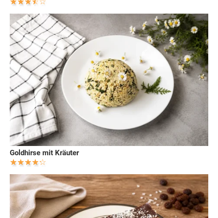
Goldhirse mit Kräuter