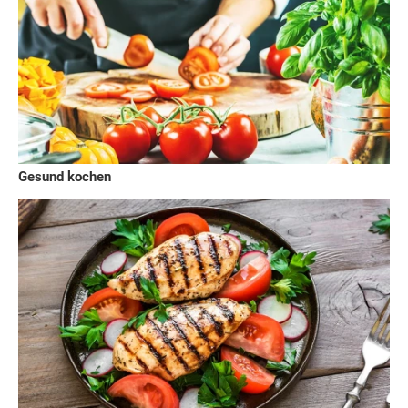
Gesund kochen