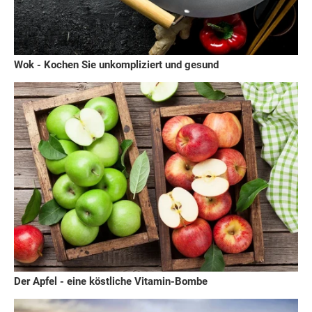
Wok - Kochen Sie unkompliziert und gesund
Der Apfel - eine köstliche Vitamin-Bombe