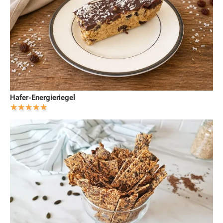
Hafer-Energieriegel