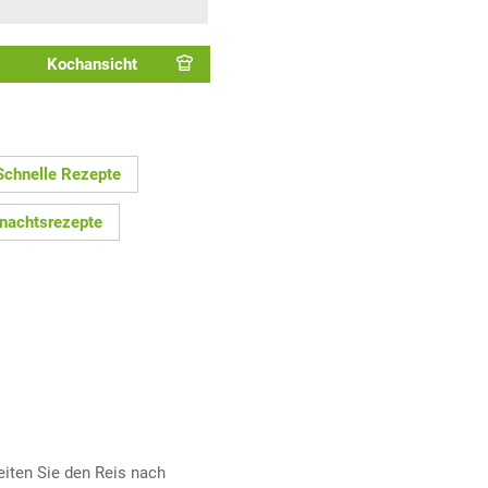
Kochansicht
Schnelle Rezepte
nachtsrezepte
eiten Sie den Reis nach