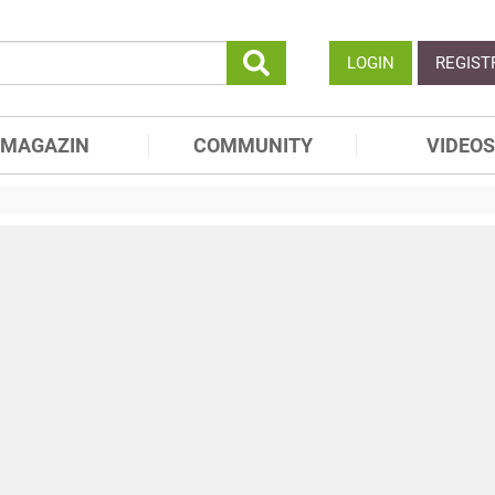
LOGIN
REGIST
MAGAZIN
COMMUNITY
VIDEOS