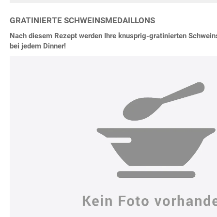
GRATINIERTE SCHWEINSMEDAILLONS
Nach diesem Rezept werden Ihre knusprig-gratinierten Schwein
bei jedem Dinner!