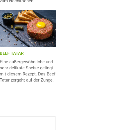
zum Nachkochen.
BEEF TATAR
Eine außergewöhnliche und
sehr delikate Speise gelingt
mit diesem Rezept. Das Beef
Tatar zergeht auf der Zunge.