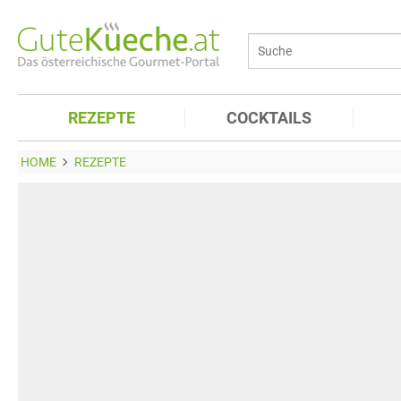
REZEPTE
COCKTAILS
HOME
REZEPTE