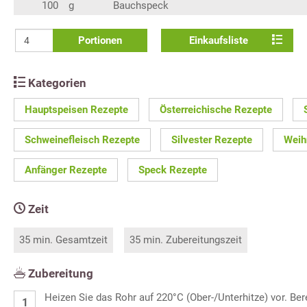
100
g
Bauchspeck
Portionen
Einkaufsliste
Kategorien
Hauptspeisen Rezepte
Österreichische Rezepte
Schweinefleisch Rezepte
Silvester Rezepte
Weih
Anfänger Rezepte
Speck Rezepte
Zeit
35 min. Gesamtzeit
35 min. Zubereitungszeit
Zubereitung
Heizen Sie das Rohr auf 220°C (Ober-/Unterhitze) vor. Ber